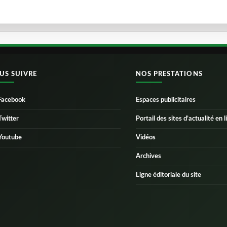
US SUIVRE
NOS PRESTATIONS
Facebook
Espaces publicitaires
Twitter
Portail des sites d’actualité en l
Youtube
Vidéos
Archives
Ligne éditoriale du site