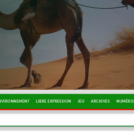
NVIRONNEMENT
LIBRE EXPRESSION
JEU
ARCHIVES
NUMÉROS