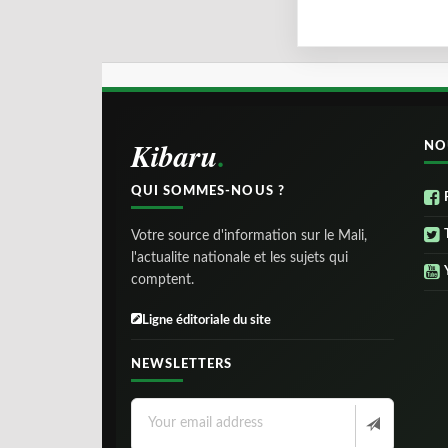
Kibaru
NO
QUI SOMMES-NOUS ?
Votre source d'information sur le Mali,
l'actualite nationale et les sujets qui
comptent.
Ligne éditoriale du site
NEWSLETTERS