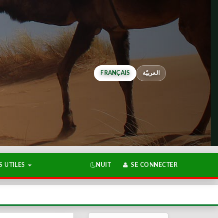
FRANÇAIS
العربيّة
 UTILES
NUIT
SE CONNECTER