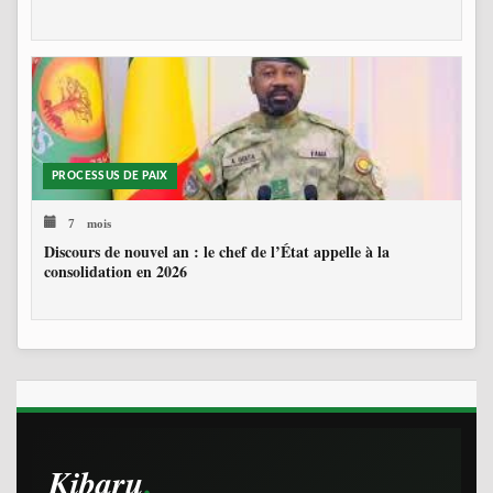
PROCESSUS DE PAIX
7 mois
Discours de nouvel an : le chef de l’État appelle à la
consolidation en 2026
Kibaru