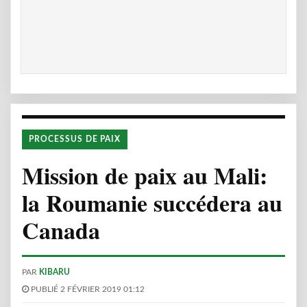
PROCESSUS DE PAIX
Mission de paix au Mali:
la Roumanie succédera au
Canada
PAR
KIBARU
PUBLIÉ 2 FÉVRIER 2019 01:12