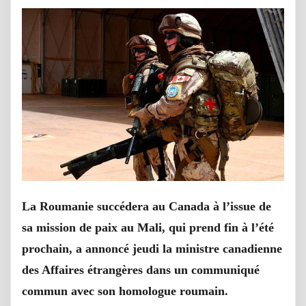
La Roumanie succédera au Canada à l’issue de
sa mission de paix au Mali, qui prend fin à l’été
prochain, a annoncé jeudi la ministre canadienne
des Affaires étrangères dans un communiqué
commun avec son homologue roumain.