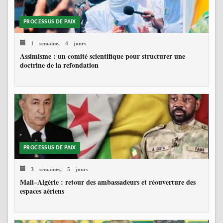
PROCESSUS DE PAIX
1 semaine, 4 jours
Assimisme : un comité scientifique pour structurer une
doctrine de la refondation
PROCESSUS DE PAIX
3 semaines, 5 jours
Mali–Algérie : retour des ambassadeurs et réouverture des
espaces aériens