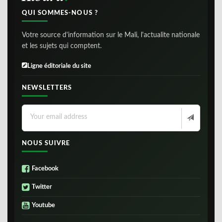
QUI SOMMES-NOUS ?
Votre source d'information sur le Mali, l'actualite nationale
et les sujets qui comptent.
Ligne éditoriale du site
NEWSLETTERS
NOUS SUIVRE
Facebook
Twitter
Youtube