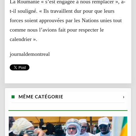
La Roumanie « s’est engagée à nous remplacer », a-
t-il souligné. « Ils travaillent dur pour que leurs
forces soient approuvées par les Nations unies tout
comme nous l’avions fait pour respecter le
calendrier ».
journaldemontreal
MÊME CATÉGORIE
›