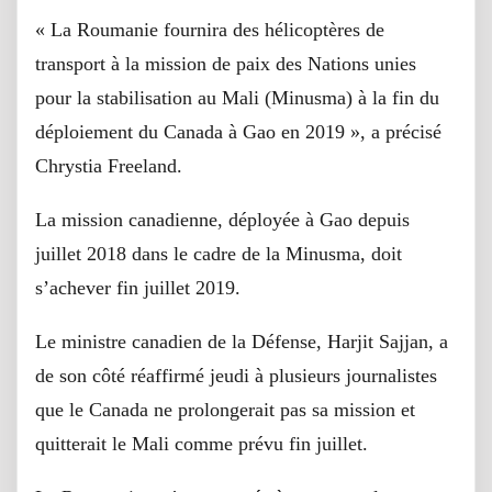
« La Roumanie fournira des hélicoptères de
transport à la mission de paix des Nations unies
pour la stabilisation au Mali (Minusma) à la fin du
déploiement du Canada à Gao en 2019 », a précisé
Chrystia Freeland.
La mission canadienne, déployée à Gao depuis
juillet 2018 dans le cadre de la Minusma, doit
s’achever fin juillet 2019.
Le ministre canadien de la Défense, Harjit Sajjan, a
de son côté réaffirmé jeudi à plusieurs journalistes
que le Canada ne prolongerait pas sa mission et
quitterait le Mali comme prévu fin juillet.