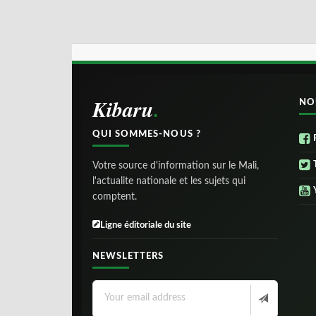
Kibaru
NO
QUI SOMMES-NOUS ?
Votre source d'information sur le Mali,
l'actualite nationale et les sujets qui
comptent.
Ligne éditoriale du site
NEWSLETTERS