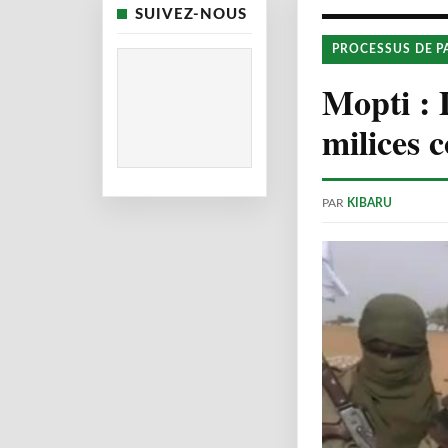
SUIVEZ-NOUS
PROCESSUS DE P
Mopti : 
milices
PAR
KIBARU