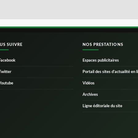
US SUIVRE
NOS PRESTATIONS
Facebook
Espaces publicitaires
Twitter
Portail des sites d’actualité en l
Youtube
Vidéos
Archives
Ligne éditoriale du site