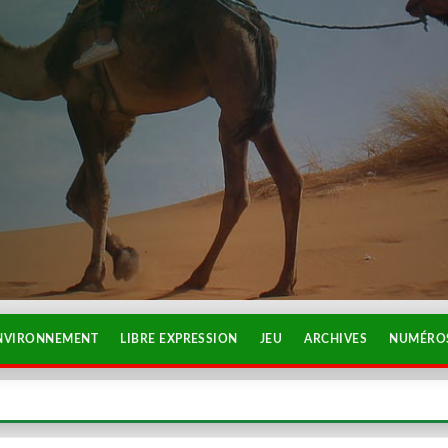
NVIRONNEMENT
LIBRE EXPRESSION
JEU
ARCHIVES
NUMÉROS