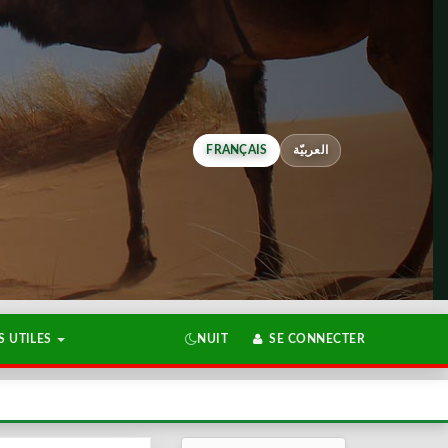
FRANÇAIS
العربيّة
 UTILES
NUIT
SE CONNECTER