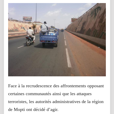
Face à la recrudescence des affrontements opposant
certaines communautés ainsi que les attaques
terroristes, les autorités administratives de la région
de Mopti ont décidé d’agir.