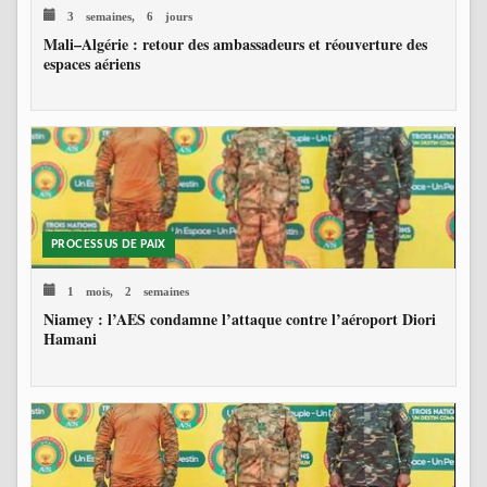
3 semaines, 6 jours
Mali–Algérie : retour des ambassadeurs et réouverture des
espaces aériens
PROCESSUS DE PAIX
1 mois, 2 semaines
Niamey : l’AES condamne l’attaque contre l’aéroport Diori
Hamani