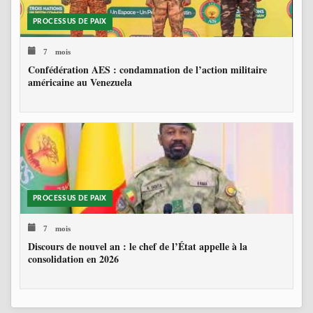
PROCESSUS DE PAIX
7 mois
Confédération AES : condamnation de l’action militaire
américaine au Venezuela
PROCESSUS DE PAIX
7 mois
Discours de nouvel an : le chef de l’État appelle à la
consolidation en 2026