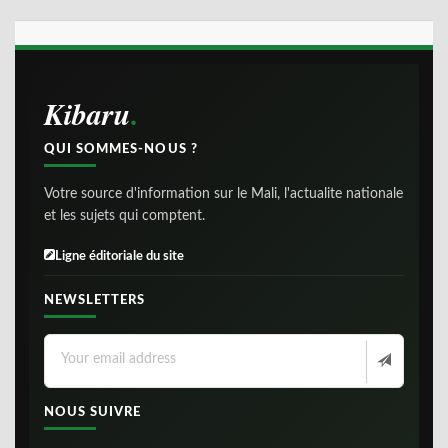
Kibaru
QUI SOMMES-NOUS ?
Votre source d'information sur le Mali, l'actualite nationale
et les sujets qui comptent.
Ligne éditoriale du site
NEWSLETTERS
NOUS SUIVRE