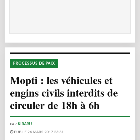
PROCESSUS DE PAIX
Mopti : les véhicules et
engins civils interdits de
circuler de 18h à 6h
PAR
KIBARU
PUBLIÉ 24 MARS 2017 23:31