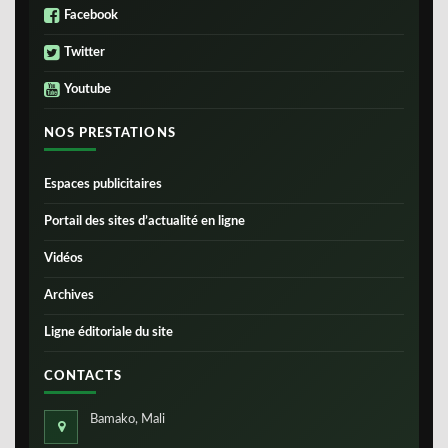
Facebook
Twitter
Youtube
NOS PRESTATIONS
Espaces publicitaires
Portail des sites d’actualité en ligne
Vidéos
Archives
Ligne éditoriale du site
CONTACTS
Bamako, Mali