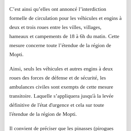
C’est ainsi qu’elles ont annoncé l’interdiction
formelle de circulation pour les véhicules et engins à
deux et trois roues entre les villes, villages,
hameaux et campements de 18 à 6h du matin. Cette
mesure concerne toute l’étendue de la région de
Mopti.
Ainsi, seuls les véhicules et autres engins à deux
roues des forces de défense et de sécurité, les
ambulances civiles sont exempts de cette mesure
transitoire. Laquelle s’appliquera jusqu'à la levée
définitive de l'état d'urgence et cela sur toute
l'étendue de la région de Mopti.
Il convient de préciser que les pinasses (pirogues