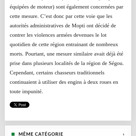
équipées de moteur) sont également concernées par
cette mesure. C’est donc par cette voie que les
autorités administratives de Mopti ont décidé de
contrer les violences armées devenues le lot
quotidien de cette région entrainant de nombreux
morts. Pourtant, une mesure similaire avait déjà été
prise dans plusieurs localités de la région de Ségou.
Cependant, certains chasseurs traditionnels
continuaient à utiliser des engins à deux roues en
toute impunité.
MÊME CATÉGORIE
›