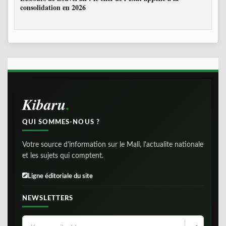
consolidation en 2026
Kibaru
QUI SOMMES-NOUS ?
Votre source d'information sur le Mali, l'actualite nationale
et les sujets qui comptent.
Ligne éditoriale du site
NEWSLETTERS