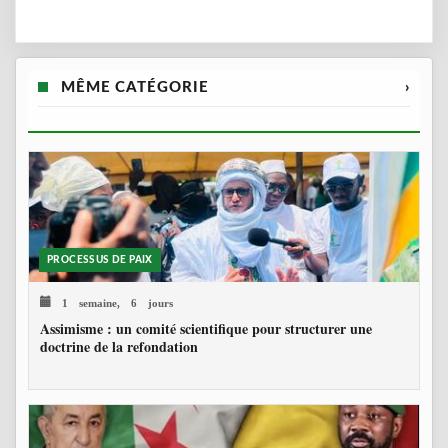
MÊME CATÉGORIE
›
PROCESSUS DE PAIX
1 semaine, 6 jours
Assimisme : un comité scientifique pour structurer une
doctrine de la refondation