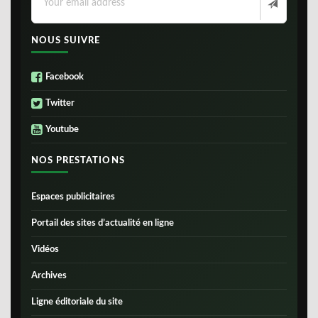
NOUS SUIVRE
Facebook
Twitter
Youtube
NOS PRESTATIONS
Espaces publicitaires
Portail des sites d’actualité en ligne
Vidéos
Archives
Ligne éditoriale du site