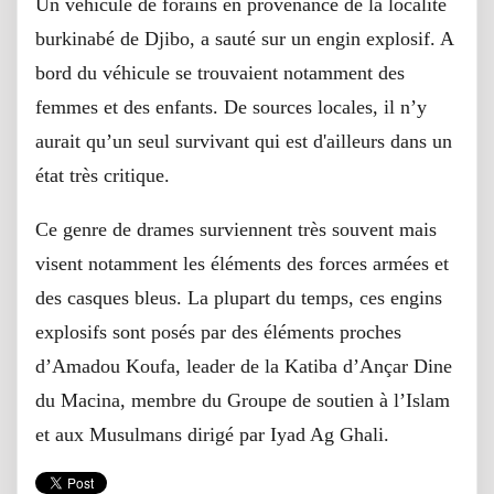
Un véhicule de forains en provenance de la localité
burkinabé de Djibo, a sauté sur un engin explosif. A
bord du véhicule se trouvaient notamment des
femmes et des enfants. De sources locales, il n’y
aurait qu’un seul survivant qui est d'ailleurs dans un
état très critique.
Ce genre de drames surviennent très souvent mais
visent notamment les éléments des forces armées et
des casques bleus. La plupart du temps, ces engins
explosifs sont posés par des éléments proches
d’Amadou Koufa, leader de la Katiba d’Ançar Dine
du Macina, membre du Groupe de soutien à l’Islam
et aux Musulmans dirigé par Iyad Ag Ghali.