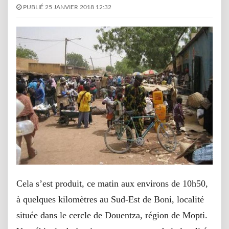
PUBLIÉ 25 JANVIER 2018 12:32
Cela s’est produit, ce matin aux environs de 10h50,
à quelques kilomètres au Sud-Est de Boni, localité
située dans le cercle de Douentza, région de Mopti.