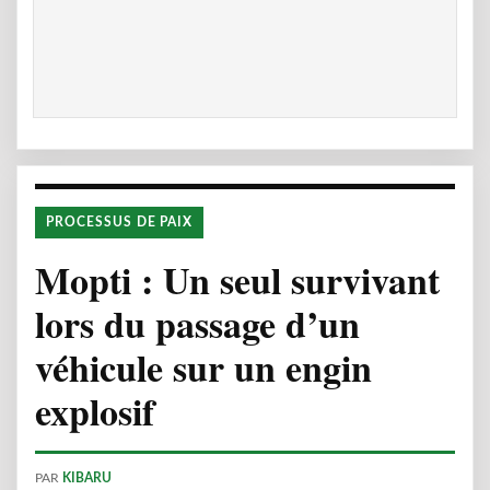
PROCESSUS DE PAIX
Mopti : Un seul survivant
lors du passage d’un
véhicule sur un engin
explosif
PAR
KIBARU