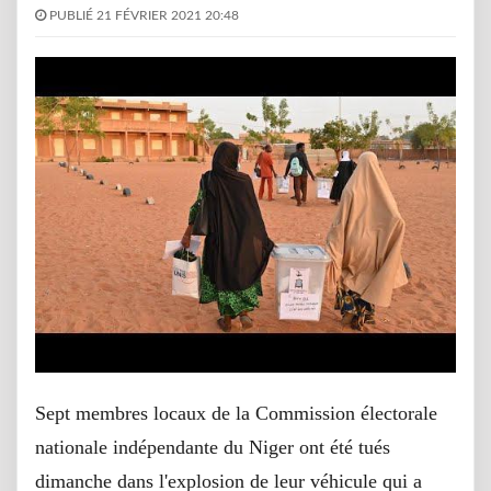
PUBLIÉ 21 FÉVRIER 2021 20:48
Sept membres locaux de la Commission électorale
nationale indépendante du Niger ont été tués
dimanche dans l'explosion de leur véhicule qui a