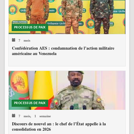
PROCESSUS DE PAIX
7 mois
Confédération AES : condamnation de l’action militaire
américaine au Venezuela
PROCESSUS DE PAIX
7 mois, 1 semaine
Discours de nouvel an : le chef de l’État appelle à la
consolidation en 2026