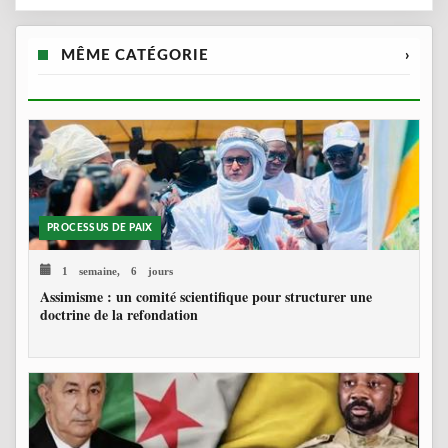
MÊME CATÉGORIE
›
PROCESSUS DE PAIX
1 semaine, 6 jours
Assimisme : un comité scientifique pour structurer une
doctrine de la refondation