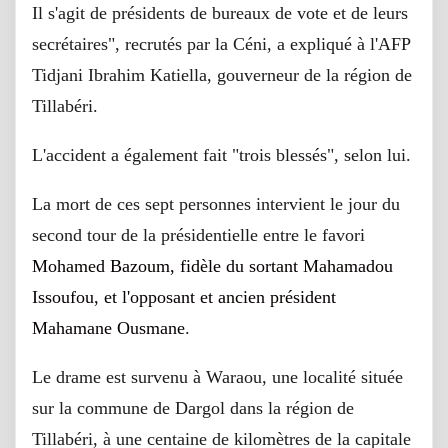
Il s'agit de présidents de bureaux de vote et de leurs
secrétaires", recrutés par la Céni, a expliqué à l'AFP
Tidjani Ibrahim Katiella, gouverneur de la région de
Tillabéri.
L'accident a également fait "trois blessés", selon lui.
La mort de ces sept personnes intervient le jour du
second tour de la présidentielle entre le favori
Mohamed Bazoum, fidèle du sortant Mahamadou
Issoufou, et l'opposant et ancien président
Mahamane Ousmane
.
Le drame est survenu à Waraou, une localité située
sur la commune de Dargol dans la région de
Tillabéri, à une centaine de kilomètres de la capitale