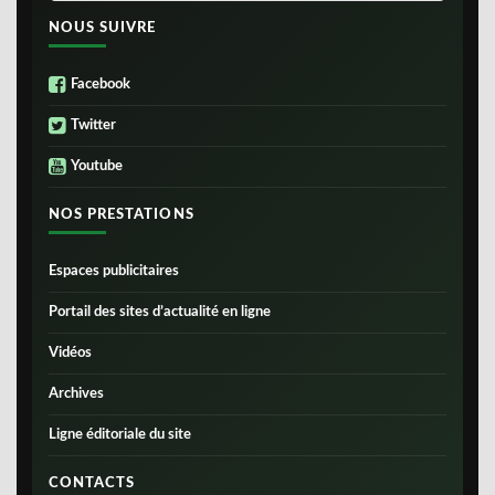
NOUS SUIVRE
Facebook
Twitter
Youtube
NOS PRESTATIONS
Espaces publicitaires
Portail des sites d’actualité en ligne
Vidéos
Archives
Ligne éditoriale du site
CONTACTS