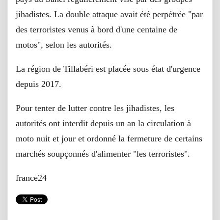
jihadistes. La double attaque avait été perpétrée "par
des terroristes venus à bord d'une centaine de
motos", selon les autorités.
La région de Tillabéri est placée sous état d'urgence
depuis 2017.
Pour tenter de lutter contre les jihadistes, les
autorités ont interdit depuis un an la circulation à
moto nuit et jour et ordonné la fermeture de certains
marchés soupçonnés d'alimenter "les terroristes".
france24