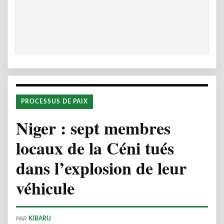
PROCESSUS DE PAIX
Niger : sept membres
locaux de la Céni tués
dans l’explosion de leur
véhicule
PAR
KIBARU