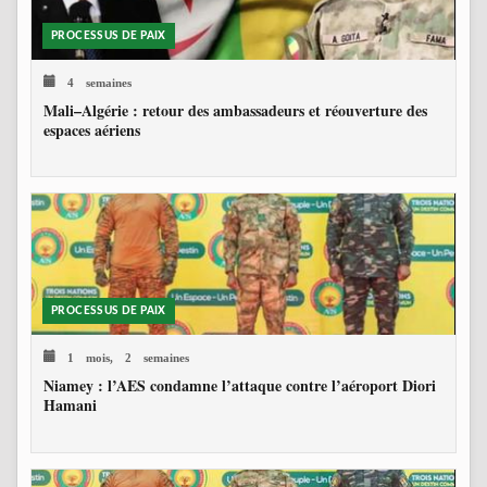
PROCESSUS DE PAIX
4 semaines
Mali–Algérie : retour des ambassadeurs et réouverture des
espaces aériens
PROCESSUS DE PAIX
1 mois, 2 semaines
Niamey : l’AES condamne l’attaque contre l’aéroport Diori
Hamani