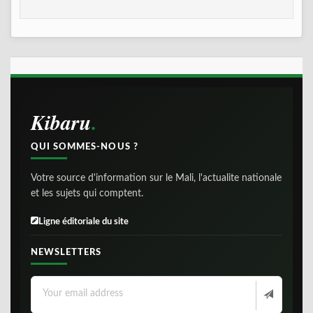
Kibaru
QUI SOMMES-NOUS ?
Votre source d'information sur le Mali, l'actualite nationale
et les sujets qui comptent.
Ligne éditoriale du site
NEWSLETTERS