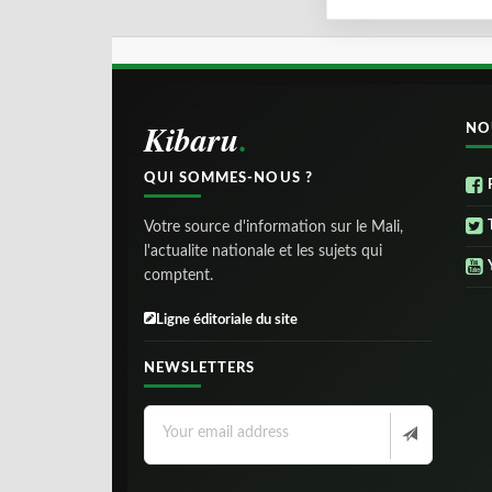
Kibaru
NO
QUI SOMMES-NOUS ?
Votre source d'information sur le Mali,
l'actualite nationale et les sujets qui
comptent.
Ligne éditoriale du site
NEWSLETTERS