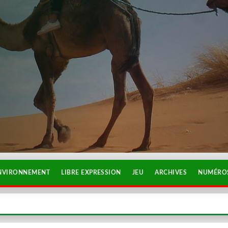
NVIRONNEMENT
LIBRE EXPRESSION
JEU
ARCHIVES
NUMÉROS