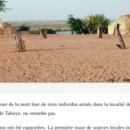
ur de la mort hier de trois individus armés dans la localité 
de Taboye, ne retombe pas.
ions ont été rapportées. La première issue de sources locales in