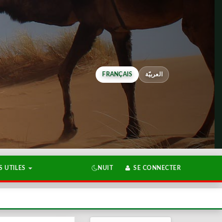
FRANÇAIS
العربيّة
 UTILES
NUIT
SE CONNECTER