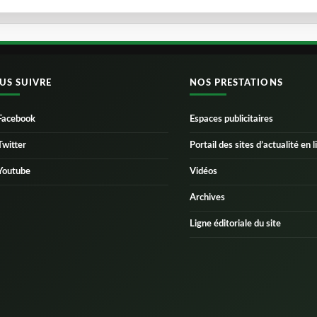
US SUIVRE
NOS PRESTATIONS
Facebook
Espaces publicitaires
Twitter
Portail des sites d’actualité en l
Youtube
Vidéos
Archives
Ligne éditoriale du site