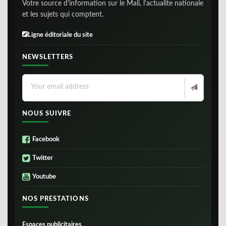
Votre source d'information sur le Mali, l'actualite nationale
et les sujets qui comptent.
Ligne éditoriale du site
NEWSLETTERS
NOUS SUIVRE
Facebook
Twitter
Youtube
NOS PRESTATIONS
Espaces publicitaires