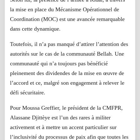
la mise en place du Mécanisme Opérationnel de
Coordination (MOC) est une avancée remarquable
dans cette dynamique.
Toutefois, il n’a pas manqué d’attirer l’attention des
autorités sur le cas de la communauté Bellah. Une
communauté qui n’a toujours pas bénéficié
pleinement des dividendes de la mise en œuvre de
l’accord et ce, malgré son engagement à relever le
défi sécuritaire.
Pour Moussa Greffier, le président de la CMFPR,
Alassane Djittèye est l’un des rares à militer
activement et à mettre un accent particulier sur
l’inclusivité du processus de paix afin que toutes les