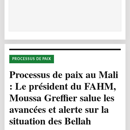
PROCESSUS DE PAIX
Processus de paix au Mali
: Le président du FAHM,
Moussa Greffier salue les
avancées et alerte sur la
situation des Bellah