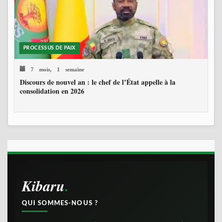
PROCESSUS DE PAIX
7 mois, 1 semaine
Discours de nouvel an : le chef de l’État appelle à la
consolidation en 2026
Kibaru
QUI SOMMES-NOUS ?