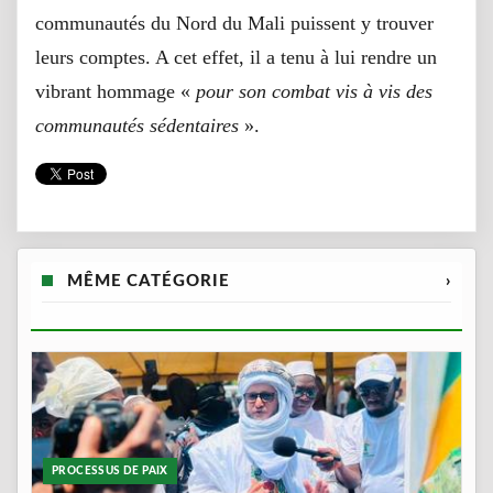
communautés du Nord du Mali puissent y trouver
leurs comptes. A cet effet, il a tenu à lui rendre un
vibrant hommage «
pour son combat vis à vis des
communautés sédentaires
».
MÊME CATÉGORIE
›
PROCESSUS DE PAIX