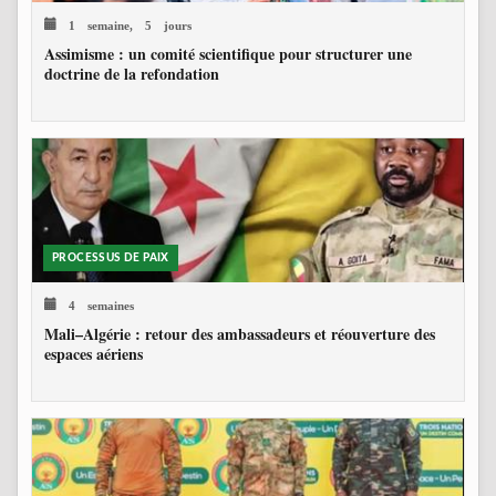
1 semaine, 5 jours
Assimisme : un comité scientifique pour structurer une
doctrine de la refondation
PROCESSUS DE PAIX
4 semaines
Mali–Algérie : retour des ambassadeurs et réouverture des
espaces aériens