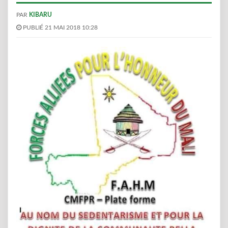
PAR
KIBARU
PUBLIÉ 21 MAI 2018 10:28