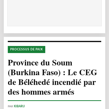
PROCESSUS DE PAIX
Province du Soum
(Burkina Faso) : Le CEG
de Béléhedé incendié par
des hommes armés
PAR
KIBARU