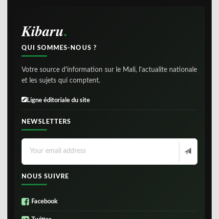
Kibaru
QUI SOMMES-NOUS ?
Votre source d'information sur le Mali, l'actualite nationale
et les sujets qui comptent.
Ligne éditoriale du site
NEWSLETTERS
NOUS SUIVRE
Facebook