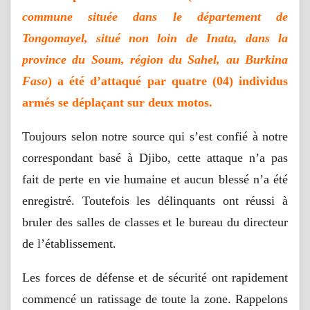
commune située dans le département de
Tongomayel, situé non loin de Inata, dans la
province du Soum, région du Sahel, au Burkina
Faso
) a été d’attaqué par quatre (04) individus
armés se déplaçant sur deux motos.
Toujours selon notre source qui s’est confié à notre
correspondant basé à Djibo, cette attaque n’a pas
fait de perte en vie humaine et aucun blessé n’a été
enregistré. Toutefois les délinquants ont réussi à
bruler des salles de classes et le bureau du directeur
de l’établissement.
Les forces de défense et de sécurité ont rapidement
commencé un ratissage de toute la zone. Rappelons