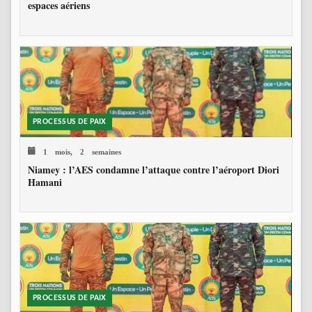
espaces aériens
PROCESSUS DE PAIX
1 mois, 2 semaines
Niamey : l’AES condamne l’attaque contre l’aéroport Diori
Hamani
PROCESSUS DE PAIX