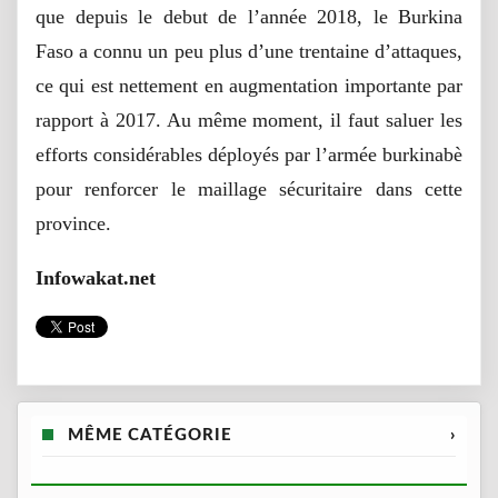
que depuis le debut de l’année 2018, le Burkina
Faso a connu un peu plus d’une trentaine d’attaques,
ce qui est nettement en augmentation importante par
rapport à 2017. Au même moment, il faut saluer les
efforts considérables déployés par l’armée burkinabè
pour renforcer le maillage sécuritaire dans cette
province.
Infowakat.net
MÊME CATÉGORIE
›