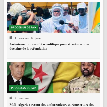
PROCESSUS DE PAIX
1 semaine, 6 jours
Assimisme : un comité scientifique pour structurer une
doctrine de la refondation
PROCESSUS DE PAIX
4 semaines
Mali–Algérie : retour des ambassadeurs et réouverture des