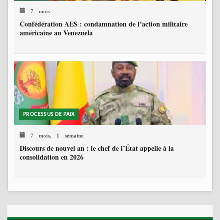
7 mois
Confédération AES : condamnation de l’action militaire
américaine au Venezuela
PROCESSUS DE PAIX
7 mois, 1 semaine
Discours de nouvel an : le chef de l’État appelle à la
consolidation en 2026