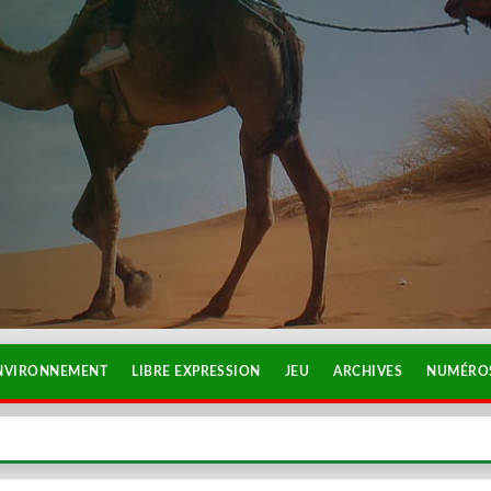
NVIRONNEMENT
LIBRE EXPRESSION
JEU
ARCHIVES
NUMÉROS