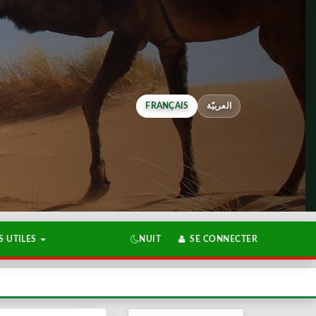
FRANÇAIS
العربيّة
 UTILES
NUIT
SE CONNECTER