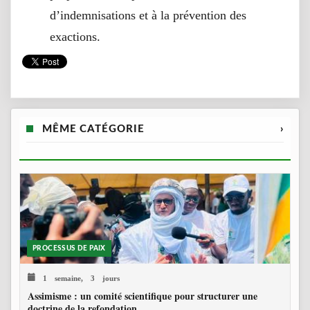
d’indemnisations et à la prévention des
exactions.
MÊME CATÉGORIE
›
PROCESSUS DE PAIX
1 semaine, 3 jours
Assimisme : un comité scientifique pour structurer une
doctrine de la refondation