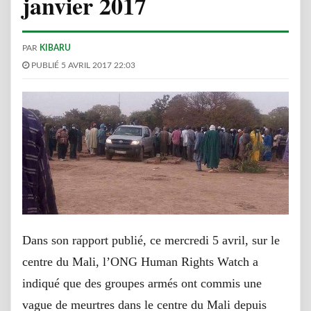
janvier 2017
PAR
KIBARU
PUBLIÉ 5 AVRIL 2017 22:03
Dans son rapport publié, ce mercredi 5 avril, sur le
centre du Mali, l’ONG Human Rights Watch a
indiqué que des groupes armés ont commis une
vague de meurtres dans le centre du Mali depuis