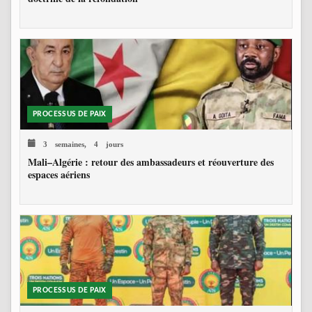
PROCESSUS DE PAIX
3 semaines, 4 jours
Mali–Algérie : retour des ambassadeurs et réouverture des
espaces aériens
PROCESSUS DE PAIX