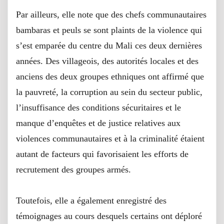
Par ailleurs, elle note que des chefs communautaires
bambaras et peuls se sont plaints de la violence qui
s’est emparée du centre du Mali ces deux dernières
années. Des villageois, des autorités locales et des
anciens des deux groupes ethniques ont affirmé que
la pauvreté, la corruption au sein du secteur public,
l’insuffisance des conditions sécuritaires et le
manque d’enquêtes et de justice relatives aux
violences communautaires et à la criminalité étaient
autant de facteurs qui favorisaient les efforts de
recrutement des groupes armés.
Toutefois, elle a également enregistré des
témoignages au cours desquels certains ont déploré