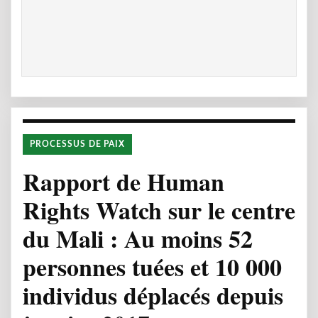
PROCESSUS DE PAIX
Rapport de Human
Rights Watch sur le centre
du Mali : Au moins 52
personnes tuées et 10 000
individus déplacés depuis