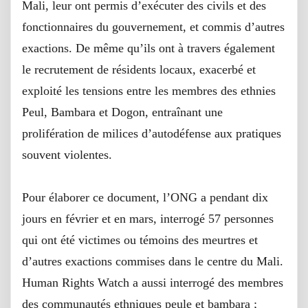
Mali, leur ont permis d’exécuter des civils et des
fonctionnaires du gouvernement, et commis d’autres
exactions. De même qu’ils ont à travers également
le recrutement de résidents locaux, exacerbé et
exploité les tensions entre les membres des ethnies
Peul, Bambara et Dogon, entraînant une
prolifération de milices d’autodéfense aux pratiques
souvent violentes.
Pour élaborer ce document, l’ONG a pendant dix
jours en février et en mars, interrogé 57 personnes
qui ont été victimes ou témoins des meurtres et
d’autres exactions commises dans le centre du Mali.
Human Rights Watch a aussi interrogé des membres
des communautés ethniques peule et bambara ;