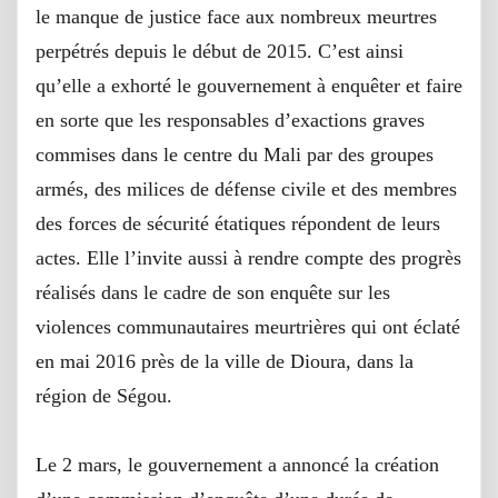
le manque de justice face aux nombreux meurtres
perpétrés depuis le début de 2015. C’est ainsi
qu’elle a exhorté le gouvernement à enquêter et faire
en sorte que les responsables d’exactions graves
commises dans le centre du Mali par des groupes
armés, des milices de défense civile et des membres
des forces de sécurité étatiques répondent de leurs
actes. Elle l’invite aussi à rendre compte des progrès
réalisés dans le cadre de son enquête sur les
violences communautaires meurtrières qui ont éclaté
en mai 2016 près de la ville de Dioura, dans la
région de Ségou.
Le 2 mars, le gouvernement a annoncé la création