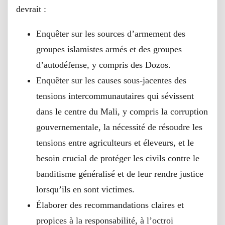
devrait :
Enquêter sur les sources d’armement des
groupes islamistes armés et des groupes
d’autodéfense, y compris des Dozos.
Enquêter sur les causes sous-jacentes des
tensions intercommunautaires qui sévissent
dans le centre du Mali, y compris la corruption
gouvernementale, la nécessité de résoudre les
tensions entre agriculteurs et éleveurs, et le
besoin crucial de protéger les civils contre le
banditisme généralisé et de leur rendre justice
lorsqu’ils en sont victimes.
Élaborer des recommandations claires et
propices à la responsabilité, à l’octroi