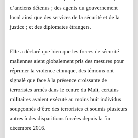
d’anciens détenus ; des agents du gouvernement
local ainsi que des services de la sécurité et de la
justice ; et des diplomates étrangers.
Elle a déclaré que bien que les forces de sécurité
maliennes aient globalement pris des mesures pour
réprimer la violence ethnique, des témoins ont
signalé que face à la présence croissante de
terroristes armés dans le centre du Mali, certains
militaires avaient exécuté au moins huit individus
soupçonnés d’être des terroristes et soumis plusieurs
autres à des disparitions forcées depuis la fin
décembre 2016.