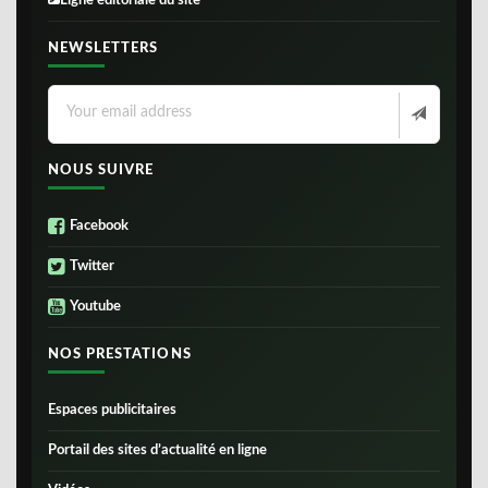
Ligne éditoriale du site
NEWSLETTERS
NOUS SUIVRE
Facebook
Twitter
Youtube
NOS PRESTATIONS
Espaces publicitaires
Portail des sites d’actualité en ligne