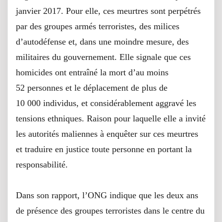
janvier 2017. Pour elle, ces meurtres sont perpétrés
par des groupes armés terroristes, des milices
d’autodéfense et, dans une moindre mesure, des
militaires du gouvernement. Elle signale que ces
homicides ont entraîné la mort d’au moins
52 personnes et le déplacement de plus de
10 000 individus, et considérablement aggravé les
tensions ethniques. Raison pour laquelle elle a invité
les autorités maliennes à enquêter sur ces meurtres
et traduire en justice toute personne en portant la
responsabilité.
Dans son rapport, l’ONG indique que les deux ans
de présence des groupes terroristes dans le centre du