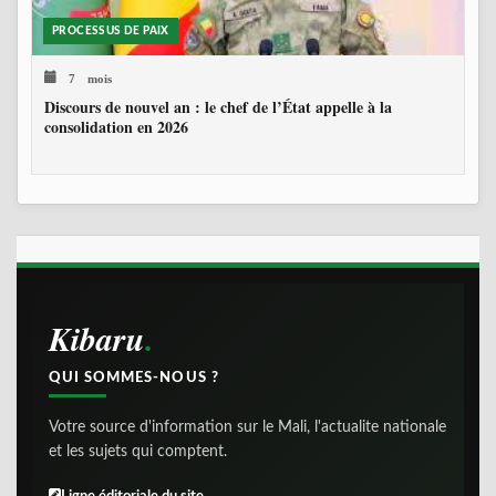
PROCESSUS DE PAIX
7 mois
Discours de nouvel an : le chef de l’État appelle à la
consolidation en 2026
Kibaru
QUI SOMMES-NOUS ?
Votre source d'information sur le Mali, l'actualite nationale
et les sujets qui comptent.