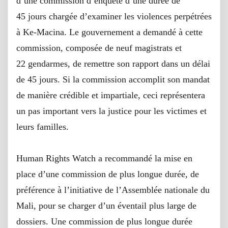
d’une commission d’enquête d’une durée de
45 jours chargée d’examiner les violences perpétrées
à Ke-Macina. Le gouvernement a demandé à cette
commission, composée de neuf magistrats et
22 gendarmes, de remettre son rapport dans un délai
de 45 jours. Si la commission accomplit son mandat
de manière crédible et impartiale, ceci représentera
un pas important vers la justice pour les victimes et
leurs familles.
Human Rights Watch a recommandé la mise en
place d’une commission de plus longue durée, de
préférence à l’initiative de l’Assemblée nationale du
Mali, pour se charger d’un éventail plus large de
dossiers. Une commission de plus longue durée