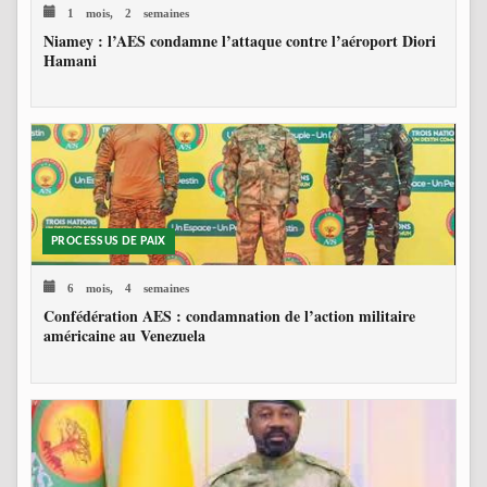
1 mois, 2 semaines
Niamey : l’AES condamne l’attaque contre l’aéroport Diori
Hamani
PROCESSUS DE PAIX
6 mois, 4 semaines
Confédération AES : condamnation de l’action militaire
américaine au Venezuela