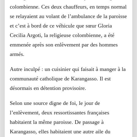
colombienne. Ces deux chauffeurs, en temps normal
se relayaient au volant de l’ambulance de la paroisse
et c’est à bord de ce véhicule que sœur Gloria
Cecilia Argoti, la religieuse colombienne, a été
emmenée après son enlèvement par des hommes
armés.
Autre inculpé : un cuisinier qui faisait à manger à la
communauté catholique de Karangasso. Il est
désormais en détention provisoire.
Selon une source digne de foi, le jour de
l’enlèvement, deux ressortissantes françaises
habitaient la même paroisse. De passage à
Karangasso, elles habitaient une autre aile du