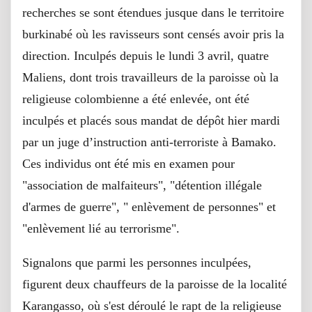
recherches se sont étendues jusque dans le territoire
burkinabé où les ravisseurs sont censés avoir pris la
direction. Inculpés depuis le lundi 3 avril, quatre
Maliens, dont trois travailleurs de la paroisse où la
religieuse colombienne a été enlevée, ont été
inculpés et placés sous mandat de dépôt hier mardi
par un juge d’instruction anti-terroriste à Bamako.
Ces individus ont été mis en examen pour
"association de malfaiteurs", "détention illégale
d'armes de guerre", " enlèvement de personnes" et
"enlèvement lié au terrorisme".
Signalons que parmi les personnes inculpées,
figurent deux chauffeurs de la paroisse de la localité
Karangasso, où s'est déroulé le rapt de la religieuse