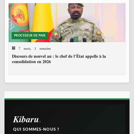
PROCESSUS DE PAIX
7 mois, 1 semaine
Discours de nouvel an : le chef de l’État appelle à la
consolidation en 2026
Kibaru
QUI SOMMES-NOUS ?