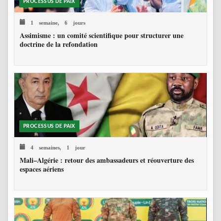
PROCESSUS DE PAIX
1 semaine, 6 jours
Assimisme : un comité scientifique pour structurer une
doctrine de la refondation
PROCESSUS DE PAIX
4 semaines, 1 jour
Mali–Algérie : retour des ambassadeurs et réouverture des
espaces aériens