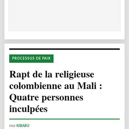
PROCESSUS DE PAIX
Rapt de la religieuse
colombienne au Mali :
Quatre personnes
inculpées
PAR
KIBARU