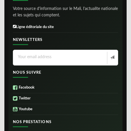
Votre source d'information sur le Mali, l'actualite nationale
et les sujets qui comptent.
Ligne éditoriale du site
NEWSLETTERS
NOUS SUIVRE
Facebook
Twitter
Youtube
NOS PRESTATIONS