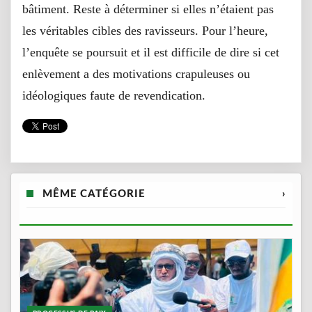
bâtiment. Reste à déterminer si elles n’étaient pas
les véritables cibles des ravisseurs. Pour l’heure,
l’enquête se poursuit et il est difficile de dire si cet
enlèvement a des motivations crapuleuses ou
idéologiques faute de revendication.
MÊME CATÉGORIE
›