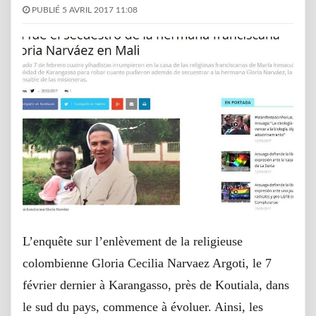
PUBLIÉ 5 AVRIL 2017 11:08
L’enquête sur l’enlèvement de la religieuse
colombienne Gloria Cecilia Narvaez Argoti, le 7
février dernier à Karangasso, près de Koutiala, dans
le sud du pays, commence à évoluer. Ainsi, les