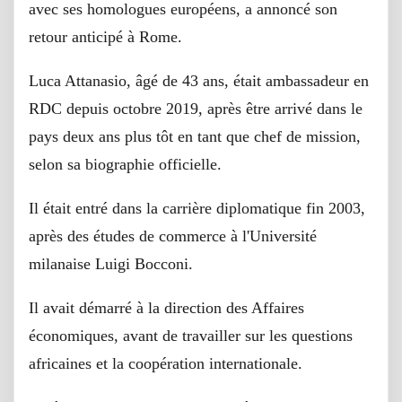
avec ses homologues européens, a annoncé son
retour anticipé à Rome.
Luca Attanasio, âgé de 43 ans, était ambassadeur en
RDC depuis octobre 2019, après être arrivé dans le
pays deux ans plus tôt en tant que chef de mission,
selon sa biographie officielle.
Il était entré dans la carrière diplomatique fin 2003,
après des études de commerce à l'Université
milanaise Luigi Bocconi.
Il avait démarré à la direction des Affaires
économiques, avant de travailler sur les questions
africaines et la coopération internationale.