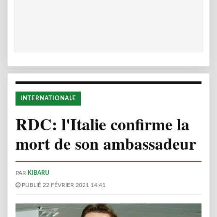
INTERNATIONALE
RDC: l'Italie confirme la
mort de son ambassadeur
PAR
KIBARU
PUBLIÉ 22 FÉVRIER 2021 14:41