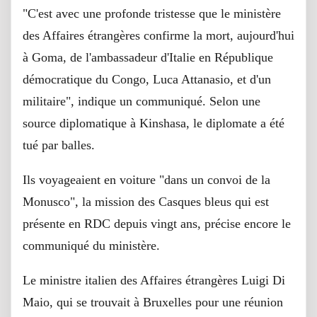
"C'est avec une profonde tristesse que le ministère
des Affaires étrangères confirme la mort, aujourd'hui
à Goma, de l'ambassadeur d'Italie en République
démocratique du Congo, Luca Attanasio, et d'un
militaire", indique un communiqué. Selon une
source diplomatique à Kinshasa, le diplomate a été
tué par balles.
Ils voyageaient en voiture "dans un convoi de la
Monusco", la mission des Casques bleus qui est
présente en RDC depuis vingt ans, précise encore le
communiqué du ministère.
Le ministre italien des Affaires étrangères Luigi Di
Maio, qui se trouvait à Bruxelles pour une réunion