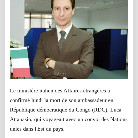
Le ministère italien des Affaires étrangères a
confirmé lundi la mort de son ambassadeur en
République démocratique du Congo (RDC), Luca
Attanasio, qui voyageait avec un convoi des Nations
unies dans l'Est du pays.