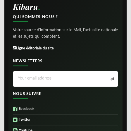
Kibaru
QUI SOMMES-NOUS ?
Votre source d'information sur le Mali, l'actualite nationale
et les sujets qui comptent.
Ligne éditoriale du site
NEWSLETTERS
NOUS SUIVRE
Facebook
Twitter
Youtube