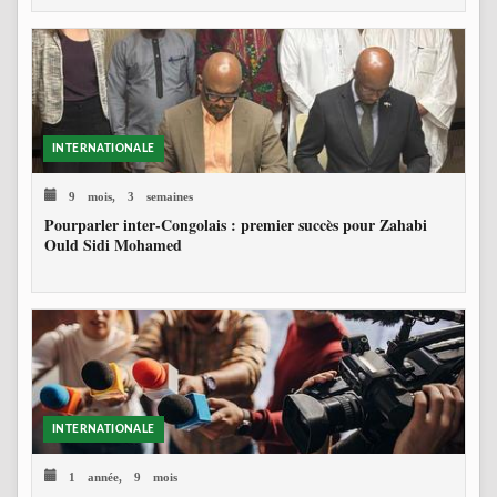
INTERNATIONALE
9 mois, 3 semaines
Pourparler inter-Congolais : premier succès pour Zahabi
Ould Sidi Mohamed
INTERNATIONALE
1 année, 9 mois