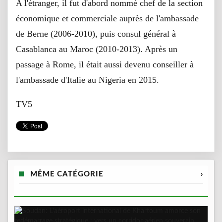
A l'étranger, il fut d'abord nommé chef de la section
économique et commerciale auprès de l'ambassade
de Berne (2006-2010), puis consul général à
Casablanca au Maroc (2010-2013). Après un
passage à Rome, il était aussi devenu conseiller à
l'ambassade d'Italie au Nigeria en 2015.
TV5
MÊME CATÉGORIE
›