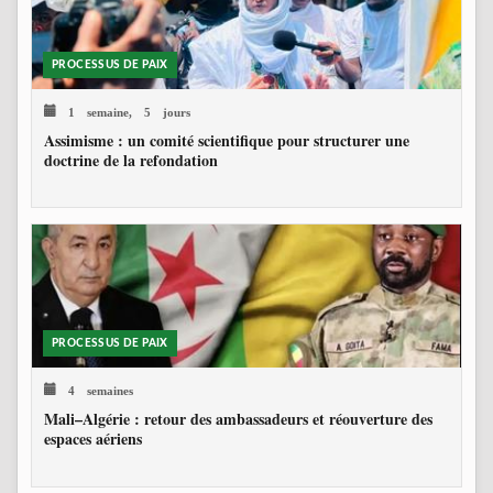
PROCESSUS DE PAIX
1 semaine, 5 jours
Assimisme : un comité scientifique pour structurer une
doctrine de la refondation
PROCESSUS DE PAIX
4 semaines
Mali–Algérie : retour des ambassadeurs et réouverture des
espaces aériens