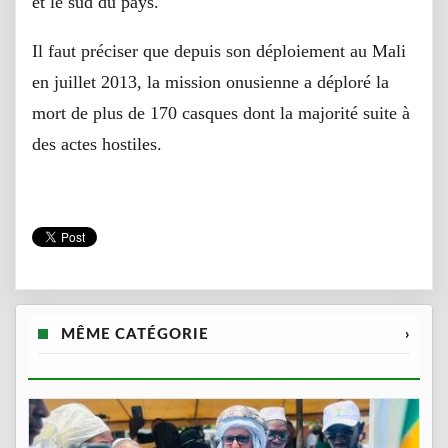
et le sud du pays.
Il faut préciser que depuis son déploiement au Mali
en juillet 2013, la mission onusienne a déploré la
mort de plus de 170 casques dont la majorité suite à
des actes hostiles.
MÊME CATÉGORIE
›