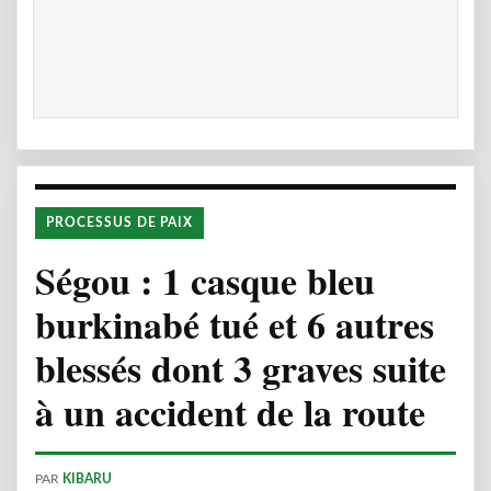
PROCESSUS DE PAIX
Ségou : 1 casque bleu
burkinabé tué et 6 autres
blessés dont 3 graves suite
à un accident de la route
PAR
KIBARU