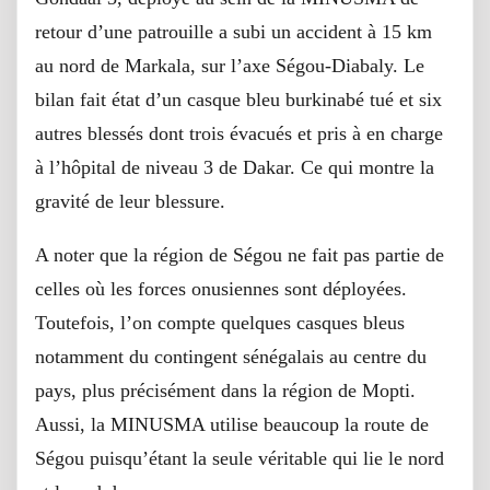
retour d’une patrouille a subi un accident à 15 km
au nord de Markala, sur l’axe Ségou-Diabaly. Le
bilan fait état d’un casque bleu burkinabé tué et six
autres blessés dont trois évacués et pris à en charge
à l’hôpital de niveau 3 de Dakar. Ce qui montre la
gravité de leur blessure.
A noter que la région de Ségou ne fait pas partie de
celles où les forces onusiennes sont déployées.
Toutefois, l’on compte quelques casques bleus
notamment du contingent sénégalais au centre du
pays, plus précisément dans la région de Mopti.
Aussi, la MINUSMA utilise beaucoup la route de
Ségou puisqu’étant la seule véritable qui lie le nord