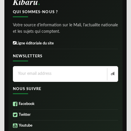
Kibaru
QUI SOMMES-NOUS ?
Votre source d'information sur le Mali, l'actualite nationale
et les sujets qui comptent.
Ligne éditoriale du site
NEWSLETTERS
NOUS SUIVRE
Facebook
Twitter
Youtube