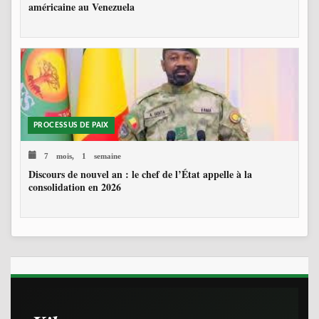
américaine au Venezuela
PROCESSUS DE PAIX
7 mois, 1 semaine
Discours de nouvel an : le chef de l’État appelle à la
consolidation en 2026