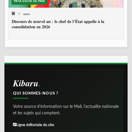
PROCESSUS DE PAIX
7 mois
Discours de nouvel an : le chef de l’État appelle à la
consolidation en 2026
Kibaru
QUI SOMMES-NOUS ?
Votre source d'information sur le Mali, l'actualite nationale
et les sujets qui comptent.
Ligne éditoriale du site