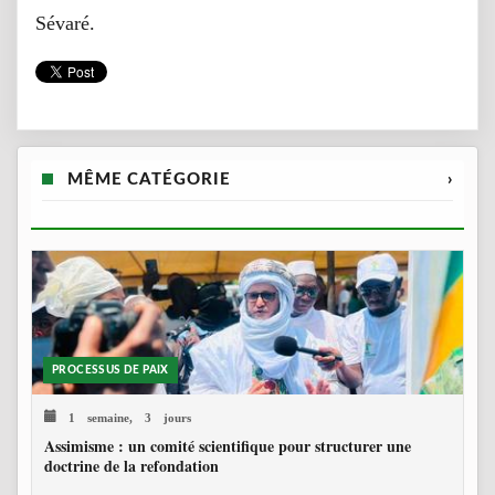
Sévaré.
MÊME CATÉGORIE
›
PROCESSUS DE PAIX
1 semaine, 3 jours
Assimisme : un comité scientifique pour structurer une
doctrine de la refondation