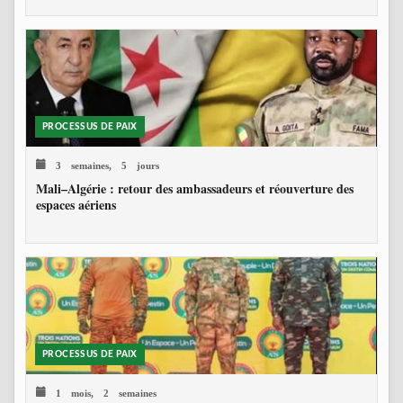
PROCESSUS DE PAIX
3 semaines, 5 jours
Mali–Algérie : retour des ambassadeurs et réouverture des
espaces aériens
PROCESSUS DE PAIX
1 mois, 2 semaines