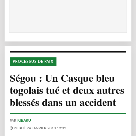
PROCESSUS DE PAIX
Ségou : Un Casque bleu
togolais tué et deux autres
blessés dans un accident
PAR
KIBARU
PUBLIÉ 24 JANVIER 2018 19:32