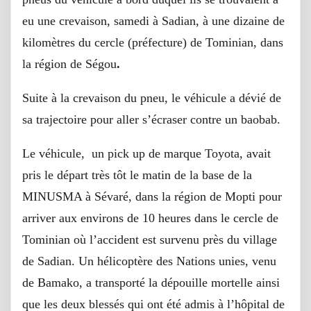
eu une crevaison, samedi à Sadian, à une dizaine de
kilomètres du cercle (préfecture) de Tominian, dans
la région de Ségou
.
Suite à la crevaison du pneu, le véhicule a dévié de
sa trajectoire pour aller s’écraser contre un baobab.
Le véhicule, un pick up de marque Toyota, avait
pris le départ très tôt le matin de la base de la
MINUSMA à Sévaré, dans la région de Mopti pour
arriver aux environs de 10 heures dans le cercle de
Tominian où l’accident est survenu près du village
de Sadian. Un hélicoptère des Nations unies, venu
de Bamako, a transporté la dépouille mortelle ainsi
que les deux blessés qui ont été admis à l’hôpital de