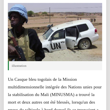
illustration
Un Casque bleu togolais de la Mission
multidimensionnelle intégrée des Nations unies pour
la stabilisation du Mali (MINUSMA) a trouvé la
mort et deux autres ont été blessés, lorsqu'un des
pneus du véhicule à bord duquel ils se trouvaient a