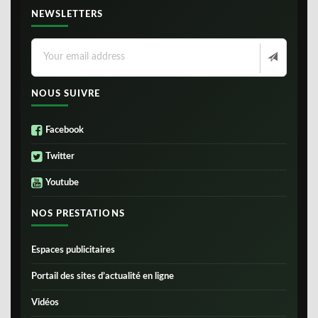
NEWSLETTERS
NOUS SUIVRE
Facebook
Twitter
Youtube
NOS PRESTATIONS
Espaces publicitaires
Portail des sites d’actualité en ligne
Vidéos