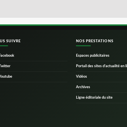
US SUIVRE
NOS PRESTATIONS
Facebook
Espaces publicitaires
Twitter
Portail des sites d’actualité en l
Youtube
Vidéos
Archives
Ligne éditoriale du site