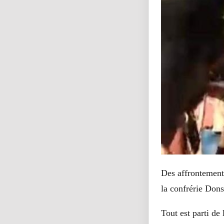
Des affrontement
la confrérie Dons
Tout est parti de