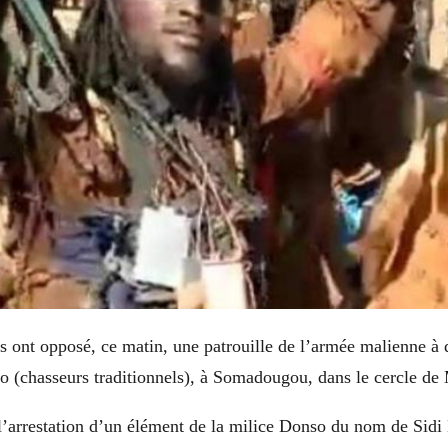
s ont opposé, ce matin, une patrouille de l’armée malienne à 
o (chasseurs traditionnels), à Somadougou, dans le cercle de
 l’arrestation d’un élément de la milice Donso du nom de Sidi 