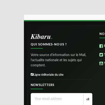
Kibaru
NO
QUI SOMMES-NOUS ?
Votre source d'information sur le Mali,
l'actualite nationale et les sujets qui
comptent.
Ligne éditoriale du site
NEWSLETTERS