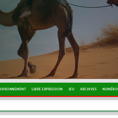
NVIRONNEMENT
LIBRE EXPRESSION
JEU
ARCHIVES
NUMÉROS