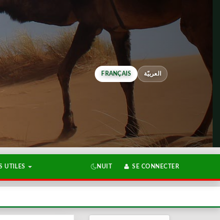
FRANÇAIS
العربيّة
 UTILES
NUIT
SE CONNECTER