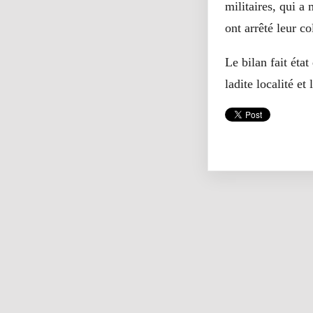
militaires, qui a
ont arrêté leur co
Le bilan fait éta
ladite localité et