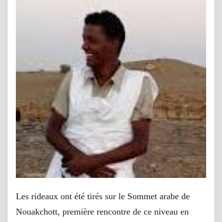
Les rideaux ont été tirés sur le Sommet arabe de
Nouakchott, première rencontre de ce niveau en