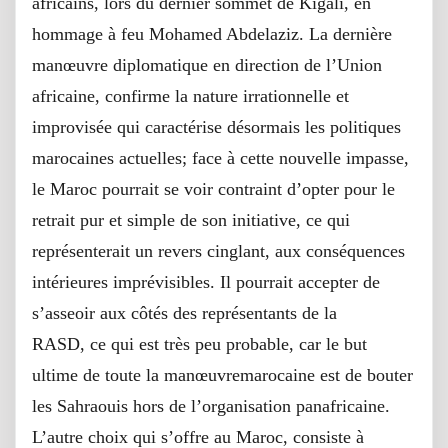
africains, lors du dernier sommet de Kigali, en
hommage à feu Mohamed Abdelaziz. La dernière
manœuvre diplomatique en direction de l’Union
africaine, confirme la nature irrationnelle et
improvisée qui caractérise désormais les politiques
marocaines actuelles; face à cette nouvelle impasse,
le Maroc pourrait se voir contraint d’opter pour le
retrait pur et simple de son initiative, ce qui
représenterait un revers cinglant, aux conséquences
intérieures imprévisibles. Il pourrait accepter de
s’asseoir aux côtés des représentants de la
RASD, ce qui est très peu probable, car le but
ultime de toute la manœuvremarocaine est de bouter
les Sahraouis hors de l’organisation panafricaine.
L’autre choix qui s’offre au Maroc, consiste à