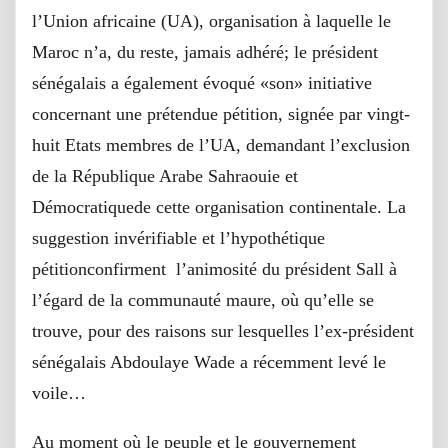
l’Union africaine (UA), organisation à laquelle le
Maroc n’a, du reste, jamais adhéré; le président
sénégalais a également évoqué «son» initiative
concernant une prétendue pétition, signée par vingt-
huit Etats membres de l’UA, demandant l’exclusion
de la République Arabe Sahraouie et
Démocratiquede cette organisation continentale. La
suggestion invérifiable et l’hypothétique
pétitionconfirment l’animosité du président Sall à
l’égard de la communauté maure, où qu’elle se
trouve, pour des raisons sur lesquelles l’ex-président
sénégalais Abdoulaye Wade a récemment levé le
voile…
Au moment où le peuple et le gouvernement