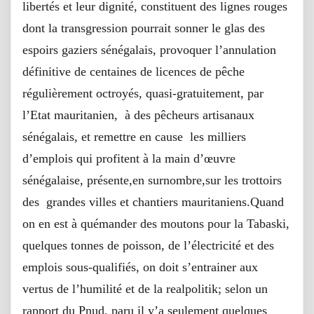
libertés et leur dignité, constituent des lignes rouges
dont la transgression pourrait sonner le glas des
espoirs gaziers sénégalais, provoquer l’annulation
définitive de centaines de licences de pêche
régulièrement octroyés, quasi-gratuitement, par
l’Etat mauritanien, à des pêcheurs artisanaux
sénégalais, et remettre en cause les milliers
d’emplois qui profitent à la main d’œuvre
sénégalaise, présente,en surnombre,sur les trottoirs
des grandes villes et chantiers mauritaniens.Quand
on en est à quémander des moutons pour la Tabaski,
quelques tonnes de poisson, de l’électricité et des
emplois sous-qualifiés, on doit s’entrainer aux
vertus de l’humilité et de la realpolitik; selon un
rapport du Pnud, paru il y’a seulement quelques