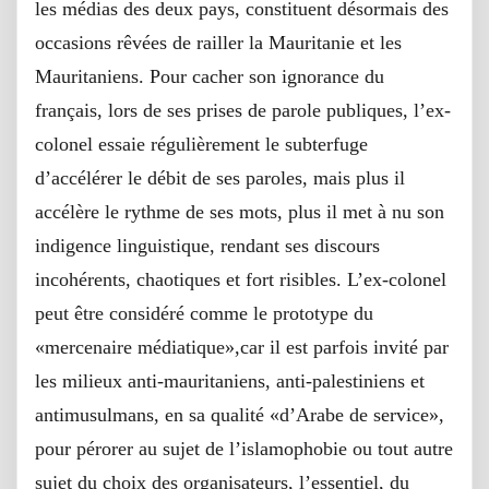
les médias des deux pays, constituent désormais des
occasions rêvées de railler la Mauritanie et les
Mauritaniens. Pour cacher son ignorance du
français, lors de ses prises de parole publiques, l’ex-
colonel essaie régulièrement le subterfuge
d’accélérer le débit de ses paroles, mais plus il
accélère le rythme de ses mots, plus il met à nu son
indigence linguistique, rendant ses discours
incohérents, chaotiques et fort risibles. L’ex-colonel
peut être considéré comme le prototype du
«mercenaire médiatique»,car il est parfois invité par
les milieux anti-mauritaniens, anti-palestiniens et
antimusulmans, en sa qualité «d’Arabe de service»,
pour pérorer au sujet de l’islamophobie ou tout autre
sujet du choix des organisateurs, l’essentiel, du