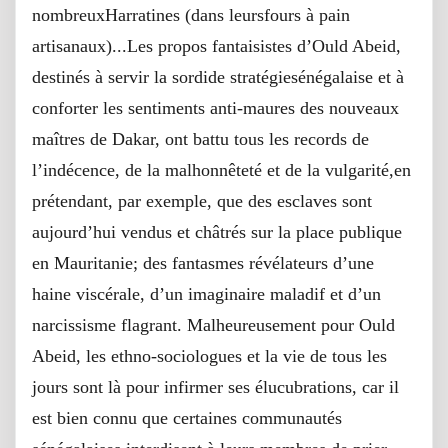
nombreuxHarratines (dans leursfours à pain
artisanaux)...Les propos fantaisistes d’Ould Abeid,
destinés à servir la sordide stratégiesénégalaise et à
conforter les sentiments anti-maures des nouveaux
maîtres de Dakar, ont battu tous les records de
l’indécence, de la malhonnêteté et de la vulgarité,en
prétendant, par exemple, que des esclaves sont
aujourd’hui vendus et châtrés sur la place publique
en Mauritanie; des fantasmes révélateurs d’une
haine viscérale, d’un imaginaire maladif et d’un
narcissisme flagrant. Malheureusement pour Ould
Abeid, les ethno-sociologues et la vie de tous les
jours sont là pour infirmer ses élucubrations, car il
est bien connu que certaines communautés