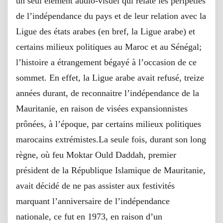
un seul élément audio-visuel qui relate les péripéties
de l’indépendance du pays et de leur relation avec la
Ligue des états arabes (en bref, la Ligue arabe) et
certains milieux politiques au Maroc et au Sénégal;
l’histoire a étrangement bégayé à l’occasion de ce
sommet. En effet, la Ligue arabe avait refusé, treize
années durant, de reconnaitre l’indépendance de la
Mauritanie, en raison de visées expansionnistes
prônées, à l’époque, par certains milieux politiques
marocains extrémistes.La seule fois, durant son long
règne, où feu Moktar Ould Daddah, premier
président de la République Islamique de Mauritanie,
avait décidé de ne pas assister aux festivités
marquant l’anniversaire de l’indépendance
nationale, ce fut en 1973, en raison d’un