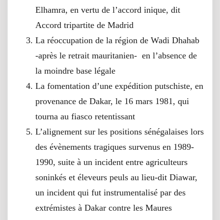
Elhamra, en vertu de l’accord inique, dit
Accord tripartite de Madrid
La réoccupation de la région de Wadi Dhahab
-après le retrait mauritanien- en l’absence de
la moindre base légale
La fomentation d’une expédition putschiste, en
provenance de Dakar, le 16 mars 1981, qui
tourna au fiasco retentissant
L’alignement sur les positions sénégalaises lors
des évènements tragiques survenus en 1989-
1990, suite à un incident entre agriculteurs
soninkés et éleveurs peuls au lieu-dit Diawar,
un incident qui fut instrumentalisé par des
extrémistes à Dakar contre les Maures