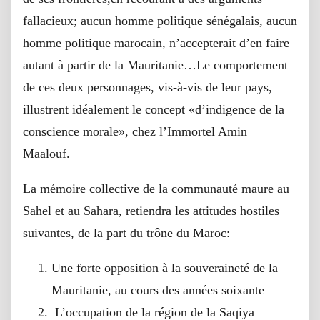
fallacieux; aucun homme politique sénégalais, aucun
homme politique marocain, n’accepterait d’en faire
autant à partir de la Mauritanie…Le comportement
de ces deux personnages, vis-à-vis de leur pays,
illustrent idéalement le concept «d’indigence de la
conscience morale», chez l’Immortel Amin
Maalouf.
La mémoire collective de la communauté maure au
Sahel et au Sahara, retiendra les attitudes hostiles
suivantes, de la part du trône du Maroc:
Une forte opposition à la souveraineté de la
Mauritanie, au cours des années soixante
L’occupation de la région de la Saqiya