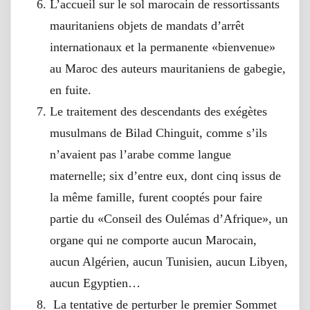
L’accueil sur le sol marocain de ressortissants
mauritaniens objets de mandats d’arrêt
internationaux et la permanente «bienvenue»
au Maroc des auteurs mauritaniens de gabegie,
en fuite.
Le traitement des descendants des exégètes
musulmans de Bilad Chinguit, comme s’ils
n’avaient pas l’arabe comme langue
maternelle; six d’entre eux, dont cinq issus de
la même famille, furent cooptés pour faire
partie du «Conseil des Oulémas d’Afrique», un
organe qui ne comporte aucun Marocain,
aucun Algérien, aucun Tunisien, aucun Libyen,
aucun Egyptien…
La tentative de perturber le premier Sommet