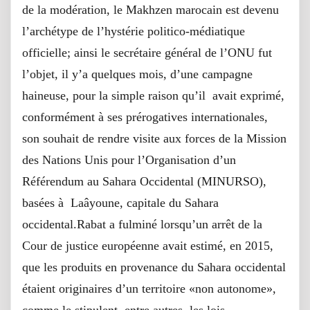
de la modération, le Makhzen marocain est devenu
l’archétype de l’hystérie politico-médiatique
officielle; ainsi le secrétaire général de l’ONU fut
l’objet, il y’a quelques mois, d’une campagne
haineuse, pour la simple raison qu’il avait exprimé,
conformément à ses prérogatives internationales,
son souhait de rendre visite aux forces de la Mission
des Nations Unis pour l’Organisation d’un
Référendum au Sahara Occidental (MINURSO),
basées à Laâyoune, capitale du Sahara
occidental.Rabat a fulminé lorsqu’un arrêt de la
Cour de justice européenne avait estimé, en 2015,
que les produits en provenance du Sahara occidental
étaient originaires d’un territoire «non autonome»,
comme le stipulent, entre autres, les lois