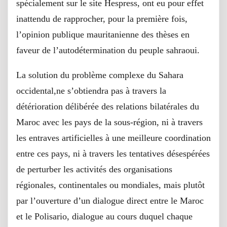
spécialement sur le site Hespress, ont eu pour effet
inattendu de rapprocher, pour la première fois,
l’opinion publique mauritanienne des thèses en
faveur de l’autodétermination du peuple sahraoui.
La solution du problème complexe du Sahara
occidental,ne s’obtiendra pas à travers la
détérioration délibérée des relations bilatérales du
Maroc avec les pays de la sous-région, ni à travers
les entraves artificielles à une meilleure coordination
entre ces pays, ni à travers les tentatives désespérées
de perturber les activités des organisations
régionales, continentales ou mondiales, mais plutôt
par l’ouverture d’un dialogue direct entre le Maroc
et le Polisario, dialogue au cours duquel chaque