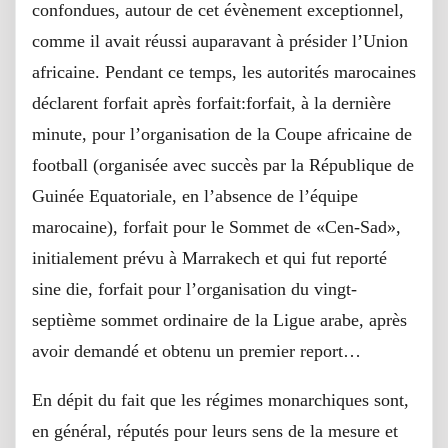
confondues, autour de cet évènement exceptionnel,
comme il avait réussi auparavant à présider l’Union
africaine. Pendant ce temps, les autorités marocaines
déclarent forfait après forfait:forfait, à la dernière
minute, pour l’organisation de la Coupe africaine de
football (organisée avec succès par la République de
Guinée Equatoriale, en l’absence de l’équipe
marocaine), forfait pour le Sommet de «Cen-Sad»,
initialement prévu à Marrakech et qui fut reporté
sine die, forfait pour l’organisation du vingt-
septième sommet ordinaire de la Ligue arabe, après
avoir demandé et obtenu un premier report…
En dépit du fait que les régimes monarchiques sont,
en général, réputés pour leurs sens de la mesure et