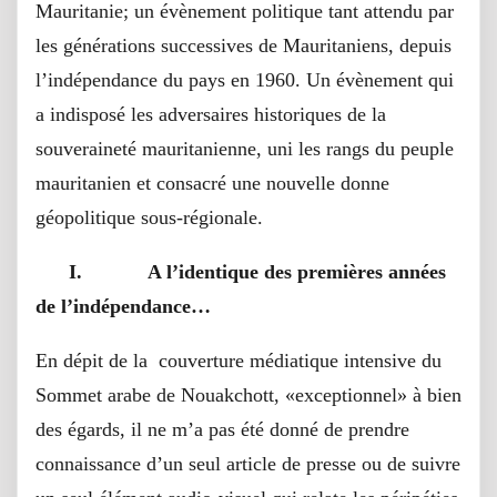
Mauritanie; un évènement politique tant attendu par
les générations successives de Mauritaniens, depuis
l’indépendance du pays en 1960. Un évènement qui
a indisposé les adversaires historiques de la
souveraineté mauritanienne, uni les rangs du peuple
mauritanien et consacré une nouvelle donne
géopolitique sous-régionale.
I.
A l’identique des premières années
de l’indépendance…
En dépit de la couverture médiatique intensive du
Sommet arabe de Nouakchott, «exceptionnel» à bien
des égards, il ne m’a pas été donné de prendre
connaissance d’un seul article de presse ou de suivre