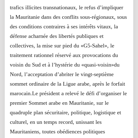
trafics illicites transnationaux, le refus d’impliquer
la Mauritanie dans des conflits sous-régionaux, sous
des conditions contraires à ses intérêts vitaux, la
défense acharnée des libertés publiques et
collectives, la mise sur pied du «G5-Sahel», le
traitement rationnel réservé aux provocations du
voisin du Sud et à l’hystérie du «quasi-voisin»du
Nord, l’acceptation d’abriter le vingt-septième
sommet ordinaire de la Ligue arabe, après le forfait
marocain.Le président a relevé le défi d’organiser le
premier Sommet arabe en Mauritanie, sur le
quadruple plan sécuritaire, politique, logistique et
culturel, en un temps record, unissant les
Mauritaniens, toutes obédiences politiques