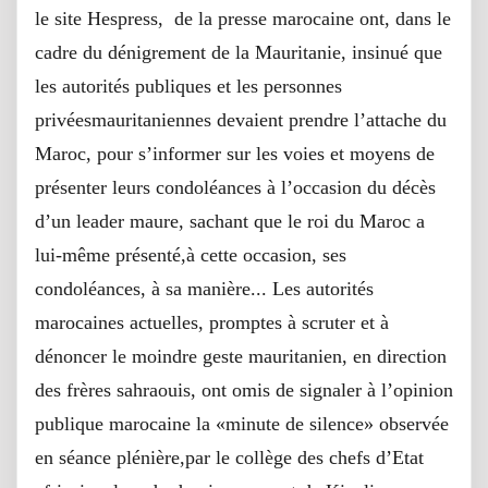
le site Hespress, de la presse marocaine ont, dans le
cadre du dénigrement de la Mauritanie, insinué que
les autorités publiques et les personnes
privéesmauritaniennes devaient prendre l’attache du
Maroc, pour s’informer sur les voies et moyens de
présenter leurs condoléances à l’occasion du décès
d’un leader maure, sachant que le roi du Maroc a
lui-même présenté,à cette occasion, ses
condoléances, à sa manière... Les autorités
marocaines actuelles, promptes à scruter et à
dénoncer le moindre geste mauritanien, en direction
des frères sahraouis, ont omis de signaler à l’opinion
publique marocaine la «minute de silence» observée
en séance plénière,par le collège des chefs d’Etat