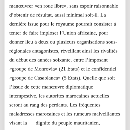
manœuvrer «en roue libre», sans espoir raisonnable
d’obtenir de résultat, aussi minimal soit-il. La
dernière issue pour le royaume pourrait consister à
tenter de faire imploser l’Union africaine, pour
donner lieu à deux ou plusieurs organisations sous-
régionales antagonistes, réveillant ainsi les rivalités
du début des années soixante, entre l’imposant
«groupe de Monrovia» (21 Etats) et le confidentiel
«groupe de Casablanca» (5 Etats). Quelle que soit
l’issue de cette manœuvre diplomatique
intempestive, les autorités marocaines actuelles
seront au rang des perdants. Les fréquentes
maladresses marocaines et les rumeurs malveillantes
visant la dignité du peuple mauritanien,