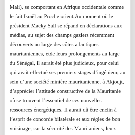
Mali), se comportant en Afrique occidentale comme
le fait Israël au Proche orient.Au moment où le
président Macky Sall se répand en déclarations aux
médias, au sujet des champs gaziers récemment
découverts au large des côtes atlantiques
mauritaniennes, etde leurs prolongements au large
du Sénégal, il aurait été plus judicieux, pour celui
qui avait effectué ses premiers stages d’ingénieur, au
sein d’une société minière mauritanienne, à Akjoujt,
d’apprécier l’attitude constructive de la Mauritanie
où se trouvent l’essentiel de ces nouvelles
ressources énergétiques. Il aurait dû être enclin à
l’esprit de concorde bilatérale et aux règles de bon
voisinage, car la sécurité des Mauritaniens, leurs