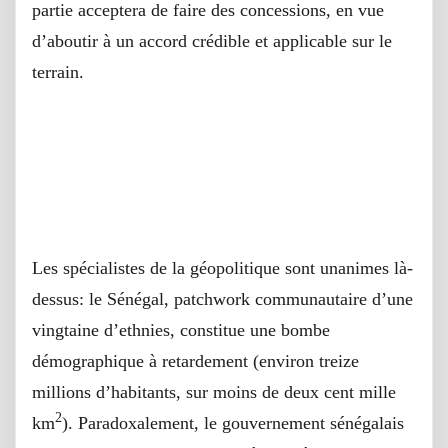
partie acceptera de faire des concessions, en vue
d’aboutir à un accord crédible et applicable sur le
terrain.
Les spécialistes de la géopolitique sont unanimes là-
dessus: le Sénégal, patchwork communautaire d’une
vingtaine d’ethnies, constitue une bombe
démographique à retardement (environ treize
millions d’habitants, sur moins de deux cent mille
2
km
). Paradoxalement, le gouvernement sénégalais