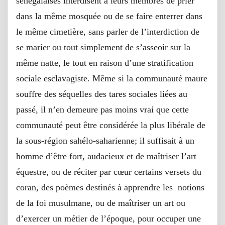
sénégalaises interdisent à leurs membres de prier
dans la même mosquée ou de se faire enterrer dans
le même cimetière, sans parler de l’interdiction de
se marier ou tout simplement de s’asseoir sur la
même natte, le tout en raison d’une stratification
sociale esclavagiste. Même si la communauté maure
souffre des séquelles des tares sociales liées au
passé, il n’en demeure pas moins vrai que cette
communauté peut être considérée la plus libérale de
la sous-région sahélo-saharienne; il suffisait à un
homme d’être fort, audacieux et de maîtriser l’art
équestre, ou de réciter par cœur certains versets du
coran, des poèmes destinés à apprendre les notions
de la foi musulmane, ou de maîtriser un art ou
d’exercer un métier de l’époque, pour occuper une