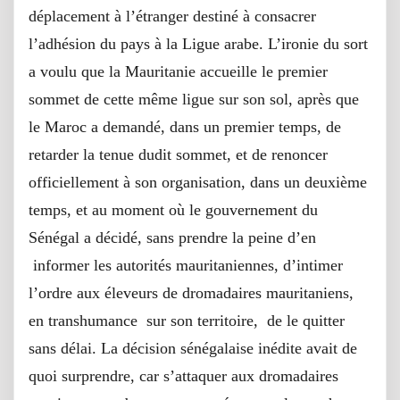
déplacement à l’étranger destiné à consacrer
l’adhésion du pays à la Ligue arabe. L’ironie du sort
a voulu que la Mauritanie accueille le premier
sommet de cette même ligue sur son sol, après que
le Maroc a demandé, dans un premier temps, de
retarder la tenue dudit sommet, et de renoncer
officiellement à son organisation, dans un deuxième
temps, et au moment où le gouvernement du
Sénégal a décidé, sans prendre la peine d’en
informer les autorités mauritaniennes, d’intimer
l’ordre aux éleveurs de dromadaires mauritaniens,
en transhumance sur son territoire, de le quitter
sans délai. La décision sénégalaise inédite avait de
quoi surprendre, car s’attaquer aux dromadaires