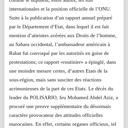
internationales et la position officielle de l’ONU.
Suite à la publication d’un rapport annuel préparé
par le Département d’Etat, dans lequel il est fait
mention d’atteintes avérées aux Droits de l’homme,
au Sahara occidental, l’ambassadeur américain à
Rabat fut convoqué par les autorités en guise de
protestations; ce rapport «routinier» a épinglé, dans
une moindre mesure certes, d’autres Etats de la
sous-région, mais sans susciter des réactions
acrimonieuses de la part de ces Etats. Le décès du
leader du POLISARIO, feu Mohamed Abdel Aziz, a
procuré une preuve supplémentaire du désormais
caractère provocateur des attitudes officielles
marocaines. En effet, certains organes officieux, tel