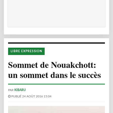
LIBRE EXPRESSION
Sommet de Nouakchott:
un sommet dans le succès
PAR
KIBARU
PUBLIÉ 24 AOÛT 2016 15:04