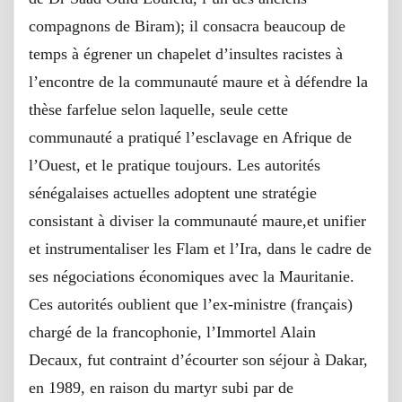
compagnons de Biram); il consacra beaucoup de
temps à égrener un chapelet d’insultes racistes à
l’encontre de la communauté maure et à défendre la
thèse farfelue selon laquelle, seule cette
communauté a pratiqué l’esclavage en Afrique de
l’Ouest, et le pratique toujours. Les autorités
sénégalaises actuelles adoptent une stratégie
consistant à diviser la communauté maure,et unifier
et instrumentaliser les Flam et l’Ira, dans le cadre de
ses négociations économiques avec la Mauritanie.
Ces autorités oublient que l’ex-ministre (français)
chargé de la francophonie, l’Immortel Alain
Decaux, fut contraint d’écourter son séjour à Dakar,
en 1989, en raison du martyr subi par de