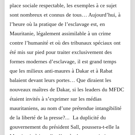
place sociale respectable, les exemples à ce sujet
sont nombreux et connus de tous… Aujourd’hui, à
l’heure où la pratique de l’esclavage est, en
Mauritanie, légalement assimilable à un crime
contre l’humanité et où des tribunaux spéciaux ont
été mis sur pied pour traiter exclusivement des
formes modernes d’esclavage, il est grand temps
que les milieux anti-maures à Dakar et à Rabat
balaient devant leurs portes… Que diraient les
nouveaux maîtres de Dakar, si les leaders du MFDC
étaient invités à s’exprimer sur les médias
mauritaniens, au nom d’une prétendue intangibilité
de la liberté de la presse?... La duplicité du
gouvernement du président Sall, poussera-t-elle la