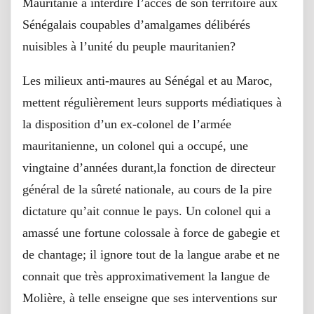
Mauritanie à interdire l’accès de son territoire aux
Sénégalais coupables d’amalgames délibérés
nuisibles à l’unité du peuple mauritanien?
Les milieux anti-maures au Sénégal et au Maroc,
mettent régulièrement leurs supports médiatiques à
la disposition d’un ex-colonel de l’armée
mauritanienne, un colonel qui a occupé, une
vingtaine d’années durant,la fonction de directeur
général de la sûreté nationale, au cours de la pire
dictature qu’ait connue le pays. Un colonel qui a
amassé une fortune colossale à force de gabegie et
de chantage; il ignore tout de la langue arabe et ne
connait que très approximativement la langue de
Molière, à telle enseigne que ses interventions sur