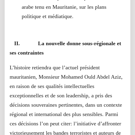
arabe tenu en Mauritanie, sur les plans
politique et médiatique.
II.
La nouvelle donne sous-régionale et
ses contraintes
L’histoire retiendra que l’actuel président
mauritanien, Monsieur Mohamed Ould Abdel Aziz,
en raison de ses qualités intellectuelles
exceptionnelles et de son leadership, a pris des
décisions souveraines pertinentes, dans un contexte
régional et international des plus sensibles. Parmi
ces décisions l’on peut citer: l’initiative d’affronter
victorieusement les bandes terroristes et auteurs de