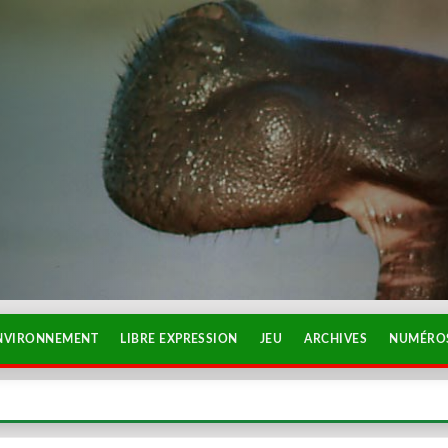
NVIRONNEMENT
LIBRE EXPRESSION
JEU
ARCHIVES
NUMÉROS