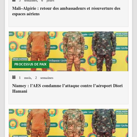
Mali–Algérie : retour des ambassadeurs et réouverture des
espaces aériens
PROCESSUS DE PAIX
1 mois, 2 semaines
Niamey : l’AES condamne l’attaque contre l’aéroport Diori
Hamani