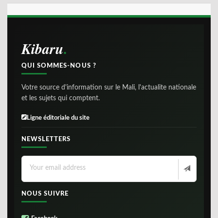
Kibaru
QUI SOMMES-NOUS ?
Votre source d'information sur le Mali, l'actualite nationale
et les sujets qui comptent.
Ligne éditoriale du site
NEWSLETTERS
NOUS SUIVRE