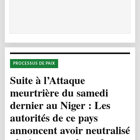
PROCESSUS DE PAIX
Suite à l’Attaque
meurtrière du samedi
dernier au Niger : Les
autorités de ce pays
annoncent avoir neutralisé