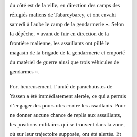
du côté est de la ville, en direction des camps des
réfugiés maliens de Tabareybarey, et ont envahi
samedi à l'aube le camp de la gendarmerie ». Selon
la dépêche, « avant de fuir en direction de la
frontière malienne, les assaillants ont pillé le
magasin de la brigade de la gendarmerie et emporté
du matériel de guerre ainsi que trois véhicules de
gendarmes ».
Fort heureusement, l’unité de parachutistes de
Yassen a été immédiatement alertée, ce qui a permis
d’engager des poursuites contre les assaillants. Pour
ne donner aucune chance de replis aux assaillants,
les positions militaires qui se trouvent dans la zone,
où sur leur trajectoire supposée, ont été alertés. Et