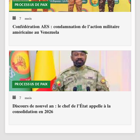
PROCESSUS DE PAIX
7 mois
Confédération AES : condamnation de l’action militaire
américaine au Venezuela
PROCESSUS DE PAIX
7 mois
Discours de nouvel an : le chef de l’État appelle à la
consolidation en 2026