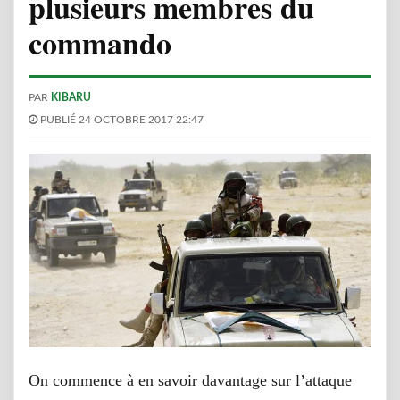
plusieurs membres du
commando
PAR
KIBARU
PUBLIÉ 24 OCTOBRE 2017 22:47
On commence à en savoir davantage sur l’attaque