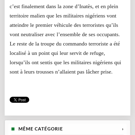
c’est finalement dans la zone d’Inatès, et en plein
territoire malien que les militaires nigériens vont
atteindre le premier véhicule des terroristes qu’ils
vont neutraliser avec l’ensemble de ses occupants.
Le reste de la troupe du commando terroriste a été
localisé à un point qui leur servit de refuge,
lorsqu’ils ont sentis que les militaires nigériens qui
sont à leurs trousses n’allaient pas lâcher prise.
MÊME CATÉGORIE
›