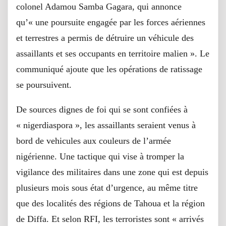
colonel Adamou Samba Gagara, qui annonce
qu’« une poursuite engagée par les forces aériennes
et terrestres a permis de détruire un véhicule des
assaillants et ses occupants en territoire malien ». Le
communiqué ajoute que les opérations de ratissage
se poursuivent.
De sources dignes de foi qui se sont confiées à
« nigerdiaspora », les assaillants seraient venus à
bord de vehicules aux couleurs de l’armée
nigérienne. Une tactique qui vise à tromper la
vigilance des militaires dans une zone qui est depuis
plusieurs mois sous état d’urgence, au même titre
que des localités des régions de Tahoua et la région
de Diffa. Et selon RFI, les terroristes sont « arrivés