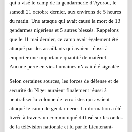
qui a visé le camp de la gendarmerie d’Ayorou, le
samedi 21 octobre dernier, aux environs de 5 heures
du matin. Une attaque qui avait causé la mort de 13
gendarmes nigériens et 5 autres blessés. Rappelons
que le 11 mai dernier, ce camp avait également été
attaqué par des assaillants qui avaient réussi à
emporter une importante quantité de matériel.
Aucune perte en vies humaines n’avait été signalée.
Selon certaines sources, les forces de défense et de
sécurité du Niger auraient finalement réussi à
neutraliser la colonne de terroristes qui avaient
attaqué le camp de gendarmerie. L’information a été
livrée à travers un communiqué diffusé sur les ondes
de la télévision nationale et lu par le Lieutenant-