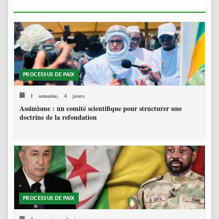
PROCESSUS DE PAIX
1 semaine, 4 jours
Assimisme : un comité scientifique pour structurer une
doctrine de la refondation
PROCESSUS DE PAIX
3 semaines, 6 jours