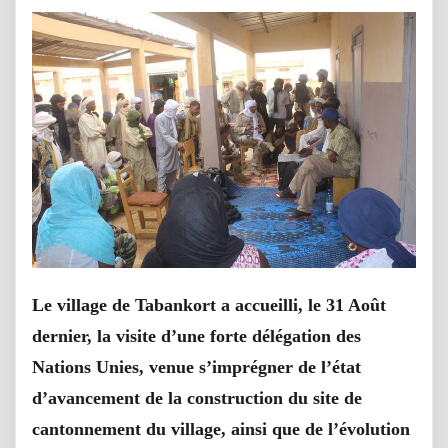
Le village de Tabankort a accueilli, le 31 Août
dernier, la visite d’une forte délégation des
Nations Unies, venue s’imprégner de l’état
d’avancement de la construction du site de
cantonnement du village, ainsi que de l’évolution