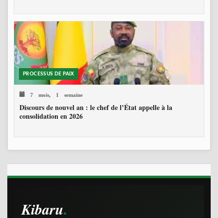
PROCESSUS DE PAIX
7 mois, 1 semaine
Discours de nouvel an : le chef de l’État appelle à la
consolidation en 2026
Kibaru