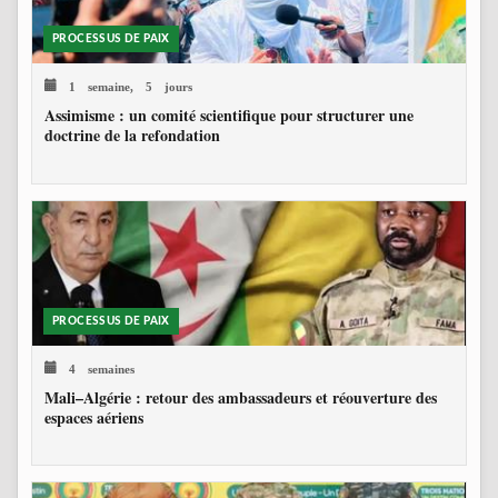
PROCESSUS DE PAIX
1 semaine, 5 jours
Assimisme : un comité scientifique pour structurer une
doctrine de la refondation
PROCESSUS DE PAIX
4 semaines
Mali–Algérie : retour des ambassadeurs et réouverture des
espaces aériens