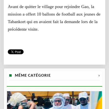
Avant de quitter le village pour rejoindre Gao, la
mission a offert 10 ballons de football aux jeunes de
Tabankort qui en avaient fait la demande lors de la
précédente visite.
MÊME CATÉGORIE
›