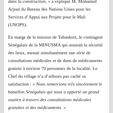
dans la construction, »
a expliqué M. Mohamed
Arjoul du Bureau des Nations Unies pour les
Services d’Appui aux Projets pour le Mali
(UNOPS).
En marge de la mission de Tabankort, le contingent
Sénégalais de la MINUSMA qui assurait la sécurité
des lieux, menait simultanément une série de
consultations médicales et de dons de médicaments
gratuits à environ 70 personnes de la localité. Le
Chef du village n’a d’ailleurs pas caché sa
satisfaction :
« Nous remercions très sincèrement le
bataillon Sénégalais qui nous a apporté un grand
soutien à travers des consultations médicales
gratuites et des médicaments. »