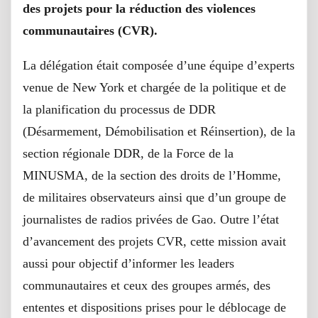
des projets pour la réduction des violences
communautaires (CVR).
La délégation était composée d’une équipe d’experts
venue de New York et chargée de la politique et de
la planification du processus de DDR
(Désarmement, Démobilisation et Réinsertion), de la
section régionale DDR, de la Force de la
MINUSMA, de la section des droits de l’Homme,
de militaires observateurs ainsi que d’un groupe de
journalistes de radios privées de Gao. Outre l’état
d’avancement des projets CVR, cette mission avait
aussi pour objectif d’informer les leaders
communautaires et ceux des groupes armés, des
ententes et dispositions prises pour le déblocage de