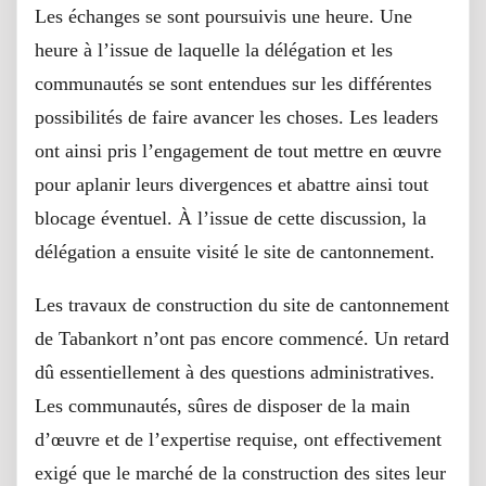
Les échanges se sont poursuivis une heure. Une
heure à l’issue de laquelle la délégation et les
communautés se sont entendues sur les différentes
possibilités de faire avancer les choses. Les leaders
ont ainsi pris l’engagement de tout mettre en œuvre
pour aplanir leurs divergences et abattre ainsi tout
blocage éventuel. À l’issue de cette discussion, la
délégation a ensuite visité le site de cantonnement.
Les travaux de construction du site de cantonnement
de Tabankort n’ont pas encore commencé. Un retard
dû essentiellement à des questions administratives.
Les communautés, sûres de disposer de la main
d’œuvre et de l’expertise requise, ont effectivement
exigé que le marché de la construction des sites leur