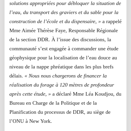
solutions appropriées pour débloquer la situation de
l’eau, du transport des graviers et du sable pour la
construction de l’école et du dispensaire, »
a rappelé
Mme Aimée Thérèse Faye, Responsable Régionale
de la section DDR. À l’issue des discussions, la
communauté s’est engagée à commander une étude
géophysique pour la localisation de l’eau douce au
niveau de la nappe phréatique dans les plus brefs
délais.
« Nous nous chargerons de financer la
réalisation du forage à 120 mètres de profondeur
après cette étude, »
a déclaré Mme Léa Koudjou, du
Bureau en Charge de la Politique et de la
Planification du processus de DDR, au siège de
l’ONU à New York.