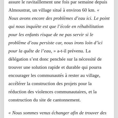
assure le ravitaillement une fois par semaine depuis
Almoustrat, un village situé à environ 60 km.
«
Nous avons encore des problèmes d’eau ici. Le point
qui nous inquiète est que l’école en réhabilitation
pour les enfants risque de ne pas servir si le
problème d’eau persiste car, nous irons loin d’ici
pour la quête de l’eau, »
a-t-il prévenu. La
délégation s’est donc penchée sur la nécessité de
trouver une solution rapide et durable qui pourra
encourager les communautés à rester au village,
accélérer la construction des projets pour la
réduction des violences communautaires, et la
construction du site de cantonnement.
« Nous sommes venus échanger afin de trouver des