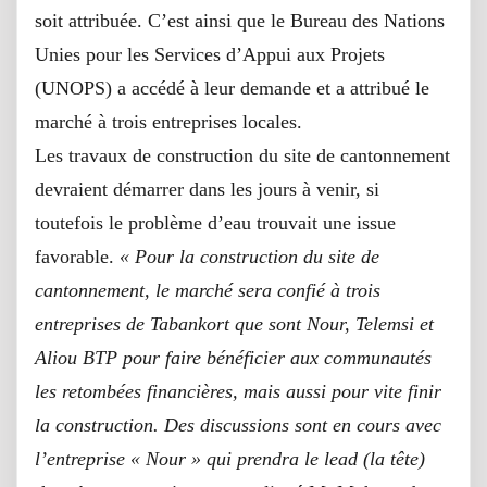
soit attribuée. C’est ainsi que le Bureau des Nations
Unies pour les Services d’Appui aux Projets
(UNOPS) a accédé à leur demande et a attribué le
marché à trois entreprises locales.
Les travaux de construction du site de cantonnement
devraient démarrer dans les jours à venir, si
toutefois le problème d’eau trouvait une issue
favorable.
« Pour la construction du site de
cantonnement, le marché sera confié à trois
entreprises de Tabankort que sont Nour, Telemsi et
Aliou BTP pour faire bénéficier aux communautés
les retombées financières, mais aussi pour vite finir
la construction. Des discussions sont en cours avec
l’entreprise « Nour » qui prendra le lead (la tête)