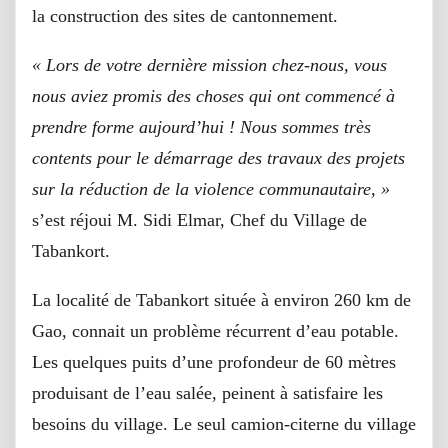
la construction des sites de cantonnement.
« Lors de votre dernière mission chez-nous, vous
nous aviez promis des choses qui ont commencé à
prendre forme aujourd’hui ! Nous sommes très
contents pour le démarrage des travaux des projets
sur la réduction de la violence communautaire, »
s’est réjoui M. Sidi Elmar, Chef du Village de
Tabankort.
La localité de Tabankort située à environ 260 km de
Gao, connait un problème récurrent d’eau potable.
Les quelques puits d’une profondeur de 60 mètres
produisant de l’eau salée, peinent à satisfaire les
besoins du village. Le seul camion-citerne du village