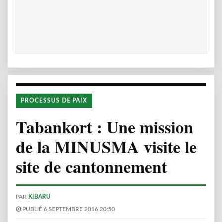
PROCESSUS DE PAIX
Tabankort : Une mission
de la MINUSMA visite le
site de cantonnement
PAR
KIBARU
PUBLIÉ 6 SEPTEMBRE 2016 20:50