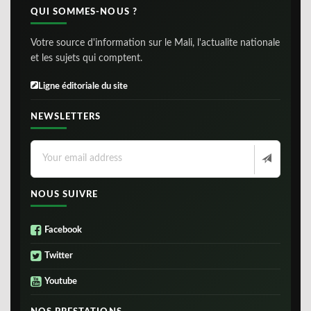
QUI SOMMES-NOUS ?
Votre source d'information sur le Mali, l'actualite nationale
et les sujets qui comptent.
Ligne éditoriale du site
NEWSLETTERS
NOUS SUIVRE
Facebook
Twitter
Youtube