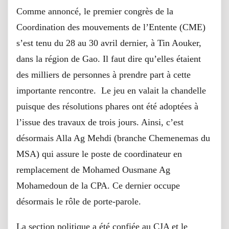
Comme annoncé, le premier congrès de la
Coordination des mouvements de l’Entente (CME)
s’est tenu du 28 au 30 avril dernier, à Tin Aouker,
dans la région de Gao. Il faut dire qu’elles étaient
des milliers de personnes à prendre part à cette
importante rencontre. Le jeu en valait la chandelle
puisque des résolutions phares ont été adoptées à
l’issue des travaux de trois jours. Ainsi, c’est
désormais Alla Ag Mehdi (branche Chemenemas du
MSA) qui assure le poste de coordinateur en
remplacement de Mohamed Ousmane Ag
Mohamedoun de la CPA. Ce dernier occupe
désormais le rôle de porte-parole.
La section politique a été confiée au CJA et le