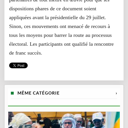
dispositions phares de ce document soient
appliquées avant la présidentielle du 29 juillet.
Sinon, ces mouvements ont menacé de recours à
tous les moyens pour barrer la route au processus
électoral. Les participants ont qualifié la rencontre
de franc succès.
MÊME CATÉGORIE
›