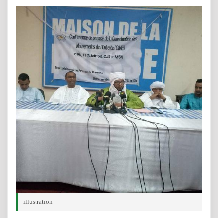
illustration