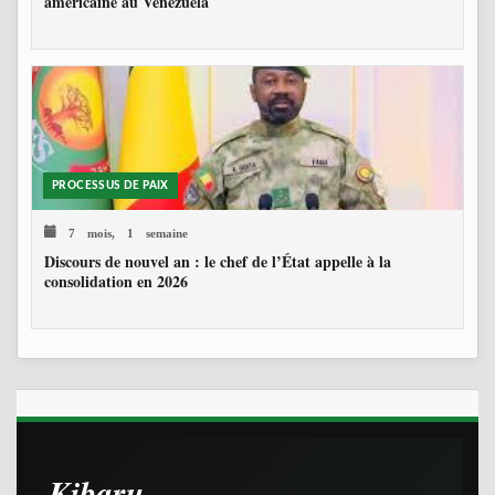
américaine au Venezuela
PROCESSUS DE PAIX
7 mois, 1 semaine
Discours de nouvel an : le chef de l’État appelle à la
consolidation en 2026
Kibaru