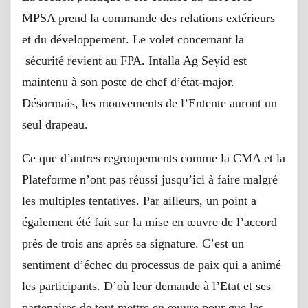
MPSA prend la commande des relations extérieurs
et du développement. Le volet concernant la
sécurité revient au FPA. Intalla Ag Seyid est
maintenu à son poste de chef d’état-major.
Désormais, les mouvements de l’Entente auront un
seul drapeau.
Ce que d’autres regroupements comme la CMA et la
Plateforme n’ont pas réussi jusqu’ici à faire malgré
les multiples tentatives. Par ailleurs, un point a
également été fait sur la mise en œuvre de l’accord
près de trois ans après sa signature. C’est un
sentiment d’échec du processus de paix qui a animé
les participants. D’où leur demande à l’Etat et ses
partenaires de tout mettre en œuvre pour que les