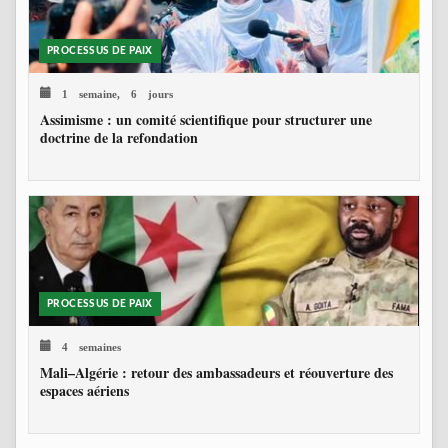
PROCESSUS DE PAIX
1 semaine, 6 jours
Assimisme : un comité scientifique pour structurer une
doctrine de la refondation
PROCESSUS DE PAIX
4 semaines
Mali–Algérie : retour des ambassadeurs et réouverture des
espaces aériens