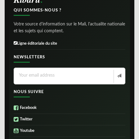
QUI SOMMES-NOUS ?
Votre source d'information sur le Mali, l'actualite nationale
et les sujets qui comptent.
Ligne éditoriale du site
NEWSLETTERS
NOUS SUIVRE
Facebook
Twitter
Youtube