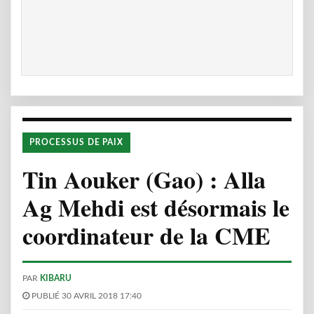
PROCESSUS DE PAIX
Tin Aouker (Gao) : Alla
Ag Mehdi est désormais le
coordinateur de la CME
PAR
KIBARU
PUBLIÉ 30 AVRIL 2018 17:40