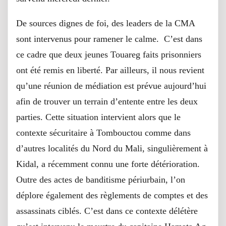
De sources dignes de foi, des leaders de la CMA
sont intervenus pour ramener le calme. C’est dans
ce cadre que deux jeunes Touareg faits prisonniers
ont été remis en liberté. Par ailleurs, il nous revient
qu’une réunion de médiation est prévue aujourd’hui
afin de trouver un terrain d’entente entre les deux
parties. Cette situation intervient alors que le
contexte sécuritaire à Tombouctou comme dans
d’autres localités du Nord du Mali, singulièrement à
Kidal, a récemment connu une forte détérioration.
Outre des actes de banditisme périurbain, l’on
déplore également des règlements de comptes et des
assassinats ciblés. C’est dans ce contexte délétère