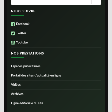
NOUS SUIVRE
Facebook
Twitter
Youtube
NOS PRESTATIONS
Espaces publicitaires
Portail des sites d’actualité en ligne
Vidéos
Archives
Ligne éditoriale du site