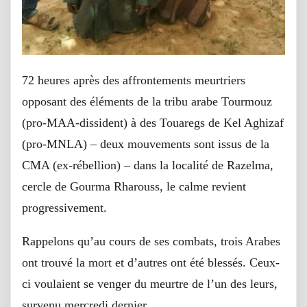
72 heures après des affrontements meurtriers
opposant des éléments de la tribu arabe Tourmouz
(pro-MAA-dissident) à des Touaregs de Kel Aghizaf
(pro-MNLA) – deux mouvements sont issus de la
CMA (ex-rébellion) – dans la localité de Razelma,
cercle de Gourma Rharouss, le calme revient
progressivement.
Rappelons qu’au cours de ses combats, trois Arabes
ont trouvé la mort et d’autres ont été blessés. Ceux-
ci voulaient se venger du meurtre de l’un des leurs,
survenu mercredi dernier.