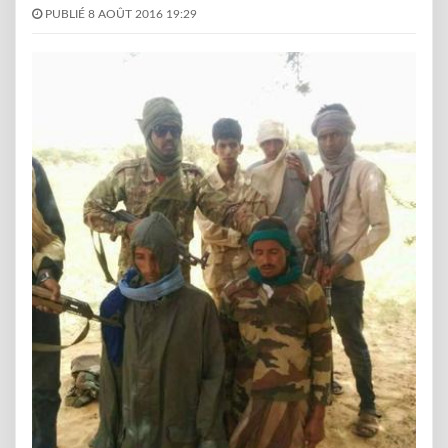
PUBLIÉ 8 AOÛT 2016 19:29