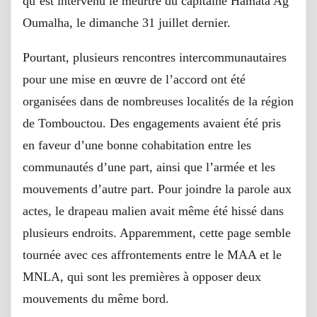
qu’est intervenu le meurtre du capitaine Hamata Ag
Oumalha, le dimanche 31 juillet dernier.
Pourtant, plusieurs rencontres intercommunautaires
pour une mise en œuvre de l’accord ont été
organisées dans de nombreuses localités de la région
de Tombouctou. Des engagements avaient été pris
en faveur d’une bonne cohabitation entre les
communautés d’une part, ainsi que l’armée et les
mouvements d’autre part. Pour joindre la parole aux
actes, le drapeau malien avait même été hissé dans
plusieurs endroits. Apparemment, cette page semble
tournée avec ces affrontements entre le MAA et le
MNLA, qui sont les premières à opposer deux
mouvements du même bord.