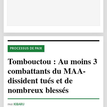
PROCESSUS DE PAIX
Tombouctou : Au moins 3
combattants du MAA-
dissident tués et de
nombreux blessés
PAR
KIBARU