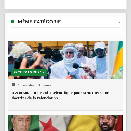
MÊME CATÉGORIE
›
PROCESSUS DE PAIX
1 semaine, 3 jours
Assimisme : un comité scientifique pour structurer une
doctrine de la refondation