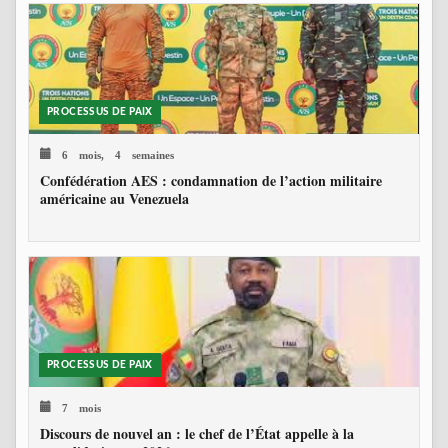
PROCESSUS DE PAIX
6 mois, 4 semaines
Confédération AES : condamnation de l’action militaire
américaine au Venezuela
PROCESSUS DE PAIX
7 mois
Discours de nouvel an : le chef de l’État appelle à la