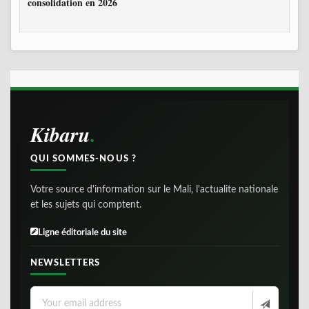
consolidation en 2026
Kibaru
QUI SOMMES-NOUS ?
Votre source d'information sur le Mali, l'actualite nationale
et les sujets qui comptent.
Ligne éditoriale du site
NEWSLETTERS