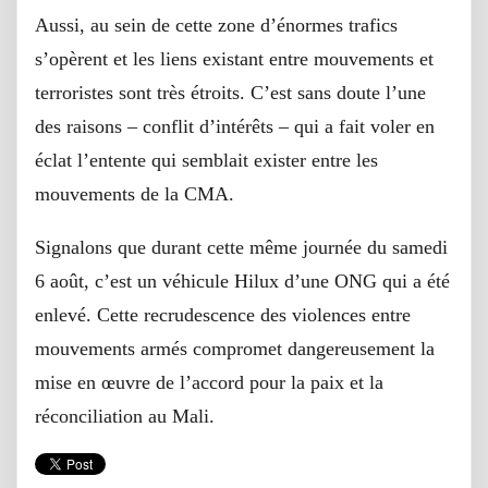
Aussi, au sein de cette zone d’énormes trafics
s’opèrent et les liens existant entre mouvements et
terroristes sont très étroits. C’est sans doute l’une
des raisons – conflit d’intérêts – qui a fait voler en
éclat l’entente qui semblait exister entre les
mouvements de la CMA.
Signalons que durant cette même journée du samedi
6 août, c’est un véhicule Hilux d’une ONG qui a été
enlevé. Cette recrudescence des violences entre
mouvements armés compromet dangereusement la
mise en œuvre de l’accord pour la paix et la
réconciliation au Mali.