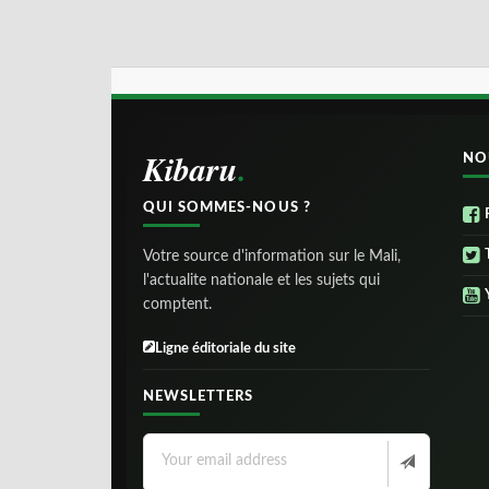
Kibaru
NO
QUI SOMMES-NOUS ?
Votre source d'information sur le Mali,
l'actualite nationale et les sujets qui
comptent.
Ligne éditoriale du site
NEWSLETTERS