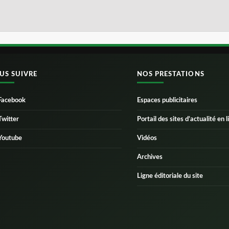
US SUIVRE
NOS PRESTATIONS
Facebook
Espaces publicitaires
Twitter
Portail des sites d’actualité en l
Youtube
Vidéos
Archives
Ligne éditoriale du site