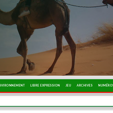
NVIRONNEMENT
LIBRE EXPRESSION
JEU
ARCHIVES
NUMÉROS