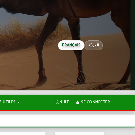
FRANÇAIS
العربيّة
 UTILES
NUIT
SE CONNECTER