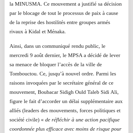
la MINUSMA. Ce mouvement a justifié sa décision
par le blocage de tout le processus de paix à cause
de la reprise des hostilités entre groupes armés
rivaux à Kidal et Ménaka.
Ainsi, dans un communiqué rendu public, le
mercredi 9 août dernier, le MPSA a décidé de lever
sa menace de bloquer l’accès de la ville de
Tombouctou. Ce, jusqu’à nouvel ordre. Parmi les
raisons invoquées par le secrétaire général de ce
mouvement, Boubacar Sidigh Ould Taleb Sidi Ali,
figure le fait d’accorder un délai supplémentaire aux
alliés (leaders des mouvements, forces politiques et
société civile) «
de
réfléchir
à une action pacifique
coordonnée plus efficace avec moins de risque pour