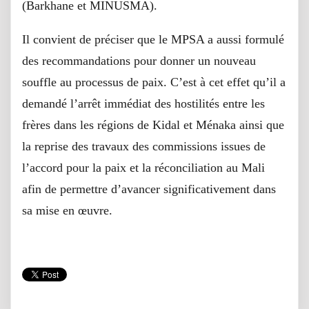
(Barkhane et MINUSMA).
Il convient de préciser que le MPSA a aussi formulé
des recommandations pour donner un nouveau
souffle au processus de paix. C’est à cet effet qu’il a
demandé l’arrêt immédiat des hostilités entre les
frères dans les régions de Kidal et Ménaka ainsi que
la reprise des travaux des commissions issues de
l’accord pour la paix et la réconciliation au Mali
afin de permettre d’avancer significativement dans
sa mise en œuvre.