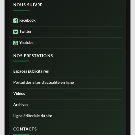
NOUS SUIVRE
Facebook
Twitter
Youtube
NOS PRESTATIONS
Espaces publicitaires
Portail des sites d’actualité en ligne
Vidéos
Archives
Ligne éditoriale du site
CONTACTS