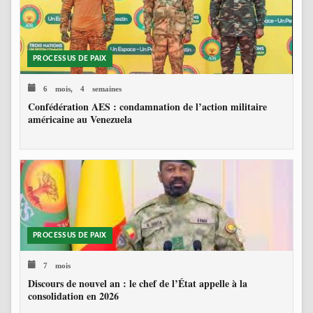
PROCESSUS DE PAIX
6 mois, 4 semaines
Confédération AES : condamnation de l’action militaire
américaine au Venezuela
PROCESSUS DE PAIX
7 mois
Discours de nouvel an : le chef de l’État appelle à la
consolidation en 2026