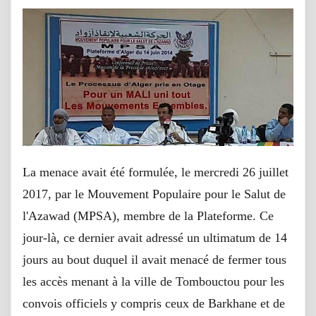
La menace avait été formulée, le mercredi 26 juillet
2017, par le Mouvement Populaire pour le Salut de
l'Azawad (MPSA), membre de la Plateforme. Ce
jour-là, ce dernier avait adressé un ultimatum de 14
jours au bout duquel il avait menacé de fermer tous
les accès menant à la ville de Tombouctou pour les
convois officiels y compris ceux de Barkhane et de