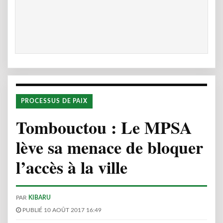
PROCESSUS DE PAIX
Tombouctou : Le MPSA
lève sa menace de bloquer
l’accès à la ville
PAR
KIBARU
PUBLIÉ 10 AOÛT 2017 16:49