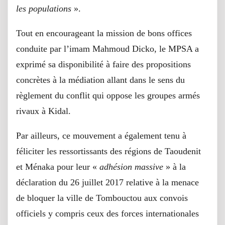
les populations
».
Tout en encourageant la mission de bons offices
conduite par l’imam Mahmoud Dicko, le MPSA a
exprimé sa disponibilité à faire des propositions
concrètes à la médiation allant dans le sens du
règlement du conflit qui oppose les groupes armés
rivaux à Kidal.
Par ailleurs, ce mouvement a également tenu à
féliciter les ressortissants des régions de Taoudenit
et Ménaka pour leur «
adhésion massive
» à la
déclaration du 26 juillet 2017 relative à la menace
de bloquer la ville de Tombouctou aux convois
officiels y compris ceux des forces internationales