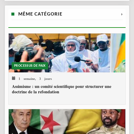
MÊME CATÉGORIE
›
PROCESSUS DE PAIX
1 semaine, 3 jours
Assimisme : un comité scientifique pour structurer une
doctrine de la refondation