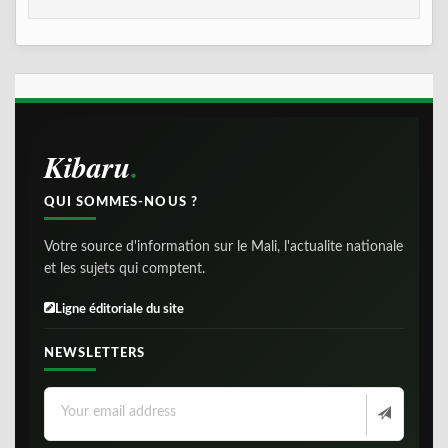
Kibaru
QUI SOMMES-NOUS ?
Votre source d'information sur le Mali, l'actualite nationale
et les sujets qui comptent.
Ligne éditoriale du site
NEWSLETTERS