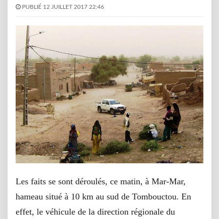
PUBLIÉ 12 JUILLET 2017 22:46
Les faits se sont déroulés, ce matin, à Mar-Mar,
hameau situé à 10 km au sud de Tombouctou. En
effet, le véhicule de la direction régionale du