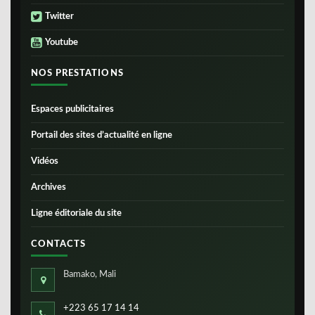
Twitter
Youtube
NOS PRESTATIONS
Espaces publicitaires
Portail des sites d’actualité en ligne
Vidéos
Archives
Ligne éditoriale du site
CONTACTS
Bamako, Mali
+223 65 17 14 14