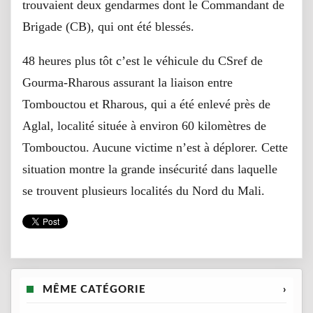
trouvaient deux gendarmes dont le Commandant de
Brigade (CB), qui ont été blessés.
48 heures plus tôt c’est le véhicule du CSref de
Gourma-Rharous assurant la liaison entre
Tombouctou et Rharous, qui a été enlevé près de
Aglal, localité située à environ 60 kilomètres de
Tombouctou. Aucune victime n’est à déplorer. Cette
situation montre la grande insécurité dans laquelle
se trouvent plusieurs localités du Nord du Mali.
MÊME CATÉGORIE
›