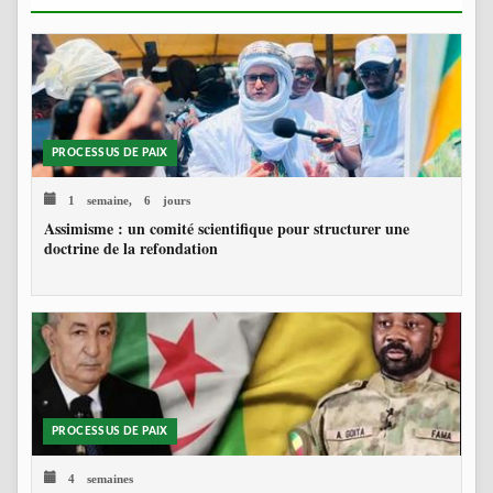
PROCESSUS DE PAIX
1 semaine, 6 jours
Assimisme : un comité scientifique pour structurer une
doctrine de la refondation
PROCESSUS DE PAIX
4 semaines