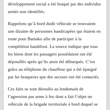
développement social a été braqué par des individus
armés non identifiés.
Rappelons qu’à bord dudit véhicule se trouvaient
une dizaine de personnes handicapées qui étaient en
route pour Bamako afin de participer à la
compétition handifoot. La source indique que tous
les biens dont les passagers possédaient ont été
dépouillés après qu’ils aient été débarqués. C’est
grâce au téléphone du chauffeur qui a été épargné
par les braqueurs que des secours ont été contactés.
Ces faits se sont déroulés au lendemain de
l’agression par arme à feu dont a fait l’objet un
véhicule de la brigade territoriale à bord duquel se