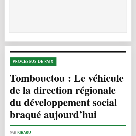
PROCESSUS DE PAIX
Tombouctou : Le véhicule
de la direction régionale
du développement social
braqué aujourd’hui
PAR
KIBARU