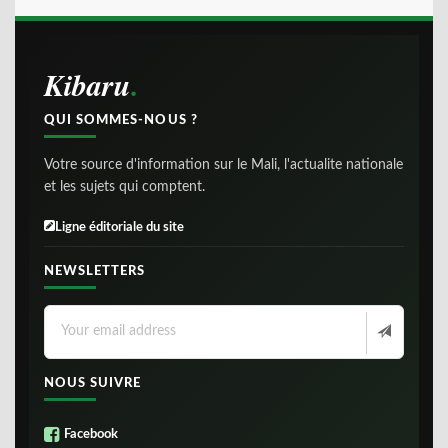
Kibaru
QUI SOMMES-NOUS ?
Votre source d'information sur le Mali, l'actualite nationale
et les sujets qui comptent.
Ligne éditoriale du site
NEWSLETTERS
NOUS SUIVRE
Facebook