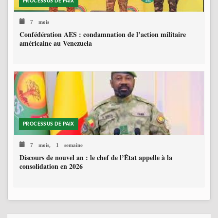
PROCESSUS DE PAIX
7 mois
Confédération AES : condamnation de l’action militaire
américaine au Venezuela
PROCESSUS DE PAIX
7 mois, 1 semaine
Discours de nouvel an : le chef de l’État appelle à la
consolidation en 2026