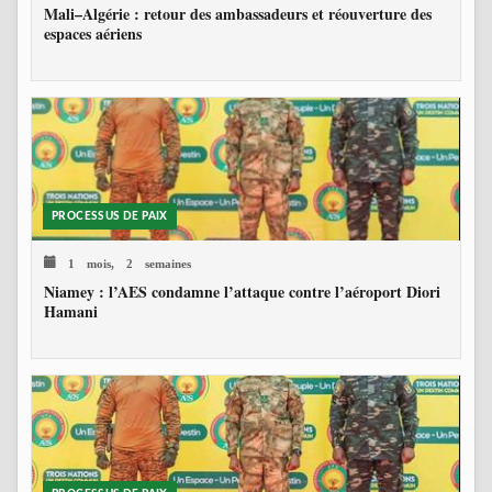
Mali–Algérie : retour des ambassadeurs et réouverture des
espaces aériens
PROCESSUS DE PAIX
1 mois, 2 semaines
Niamey : l’AES condamne l’attaque contre l’aéroport Diori
Hamani