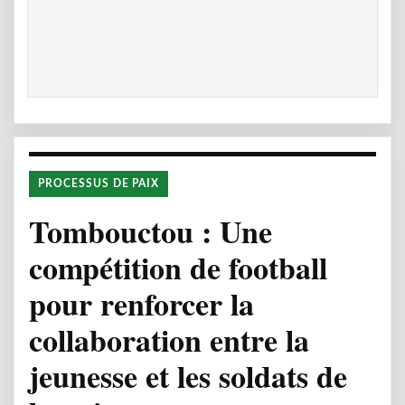
PROCESSUS DE PAIX
Tombouctou : Une
compétition de football
pour renforcer la
collaboration entre la
jeunesse et les soldats de