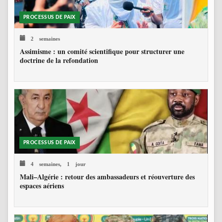
PROCESSUS DE PAIX
2 semaines
Assimisme : un comité scientifique pour structurer une
doctrine de la refondation
PROCESSUS DE PAIX
4 semaines, 1 jour
Mali–Algérie : retour des ambassadeurs et réouverture des
espaces aériens