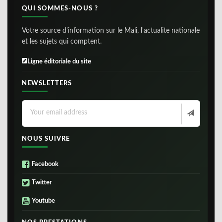
QUI SOMMES-NOUS ?
Votre source d'information sur le Mali, l'actualite nationale
et les sujets qui comptent.
Ligne éditoriale du site
NEWSLETTERS
NOUS SUIVRE
Facebook
Twitter
Youtube