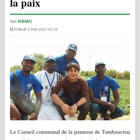
la paix
PAR
KIBARU
PUBLIÉ 1 MAI 2017 01:32
Le Conseil communal de la jeunesse de Tombouctou