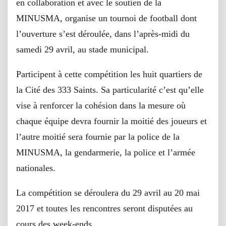
en collaboration et avec le soutien de la
MINUSMA, organise un tournoi de football dont
l’ouverture s’est déroulée, dans l’après-midi du
samedi 29 avril, au stade municipal.
Participent à cette compétition les huit quartiers de
la Cité des 333 Saints. Sa particularité c’est qu’elle
vise à renforcer la cohésion dans la mesure où
chaque équipe devra fournir la moitié des joueurs et
l’autre moitié sera fournie par la police de la
MINUSMA, la gendarmerie, la police et l’armée
nationales.
La compétition se déroulera du 29 avril au 20 mai
2017 et toutes les rencontres seront disputées au
cours des week-ends.