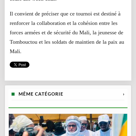
Il convient de préciser que ce tournoi est destiné à
renforcer la collaboration et la cohésion entre les
forces armées et de sécurité du Mali, la jeunesse de
Tombouctou et les soldats de maintien de la paix au
Mali.
MÊME CATÉGORIE
›