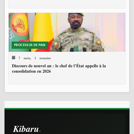
PROCESSUS DE PAIX
7 mois, 1 semaine
Discours de nouvel an : le chef de l’État appelle à la
consolidation en 2026
Kibaru