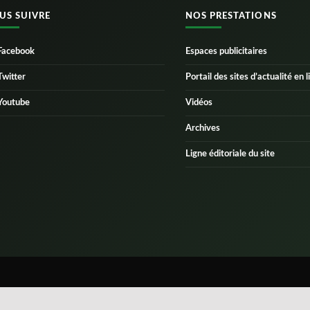
US SUIVRE
NOS PRESTATIONS
Facebook
Espaces publicitaires
Twitter
Portail des sites d’actualité en l
Youtube
Vidéos
Archives
Ligne éditoriale du site