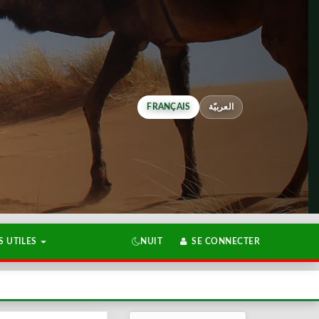
FRANÇAIS
العربيّة
 UTILES
NUIT
SE CONNECTER