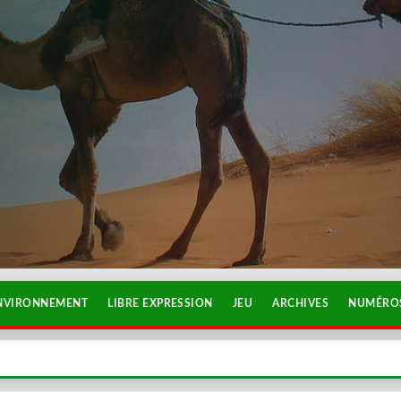
NVIRONNEMENT
LIBRE EXPRESSION
JEU
ARCHIVES
NUMÉROS