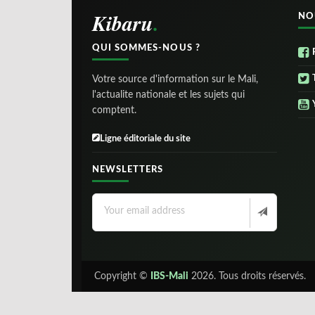
Kibaru
NO
QUI SOMMES-NOUS ?
Votre source d'information sur le Mali,
l'actualite nationale et les sujets qui
comptent.
Ligne éditoriale du site
NEWSLETTERS
Copyright ©
IBS-Mali
2026. Tous droits réservés.