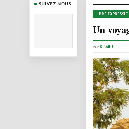
SUIVEZ-NOUS
LIBRE EXPRESSI
Un voyag
PAR
KIBARU