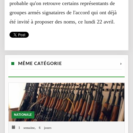
probable qu'on retrouve certains représentants de
groupes armés signataires de l'accord qui ont déjà
été invité à proposer des noms, ce lundi 22 avril.
MÊME CATÉGORIE
›
NATIONALE
1 semaine, 6 jours