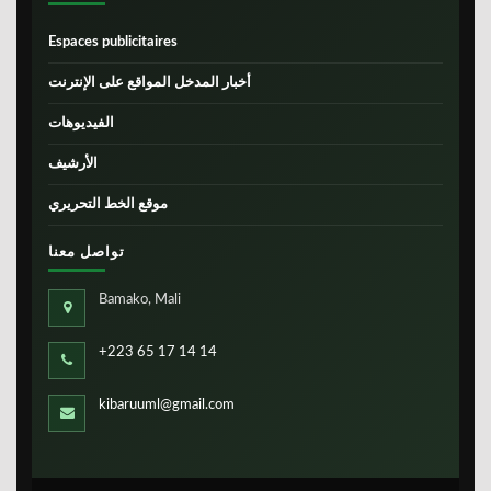
Espaces publicitaires
أخبار المدخل المواقع على الإنترنت
الفيديوهات
الأرشيف
موقع الخط التحريري
تواصل معنا
Bamako, Mali
+223 65 17 14 14
kibaruuml@gmail.com