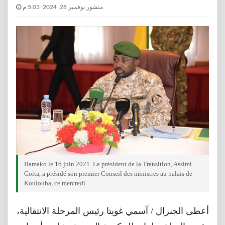
منشور نوفمبر 28, 2024, 5:03 م
Bamako le 16 juin 2021. Le président de la Transition, Assimi
Goïta, a présidé son premier Conseil des ministres au palais de
Koulouba, ce mercredi
أعطى الجنرال / آسمي غويتا رئيس المرحلة الانتقالية،