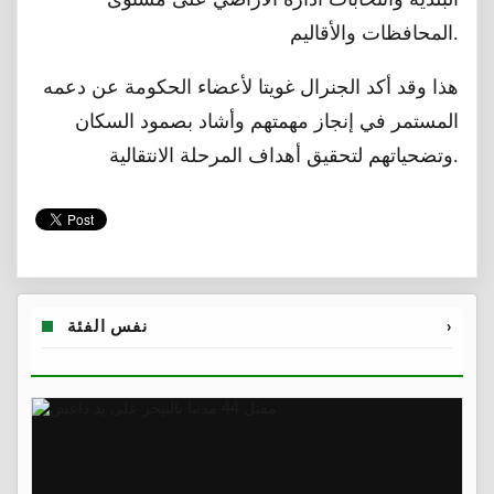
المحافظات والأقاليم.
هذا وقد أكد الجنرال غويتا لأعضاء الحكومة عن دعمه
المستمر في إنجاز مهمتهم وأشاد بصمود السكان
وتضحياتهم لتحقيق أهداف المرحلة الانتقالية.
›
نفس الفئة