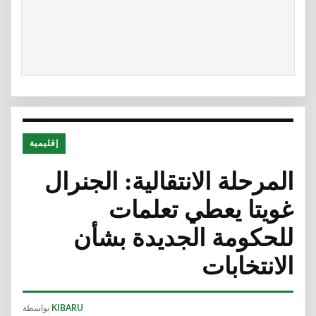
إقليمية
المرحلة الانتقالية: الجنرال
غويتا يعطي تعلمات
للحكومة الجديدة بشأن
الانتخابات
KIBARU
بواسطة