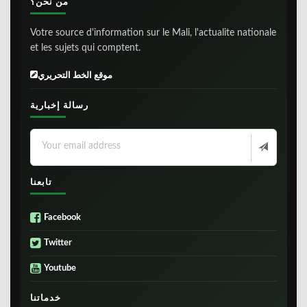
من نحن؟
Votre source d'information sur le Mali, l'actualite nationale
et les sujets qui comptent.
موقع الخط التحريري
رسالة إخبارية
تابعنا
Facebook
Twitter
Youtube
خدماتنا