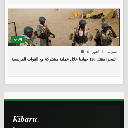
إقليمية
6 سنوات، 5 أشهر
النيجر| مقتل 120 جهاديا خلال عملية مشتركة مع القوات الفرنسية
Kibaru