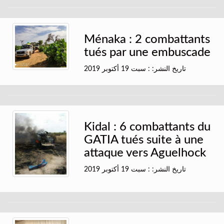
Ménaka : 2 combattants
tués par une embuscade
تاريخ النشر: : سبت 19 أكتوبر 2019
Kidal : 6 combattants du
GATIA tués suite à une
attaque vers Aguelhock
تاريخ النشر: : سبت 19 أكتوبر 2019