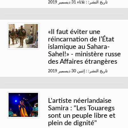
تاريخ النشر: : ثلاثاء 31 ديسمبر 2019
«Il faut éviter une
réincarnation de l’État
islamique au Sahara-
Sahel!» - ministère russe
des Affaires étrangères
تاريخ النشر: : إثنين 30 ديسمبر 2019
L'artiste néerlandaise
Samira : "Les Touaregs
sont un peuple libre et
plein de dignité"