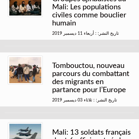
Mali: Les populations
civiles comme bouclier
humain
تاريخ النشر: : أربعاء 11 ديسمبر 2019
Tombouctou, nouveau
parcours du combattant
des migrants en
partance pour l’Europe
تاريخ النشر: : ثلاثاء 03 ديسمبر 2019
Mali: 13 soldats français