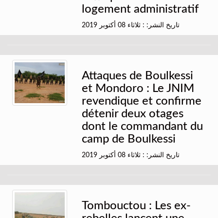
logement administratif
تاريخ النشر: : ثلاثاء 08 أكتوبر 2019
Attaques de Boulkessi
et Mondoro : Le JNIM
revendique et confirme
détenir deux otages
dont le commandant du
camp de Boulkessi
تاريخ النشر: : ثلاثاء 08 أكتوبر 2019
Tombouctou : Les ex-