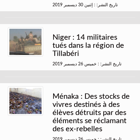
تاريخ النشر: : إثنين 30 ديسمبر 2019
Niger : 14 militaires
tués dans la région de
Tillabéri
تاريخ النشر: : خميس 26 ديسمبر 2019
Ménaka : Des stocks de
vivres destinés à des
élèves détruits par des
éléments se réclamant
des ex-rebelles
تاريخ النشر: : خميس 26 ديسمبر 2019