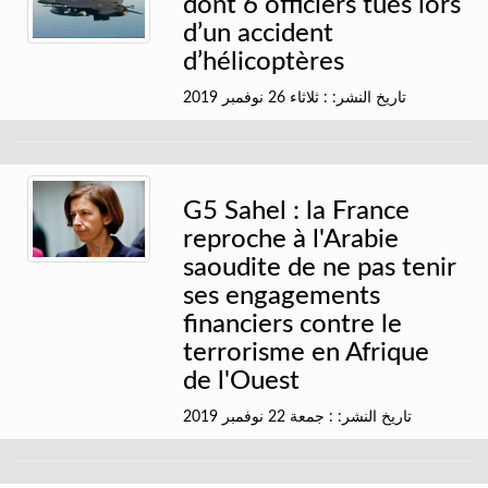
dont 6 officiers tués lors
d’un accident
d’hélicoptères
تاريخ النشر: : ثلاثاء 26 نوفمبر 2019
G5 Sahel : la France
reproche à l'Arabie
saoudite de ne pas tenir
ses engagements
financiers contre le
terrorisme en Afrique
de l'Ouest
تاريخ النشر: : جمعة 22 نوفمبر 2019