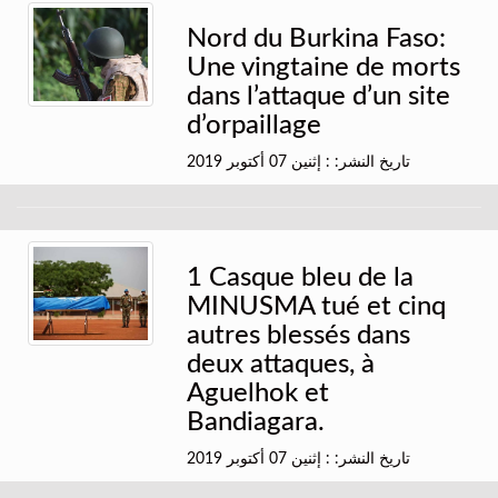
Nord du Burkina Faso:
Une vingtaine de morts
dans l’attaque d’un site
d’orpaillage
تاريخ النشر: : إثنين 07 أكتوبر 2019
1 Casque bleu de la
MINUSMA tué et cinq
autres blessés dans
deux attaques, à
Aguelhok et
Bandiagara.
تاريخ النشر: : إثنين 07 أكتوبر 2019