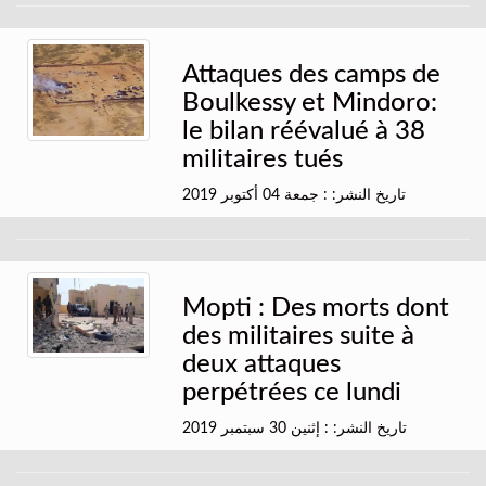
Attaques des camps de
Boulkessy et Mindoro:
le bilan réévalué à 38
militaires tués
تاريخ النشر: : جمعة 04 أكتوبر 2019
Mopti : Des morts dont
des militaires suite à
deux attaques
perpétrées ce lundi
تاريخ النشر: : إثنين 30 سبتمبر 2019