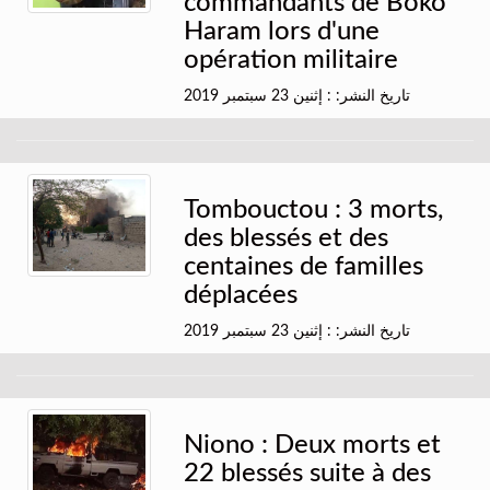
commandants de Boko
Haram lors d'une
opération militaire
تاريخ النشر: : إثنين 23 سبتمبر 2019
Tombouctou : 3 morts,
des blessés et des
centaines de familles
déplacées
تاريخ النشر: : إثنين 23 سبتمبر 2019
Niono : Deux morts et
22 blessés suite à des