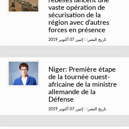
rebelles lancent une
vaste opération de
sécurisation de la
région avec d’autres
forces en présence
تاريخ النشر: : إثنين 07 أكتوبر 2019
Niger: Première étape
de la tournée ouest-
africaine de la ministre
allemande de la
Défense
تاريخ النشر: : إثنين 07 أكتوبر 2019