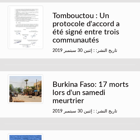
Tombouctou : Un
protocole d'accord a
été signé entre trois
communautés
تاريخ النشر: : إثنين 30 سبتمبر 2019
Burkina Faso: 17 morts
lors d'un samedi
meurtrier
تاريخ النشر: : إثنين 30 سبتمبر 2019