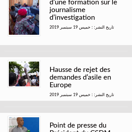
d’une formation sur le
journalisme
d’investigation
تاريخ النشر: : خميس 19 سبتمبر 2019
Hausse de rejet des
demandes d’asile en
Europe
تاريخ النشر: : خميس 19 سبتمبر 2019
Point de presse du