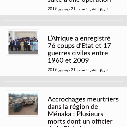
تاريخ النشر: : سبت 21 ديسمبر 2019
L’Afrique a enregistré
76 coups d’Etat et 17
guerres civiles entre
1960 et 2009
تاريخ النشر: : سبت 21 ديسمبر 2019
Accrochages meurtriers
dans la région de
Ménaka : Plusieurs
morts dont un officier