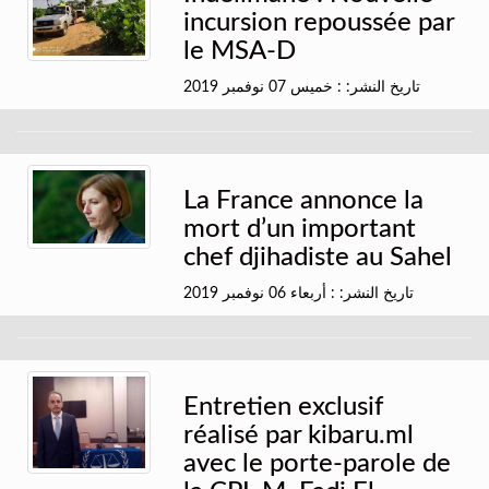
incursion repoussée par
le MSA-D
تاريخ النشر: : خميس 07 نوفمبر 2019
La France annonce la
mort d’un important
chef djihadiste au Sahel
تاريخ النشر: : أربعاء 06 نوفمبر 2019
Entretien exclusif
réalisé par kibaru.ml
avec le porte-parole de