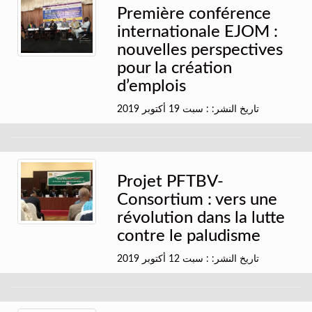
Première conférence
internationale EJOM :
nouvelles perspectives
pour la création
d’emplois
تاريخ النشر: : سبت 19 أكتوبر 2019
Projet PFTBV-
Consortium : vers une
révolution dans la lutte
contre le paludisme
تاريخ النشر: : سبت 12 أكتوبر 2019