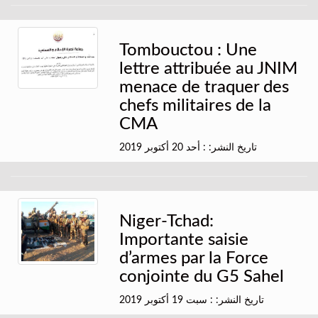
Tombouctou : Une
lettre attribuée au JNIM
menace de traquer des
chefs militaires de la
CMA
تاريخ النشر: : أحد 20 أكتوبر 2019
Niger-Tchad:
Importante saisie
d’armes par la Force
conjointe du G5 Sahel
تاريخ النشر: : سبت 19 أكتوبر 2019