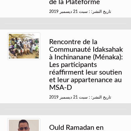
de la Plateforme
تاريخ النشر: : سبت 21 ديسمبر 2019
Rencontre de la
Communauté Idaksahak
à Inchinanane (Ménaka):
Les participants
réaffirment leur soutien
et leur appartenance au
MSA-D
تاريخ النشر: : سبت 21 ديسمبر 2019
Ould Ramadan en