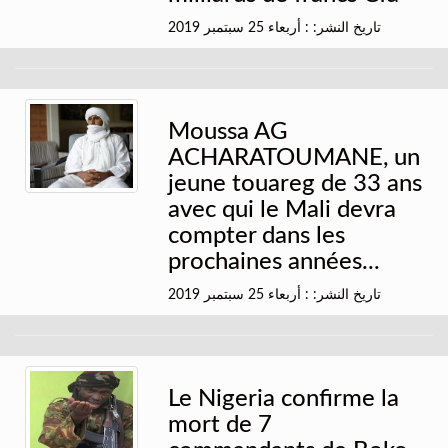
تاريخ النشر: : أربعاء 25 سبتمبر 2019
Moussa AG
ACHARATOUMANE, un
jeune touareg de 33 ans
avec qui le Mali devra
compter dans les
prochaines années...
تاريخ النشر: : أربعاء 25 سبتمبر 2019
Le Nigeria confirme la
mort de 7