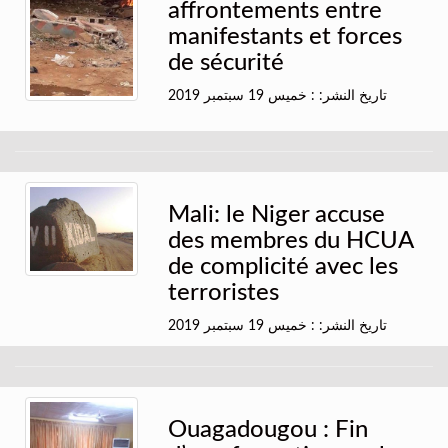
affrontements entre
manifestants et forces
de sécurité
تاريخ النشر: : خميس 19 سبتمبر 2019
Mali: le Niger accuse
des membres du HCUA
de complicité avec les
terroristes
تاريخ النشر: : خميس 19 سبتمبر 2019
Ouagadougou : Fin