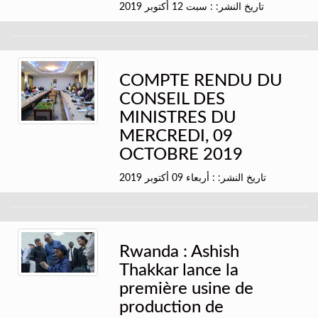
تاريخ النشر: : سبت 12 أكتوبر 2019
COMPTE RENDU DU
CONSEIL DES
MINISTRES DU
MERCREDI, 09
OCTOBRE 2019
تاريخ النشر: : أربعاء 09 أكتوبر 2019
Rwanda : Ashish
Thakkar lance la
première usine de
production de