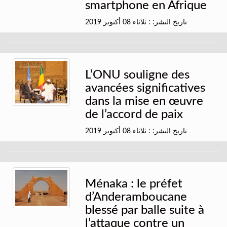
smartphone en Afrique
تاريخ النشر: : ثلاثاء 08 أكتوبر 2019
L’ONU souligne des
avancées significatives
dans la mise en œuvre
de l’accord de paix
تاريخ النشر: : ثلاثاء 08 أكتوبر 2019
Ménaka : le préfet
d’Anderamboucane
blessé par balle suite à
l’attaque contre un