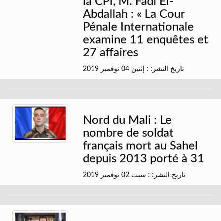
la CPI, M. Fadi El-
Abdallah : « La Cour
Pénale Internationale
examine 11 enquêtes et
27 affaires
تاريخ النشر: : إثنين 04 نوفمبر 2019
Nord du Mali : Le
nombre de soldat
français mort au Sahel
depuis 2013 porté à 31
تاريخ النشر: : سبت 02 نوفمبر 2019