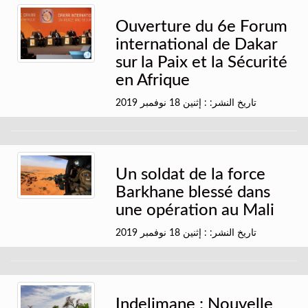
Ouverture du 6e Forum
international de Dakar
sur la Paix et la Sécurité
en Afrique
تاريخ النشر: : إثنين 18 نوفمبر 2019
Un soldat de la force
Barkhane blessé dans
une opération au Mali
تاريخ النشر: : إثنين 18 نوفمبر 2019
Indelimane : Nouvelle