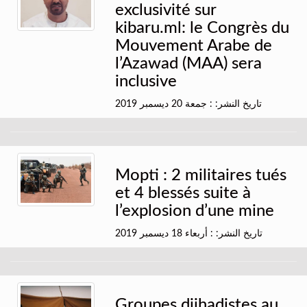
exclusivité sur
kibaru.ml: le Congrès du
Mouvement Arabe de
l’Azawad (MAA) sera
inclusive
تاريخ النشر: : جمعة 20 ديسمبر 2019
Mopti : 2 militaires tués
et 4 blessés suite à
l’explosion d’une mine
تاريخ النشر: : أربعاء 18 ديسمبر 2019
Groupes djihadistes au