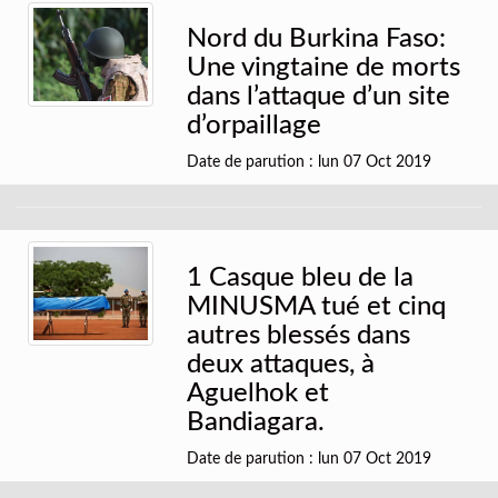
Nord du Burkina Faso:
Une vingtaine de morts
dans l’attaque d’un site
d’orpaillage
Date de parution : lun 07 Oct 2019
1 Casque bleu de la
MINUSMA tué et cinq
autres blessés dans
deux attaques, à
Aguelhok et
Bandiagara.
Date de parution : lun 07 Oct 2019