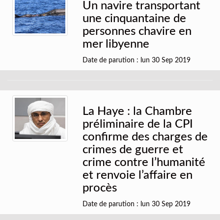
Un navire transportant
une cinquantaine de
personnes chavire en
mer libyenne
Date de parution : lun 30 Sep 2019
La Haye : la Chambre
préliminaire de la CPI
confirme des charges de
crimes de guerre et
crime contre l’humanité
et renvoie l’affaire en
procès
Date de parution : lun 30 Sep 2019