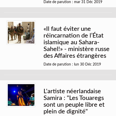
Date de parution : mar 31 Déc 2019
«Il faut éviter une
réincarnation de l’État
islamique au Sahara-
Sahel!» - ministère russe
des Affaires étrangères
Date de parution : lun 30 Déc 2019
L'artiste néerlandaise
Samira : "Les Touaregs
sont un peuple libre et
plein de dignité"