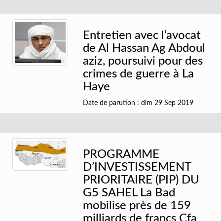
Entretien avec l’avocat
de Al Hassan Ag Abdoul
aziz, poursuivi pour des
crimes de guerre à La
Haye
Date de parution : dim 29 Sep 2019
PROGRAMME
D’INVESTISSEMENT
PRIORITAIRE (PIP) DU
G5 SAHEL La Bad
mobilise près de 159
milliards de francs Cfa