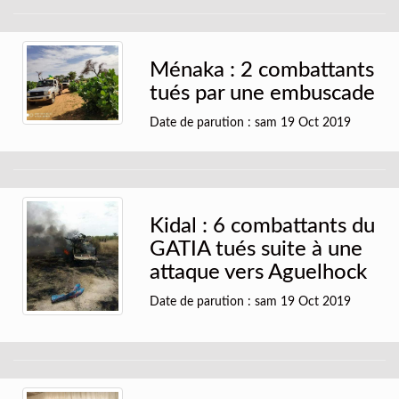
Ménaka : 2 combattants
tués par une embuscade
Date de parution : sam 19 Oct 2019
Kidal : 6 combattants du
GATIA tués suite à une
attaque vers Aguelhock
Date de parution : sam 19 Oct 2019