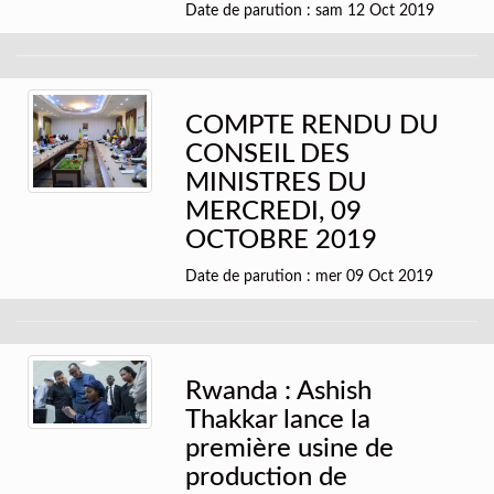
Date de parution : sam 12 Oct 2019
COMPTE RENDU DU
CONSEIL DES
MINISTRES DU
MERCREDI, 09
OCTOBRE 2019
Date de parution : mer 09 Oct 2019
Rwanda : Ashish
Thakkar lance la
première usine de
production de