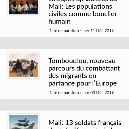
Mali: Les populations
civiles comme bouclier
humain
Date de parution : mer 11 Déc 2019
Tombouctou, nouveau
parcours du combattant
des migrants en
partance pour l’Europe
Date de parution : mar 03 Déc 2019
Mali: 13 soldats français