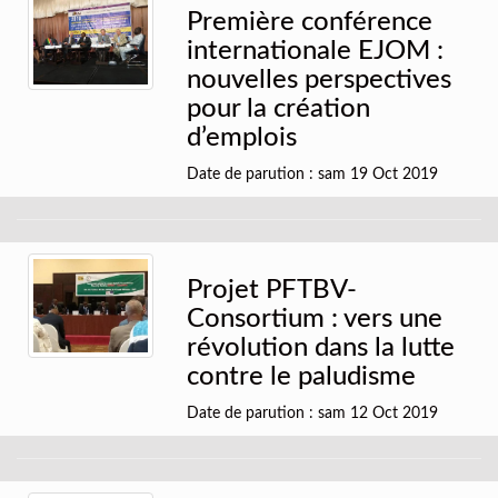
Première conférence
internationale EJOM :
nouvelles perspectives
pour la création
d’emplois
Date de parution : sam 19 Oct 2019
Projet PFTBV-
Consortium : vers une
révolution dans la lutte
contre le paludisme
Date de parution : sam 12 Oct 2019