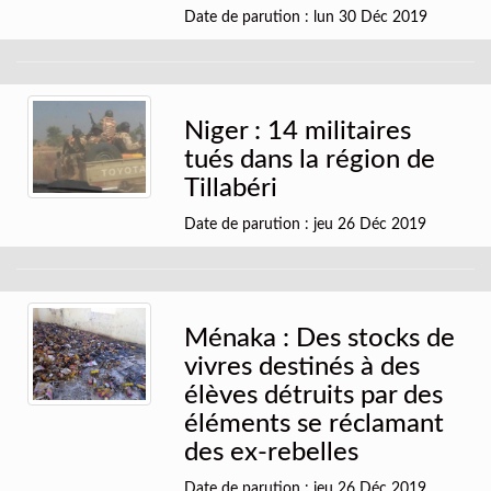
Date de parution : lun 30 Déc 2019
Niger : 14 militaires
tués dans la région de
Tillabéri
Date de parution : jeu 26 Déc 2019
Ménaka : Des stocks de
vivres destinés à des
élèves détruits par des
éléments se réclamant
des ex-rebelles
Date de parution : jeu 26 Déc 2019