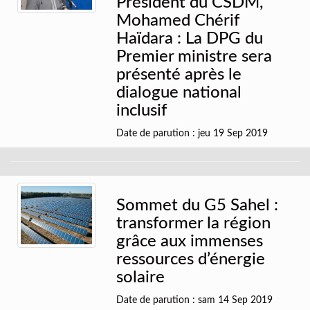
Président du CSDM,
Mohamed Chérif
Haïdara : La DPG du
Premier ministre sera
présenté après le
dialogue national
inclusif
Date de parution : jeu 19 Sep 2019
Sommet du G5 Sahel :
transformer la région
grâce aux immenses
ressources d’énergie
solaire
Date de parution : sam 14 Sep 2019