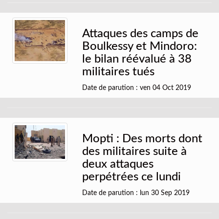
Attaques des camps de
Boulkessy et Mindoro:
le bilan réévalué à 38
militaires tués
Date de parution : ven 04 Oct 2019
Mopti : Des morts dont
des militaires suite à
deux attaques
perpétrées ce lundi
Date de parution : lun 30 Sep 2019