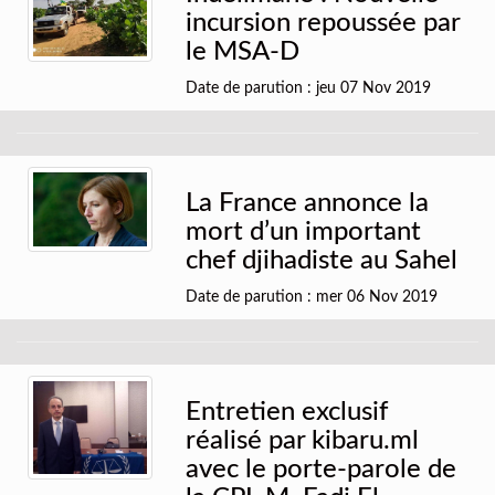
incursion repoussée par
le MSA-D
Date de parution : jeu 07 Nov 2019
La France annonce la
mort d’un important
chef djihadiste au Sahel
Date de parution : mer 06 Nov 2019
Entretien exclusif
réalisé par kibaru.ml
avec le porte-parole de