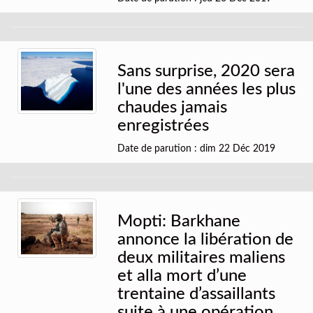
Sans surprise, 2020 sera
l'une des années les plus
chaudes jamais
enregistrées
Date de parution : dim 22 Déc 2019
Mopti: Barkhane
annonce la libération de
deux militaires maliens
et alla mort d’une
trentaine d’assaillants
suite à une opération