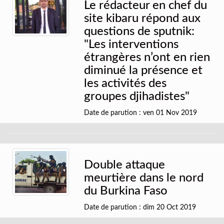
Le rédacteur en chef du
site kibaru répond aux
questions de sputnik:
"Les interventions
étrangères n’ont en rien
diminué la présence et
les activités des
groupes djihadistes"
Date de parution : ven 01 Nov 2019
Double attaque
meurtière dans le nord
du Burkina Faso
Date de parution : dim 20 Oct 2019