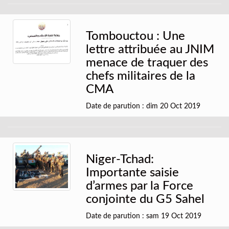
Tombouctou : Une
lettre attribuée au JNIM
menace de traquer des
chefs militaires de la
CMA
Date de parution : dim 20 Oct 2019
Niger-Tchad:
Importante saisie
d’armes par la Force
conjointe du G5 Sahel
Date de parution : sam 19 Oct 2019