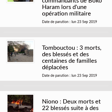
commandants de Boko
Haram lors d'une
opération militaire
Date de parution : lun 23 Sep 2019
Tombouctou : 3 morts,
des blessés et des
centaines de familles
déplacées
Date de parution : lun 23 Sep 2019
Niono : Deux morts et
22 blessés suite à des