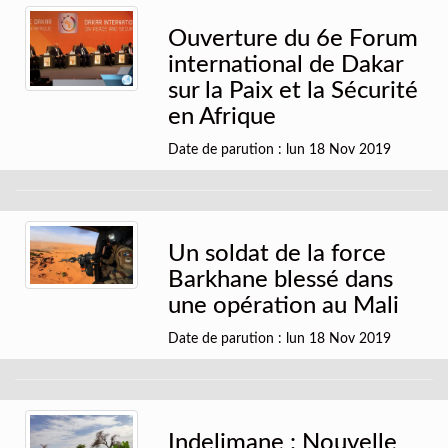
Ouverture du 6e Forum
international de Dakar
sur la Paix et la Sécurité
en Afrique
Date de parution : lun 18 Nov 2019
Un soldat de la force
Barkhane blessé dans
une opération au Mali
Date de parution : lun 18 Nov 2019
Indelimane : Nouvelle