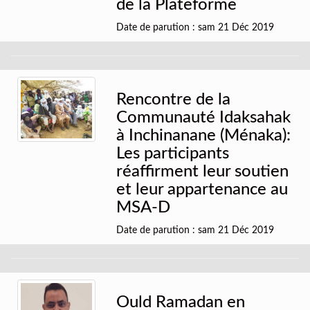
de la Plateforme
Date de parution : sam 21 Déc 2019
Rencontre de la
Communauté Idaksahak
à Inchinanane (Ménaka):
Les participants
réaffirment leur soutien
et leur appartenance au
MSA-D
Date de parution : sam 21 Déc 2019
Ould Ramadan en