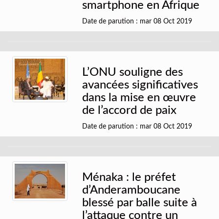
smartphone en Afrique
Date de parution : mar 08 Oct 2019
L’ONU souligne des
avancées significatives
dans la mise en œuvre
de l’accord de paix
Date de parution : mar 08 Oct 2019
Ménaka : le préfet
d’Anderamboucane
blessé par balle suite à
l’attaque contre un