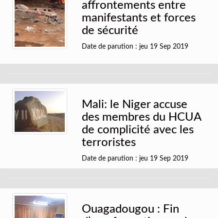
affrontements entre
manifestants et forces
de sécurité
Date de parution : jeu 19 Sep 2019
Mali: le Niger accuse
des membres du HCUA
de complicité avec les
terroristes
Date de parution : jeu 19 Sep 2019
Ouagadougou : Fin