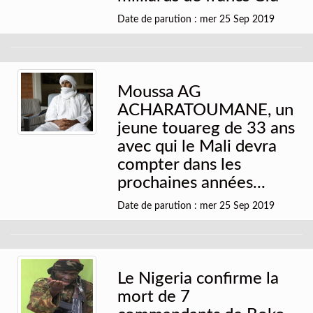
Date de parution : mer 25 Sep 2019
Moussa AG
ACHARATOUMANE, un
jeune touareg de 33 ans
avec qui le Mali devra
compter dans les
prochaines années...
Date de parution : mer 25 Sep 2019
Le Nigeria confirme la
mort de 7