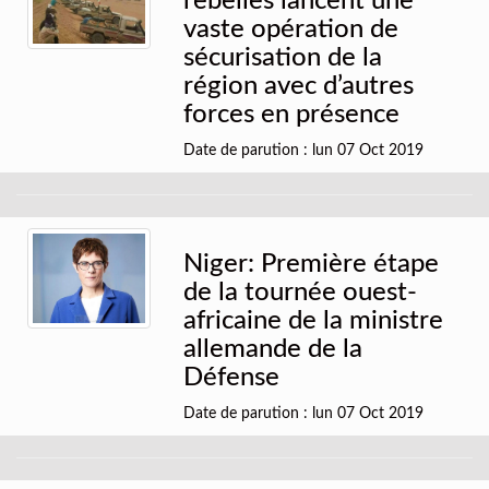
rebelles lancent une
vaste opération de
sécurisation de la
région avec d’autres
forces en présence
Date de parution : lun 07 Oct 2019
Niger: Première étape
de la tournée ouest-
africaine de la ministre
allemande de la
Défense
Date de parution : lun 07 Oct 2019