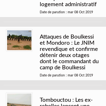
logement administratif
Date de parution : mar 08 Oct 2019
Attaques de Boulkessi
et Mondoro : Le JNIM
revendique et confirme
détenir deux otages
dont le commandant du
camp de Boulkessi
Date de parution : mar 08 Oct 2019
Tombouctou : Les ex-