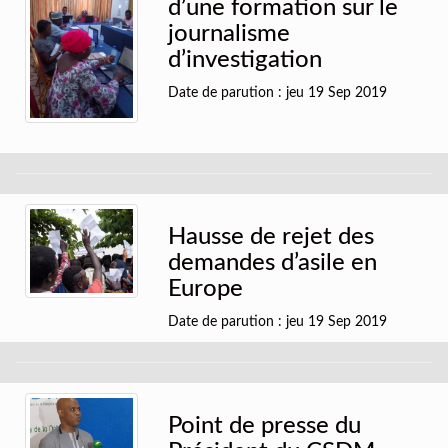
d’une formation sur le
journalisme
d’investigation
Date de parution : jeu 19 Sep 2019
Hausse de rejet des
demandes d’asile en
Europe
Date de parution : jeu 19 Sep 2019
Point de presse du