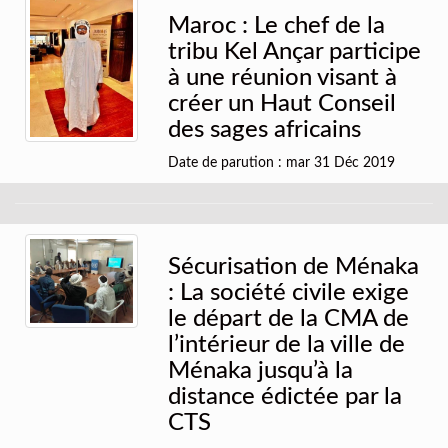
Maroc : Le chef de la
tribu Kel Ançar participe
à une réunion visant à
créer un Haut Conseil
des sages africains
Date de parution : mar 31 Déc 2019
Sécurisation de Ménaka
: La société civile exige
le départ de la CMA de
l’intérieur de la ville de
Ménaka jusqu’à la
distance édictée par la
CTS