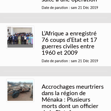
Date de parution : sam 21 Déc 2019
L’Afrique a enregistré
76 coups d’Etat et 17
guerres civiles entre
1960 et 2009
Date de parution : sam 21 Déc 2019
Accrochages meurtriers
dans la région de
Ménaka : Plusieurs
morts dont un officier