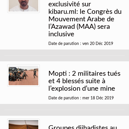
exclusivité sur
kibaru.ml: le Congrès du
Mouvement Arabe de
l’Azawad (MAA) sera
inclusive
Date de parution : ven 20 Déc 2019
Mopti : 2 militaires tués
et 4 blessés suite à
l’explosion d’une mine
Date de parution : mer 18 Déc 2019
Groupes djihadistes au