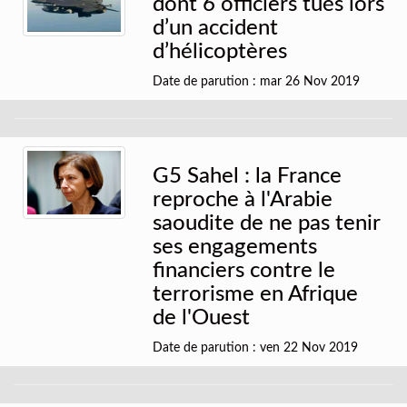
dont 6 officiers tués lors
d’un accident
d’hélicoptères
Date de parution : mar 26 Nov 2019
G5 Sahel : la France
reproche à l'Arabie
saoudite de ne pas tenir
ses engagements
financiers contre le
terrorisme en Afrique
de l'Ouest
Date de parution : ven 22 Nov 2019