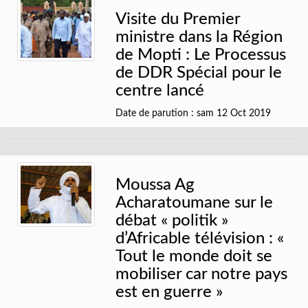
Visite du Premier
ministre dans la Région
de Mopti : Le Processus
de DDR Spécial pour le
centre lancé
Date de parution : sam 12 Oct 2019
Moussa Ag
Acharatoumane sur le
débat « politik »
d’Africable télévision : «
Tout le monde doit se
mobiliser car notre pays
est en guerre »