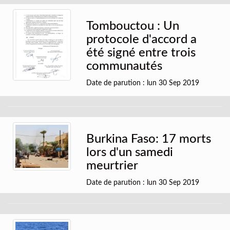
Tombouctou : Un
protocole d'accord a
été signé entre trois
communautés
Date de parution : lun 30 Sep 2019
Burkina Faso: 17 morts
lors d'un samedi
meurtrier
Date de parution : lun 30 Sep 2019