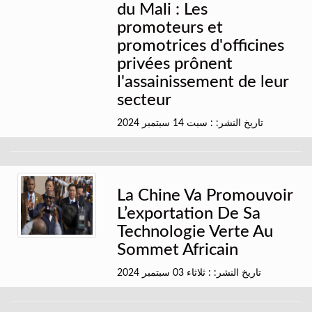
du Mali : Les
promoteurs et
promotrices d'officines
privées prônent
l'assainissement de leur
secteur
تاريخ النشر: : سبت 14 سبتمبر 2024
La Chine Va Promouvoir
L’exportation De Sa
Technologie Verte Au
Sommet Africain
تاريخ النشر: : ثلاثاء 03 سبتمبر 2024