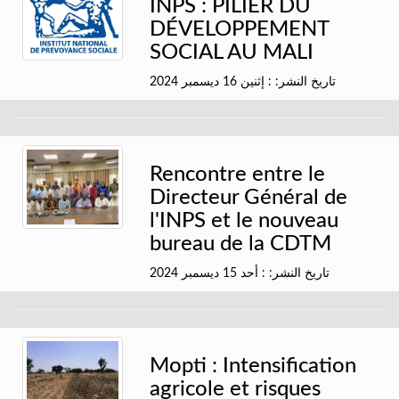
INPS : PILIER DU
DÉVELOPPEMENT
SOCIAL AU MALI
تاريخ النشر: : إثنين 16 ديسمبر 2024
Rencontre entre le
Directeur Général de
l'INPS et le nouveau
bureau de la CDTM
تاريخ النشر: : أحد 15 ديسمبر 2024
Mopti : Intensification
agricole et risques