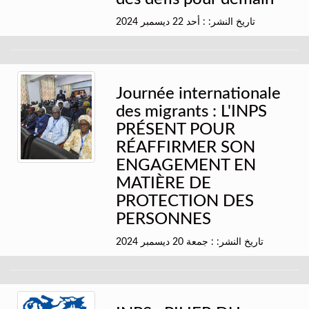
تاريخ النشر: : أحد 22 ديسمبر 2024
Journée internationale
des migrants : L'INPS
PRÉSENT POUR
RÉAFFIRMER SON
ENGAGEMENT EN
MATIÈRE DE
PROTECTION DES
PERSONNES
تاريخ النشر: : جمعة 20 ديسمبر 2024