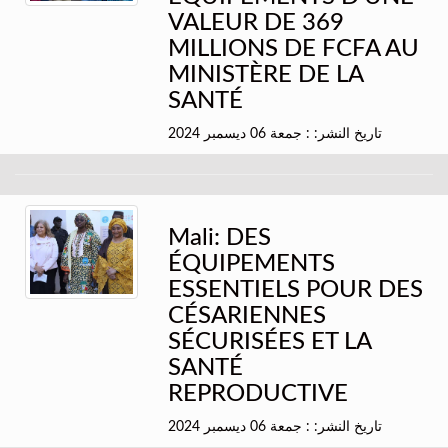
VALEUR DE 369
MILLIONS DE FCFA AU
MINISTÈRE DE LA
SANTÉ
تاريخ النشر: : جمعة 06 ديسمبر 2024
Mali: DES
ÉQUIPEMENTS
ESSENTIELS POUR DES
CÉSARIENNES
SÉCURISÉES ET LA
SANTÉ
REPRODUCTIVE
تاريخ النشر: : جمعة 06 ديسمبر 2024