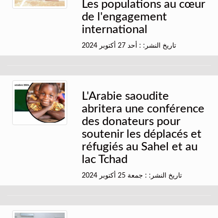
Les populations au cœur
de l'engagement
international
تاريخ النشر: : أحد 27 أكتوبر 2024
L'Arabie saoudite
abritera une conférence
des donateurs pour
soutenir les déplacés et
réfugiés au Sahel et au
lac Tchad
تاريخ النشر: : جمعة 25 أكتوبر 2024