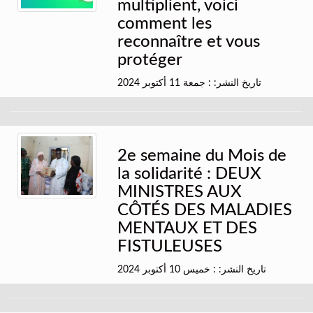
multiplient, voici
comment les
reconnaître et vous
protéger
تاريخ النشر: : جمعة 11 أكتوبر 2024
2e semaine du Mois de
la solidarité : DEUX
MINISTRES AUX
CÔTÉS DES MALADIES
MENTAUX ET DES
FISTULEUSES
تاريخ النشر: : خميس 10 أكتوبر 2024