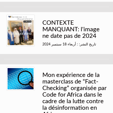
CONTEXTE
MANQUANT: l'image
ne date pas de 2024
تاريخ النشر: : أربعاء 18 سبتمبر 2024
Mon expérience de la
masterclass de “Fact-
Checking” organisée par
Code for Africa dans le
cadre de la lutte contre
la désinformation en