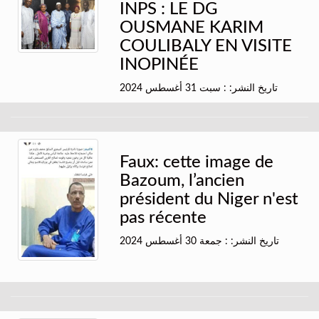
INPS : LE DG
OUSMANE KARIM
COULIBALY EN VISITE
INOPINÉE
تاريخ النشر: : سبت 31 أغسطس 2024
Faux: cette image de
Bazoum, l’ancien
président du Niger n'est
pas récente
تاريخ النشر: : جمعة 30 أغسطس 2024