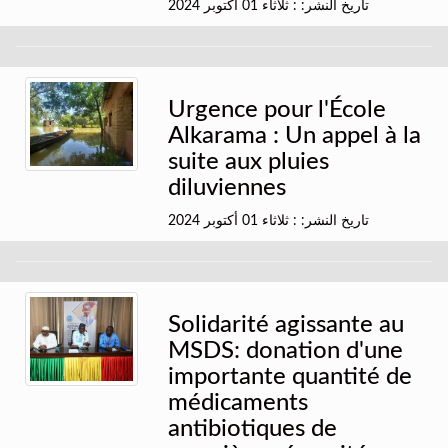
تاريخ النشر: : ثلاثاء 01 أكتوبر 2024
Urgence pour l'École
Alkarama : Un appel à la
suite aux pluies
diluviennes
تاريخ النشر: : ثلاثاء 01 أكتوبر 2024
Solidarité agissante au
MSDS: donation d'une
importante quantité de
médicaments
antibiotiques de