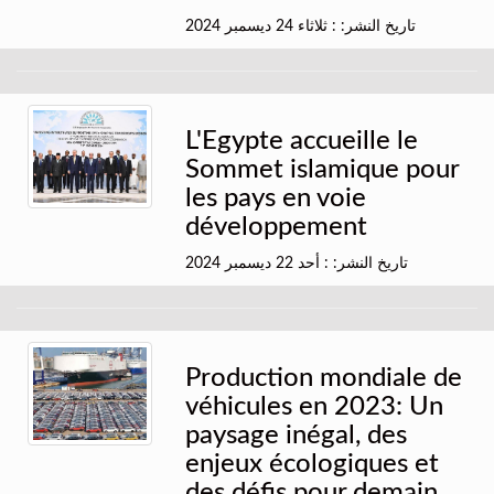
تاريخ النشر: : ثلاثاء 24 ديسمبر 2024
L'Egypte accueille le
Sommet islamique pour
les pays en voie
développement
تاريخ النشر: : أحد 22 ديسمبر 2024
Production mondiale de
véhicules en 2023: Un
paysage inégal, des
enjeux écologiques et
des défis pour demain