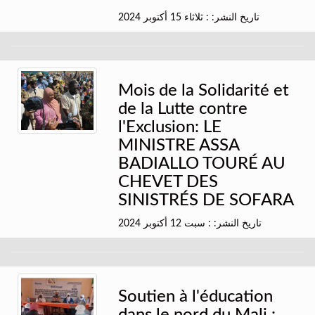
تاريخ النشر: : ثلاثاء 15 أكتوبر 2024
Mois de la Solidarité et
de la Lutte contre
l'Exclusion: LE
MINISTRE ASSA
BADIALLO TOURÉ AU
CHEVET DES
SINISTRÉS DE SOFARA
تاريخ النشر: : سبت 12 أكتوبر 2024
Soutien à l'éducation