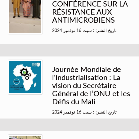
CONFÉRENCE SUR LA
RÉSISTANCE AUX
ANTIMICROBIENS
تاريخ النشر: : سبت 16 نوفمبر 2024
Journée Mondiale de
l'industrialisation : La
vision du Secrétaire
Général de l’ONU et les
Défis du Mali
تاريخ النشر: : سبت 16 نوفمبر 2024