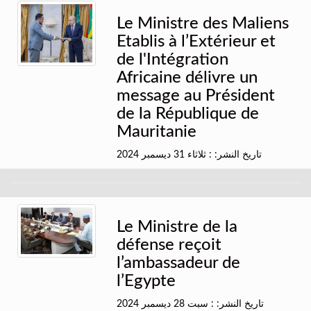
Le Ministre des Maliens
Etablis à l’Extérieur et
de l'Intégration
Africaine délivre un
message au Président
de la République de
Mauritanie
تاريخ النشر: : ثلاثاء 31 ديسمبر 2024
Le Ministre de la
défense reçoit
l’ambassadeur de
l’Egypte
تاريخ النشر: : سبت 28 ديسمبر 2024