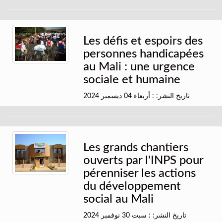
Les défis et espoirs des
personnes handicapées
au Mali : une urgence
sociale et humaine
تاريخ النشر: : أربعاء 04 ديسمبر 2024
Les grands chantiers
ouverts par l'INPS pour
pérenniser les actions
du développement
social au Mali
تاريخ النشر: : سبت 30 نوفمبر 2024