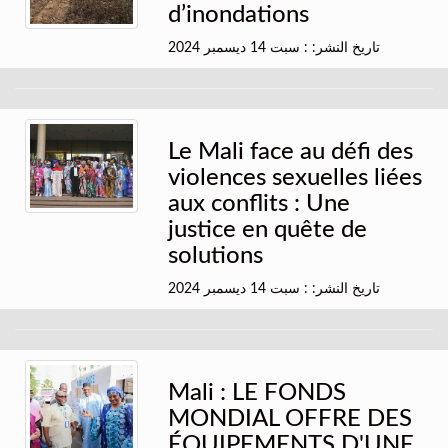
d’inondations
تاريخ النشر: : سبت 14 ديسمبر 2024
Le Mali face au défi des
violences sexuelles liées
aux conflits : Une
justice en quête de
solutions
تاريخ النشر: : سبت 14 ديسمبر 2024
Mali : LE FONDS
MONDIAL OFFRE DES
ÉQUIPEMENTS D'UNE