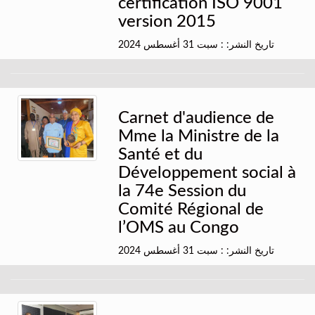
certification ISO 9001
version 2015
تاريخ النشر: : سبت 31 أغسطس 2024
Carnet d'audience de
Mme la Ministre de la
Santé et du
Développement social à
la 74e Session du
Comité Régional de
l’OMS au Congo
تاريخ النشر: : سبت 31 أغسطس 2024