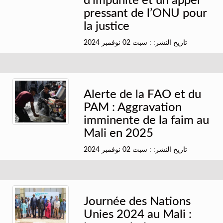
d’impunité et un appel
pressant de l’ONU pour
la justice
تاريخ النشر: : سبت 02 نوفمبر 2024
Alerte de la FAO et du
PAM : Aggravation
imminente de la faim au
Mali en 2025
تاريخ النشر: : سبت 02 نوفمبر 2024
Journée des Nations
Unies 2024 au Mali :