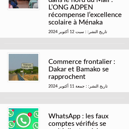
dans le nord du Mali :
L’ONG ADPEN
récompense l’excellence
scolaire à Ménaka
تاريخ النشر: : سبت 12 أكتوبر 2024
Commerce frontalier :
Dakar et Bamako se
rapprochent
تاريخ النشر: : جمعة 11 أكتوبر 2024
WhatsApp : les faux
comptes vérifiés se