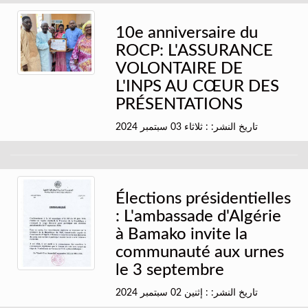
10e anniversaire du
ROCP: L'ASSURANCE
VOLONTAIRE DE
L'INPS AU CŒUR DES
PRÉSENTATIONS
تاريخ النشر: : ثلاثاء 03 سبتمبر 2024
Élections présidentielles
: L'ambassade d'Algérie
à Bamako invite la
communauté aux urnes
le 3 septembre
تاريخ النشر: : إثنين 02 سبتمبر 2024