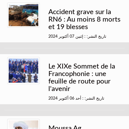
Accident grave sur la
RN6 : Au moins 8 morts
et 19 blesses
تاريخ النشر: : إثنين 07 أكتوبر 2024
Le XIXe Sommet de la
Francophonie : une
feuille de route pour
l'avenir
تاريخ النشر: : أحد 06 أكتوبر 2024
Moussa Ag