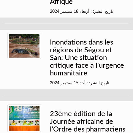
Afrique
تاريخ النشر: : أربعاء 18 سبتمبر 2024
Inondations dans les
régions de Ségou et
San: Une situation
critique face à l'urgence
humanitaire
تاريخ النشر: : أحد 15 سبتمبر 2024
23ème édition de la
Journée africaine de
l'Ordre des pharmaciens