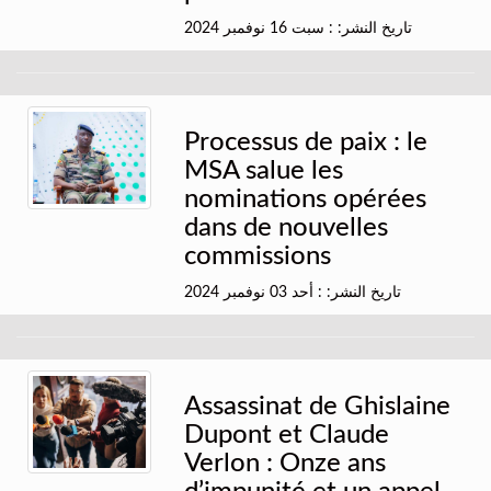
تاريخ النشر: : سبت 16 نوفمبر 2024
Processus de paix : le
MSA salue les
nominations opérées
dans de nouvelles
commissions
تاريخ النشر: : أحد 03 نوفمبر 2024
Assassinat de Ghislaine
Dupont et Claude
Verlon : Onze ans