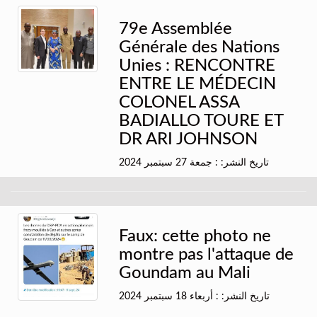
79e Assemblée
Générale des Nations
Unies : RENCONTRE
ENTRE LE MÉDECIN
COLONEL ASSA
BADIALLO TOURE ET
DR ARI JOHNSON
تاريخ النشر: : جمعة 27 سبتمبر 2024
Faux: cette photo ne
montre pas l'attaque de
Goundam au Mali
تاريخ النشر: : أربعاء 18 سبتمبر 2024