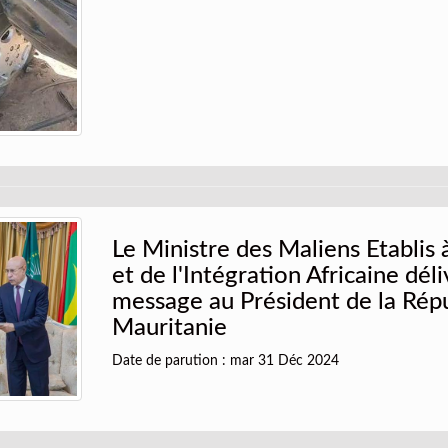
Le Ministre des Maliens Etablis à
et de l'Intégration Africaine dél
message au Président de la Rép
Mauritanie
Date de parution : mar 31 Déc 2024