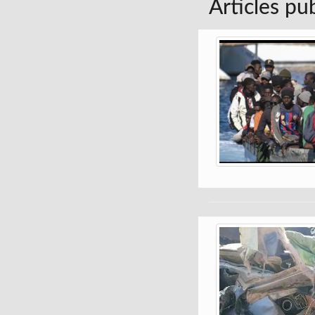
Articles pu