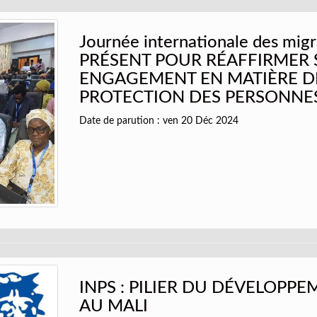
Journée internationale des migr
PRÉSENT POUR RÉAFFIRMER
ENGAGEMENT EN MATIÈRE D
PROTECTION DES PERSONNE
Date de parution : ven 20 Déc 2024
INPS : PILIER DU DÉVELOPPE
AU MALI