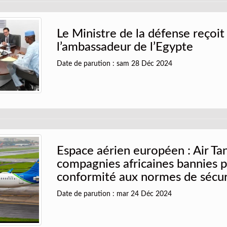
Le Ministre de la défense reçoit
l’ambassadeur de l’Egypte
Date de parution : sam 28 Déc 2024
Espace aérien européen : Air Ta
compagnies africaines bannies 
conformité aux normes de sécur
Date de parution : mar 24 Déc 2024