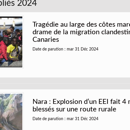
bliés 2024
Tragédie au large des côtes mar
drame de la migration clandestin
Canaries
Date de parution : mar 31 Déc 2024
Nara : Explosion d’un EEI fait 4
blessés sur une route rurale
Date de parution : mar 31 Déc 2024