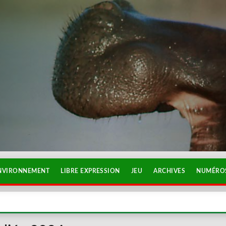
NVIRONNEMENT
LIBRE EXPRESSION
JEU
ARCHIVES
NUMÉROS