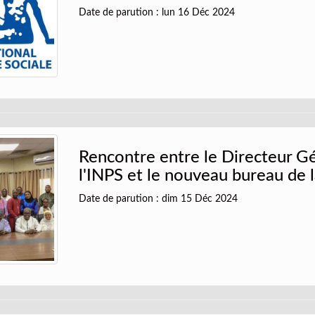
Date de parution : lun 16 Déc 2024
Rencontre entre le Directeur G
l'INPS et le nouveau bureau de
Date de parution : dim 15 Déc 2024