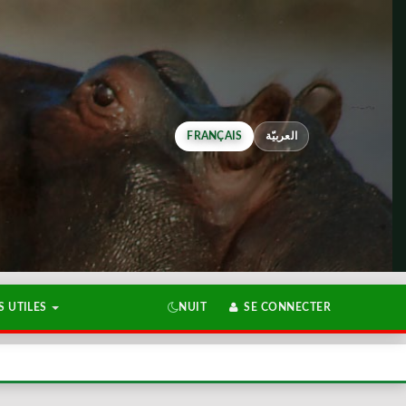
FRANÇAIS
العربيّة
 UTILES
NUIT
SE CONNECTER