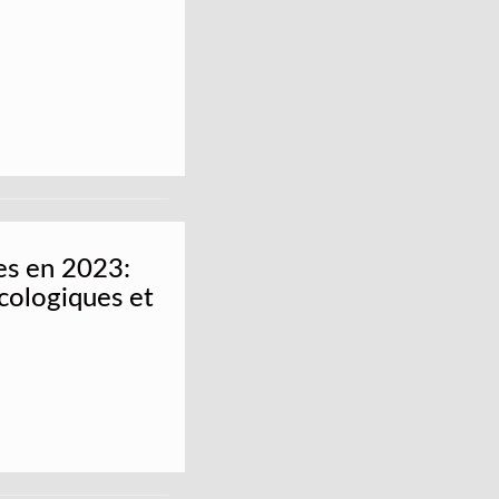
es en 2023:
cologiques et