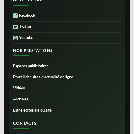
NOUS SUIVRE
Facebook
Twitter
Youtube
NOS PRESTATIONS
Espaces publicitaires
Portail des sites d’actualité en ligne
Vidéos
Archives
Ligne éditoriale du site
CONTACTS