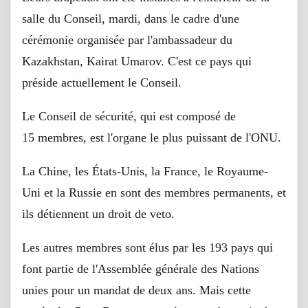
salle du Conseil, mardi, dans le cadre d'une
cérémonie organisée par l'ambassadeur du
Kazakhstan, Kairat Umarov. C'est ce pays qui
préside actuellement le Conseil.
Le Conseil de sécurité, qui est composé de
15 membres, est l'organe le plus puissant de l'ONU.
La Chine, les États-Unis, la France, le Royaume-
Uni et la Russie en sont des membres permanents, et
ils détiennent un droit de veto.
Les autres membres sont élus par les 193 pays qui
font partie de l'Assemblée générale des Nations
unies pour un mandat de deux ans. Mais cette