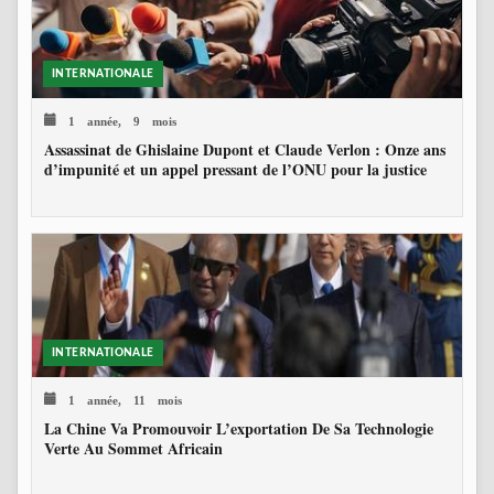
INTERNATIONALE
1 année, 9 mois
Assassinat de Ghislaine Dupont et Claude Verlon : Onze ans
d’impunité et un appel pressant de l’ONU pour la justice
INTERNATIONALE
1 année, 11 mois
La Chine Va Promouvoir L’exportation De Sa Technologie
Verte Au Sommet Africain