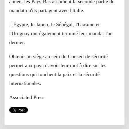
année, les Pays-Bas assument la seconde partie du
mandat qu'ils partagent avec l'Italie.
L'Égypte, le Japon, le Sénégal, l'Ukraine et
l'Uruguay ont également terminé leur mandat l'an
dernier.
Obtenir un siège au sein du Conseil de sécurité
permet aux pays d'avoir leur mot à dire sur les
questions qui touchent la paix et la sécurité
internationales.
Associated Press