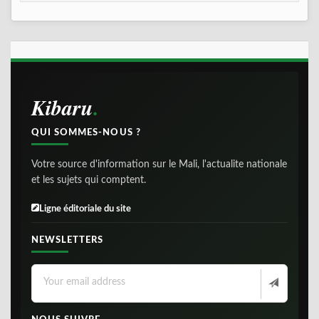
Kibaru
QUI SOMMES-NOUS ?
Votre source d'information sur le Mali, l'actualite nationale
et les sujets qui comptent.
Ligne éditoriale du site
NEWSLETTERS