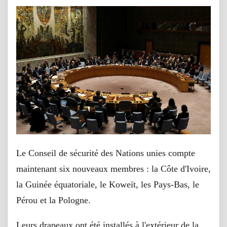
Le Conseil de sécurité des Nations unies compte
maintenant six nouveaux membres : la Côte d'Ivoire,
la Guinée équatoriale, le Koweït, les Pays-Bas, le
Pérou et la Pologne.
Leurs drapeaux ont été installés à l'extérieur de la