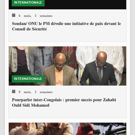
INTERNATIONALE
6 mois, 3 semaines
Soudan/ ONU le PM dévoile une initiative de paix devant le
Conseil de Sécurité
INTERNATIONALE
9 mois, 3 semaines
Pourparler inter-Congolais : premier succès pour Zahabi
Ould Sidi Mohamed