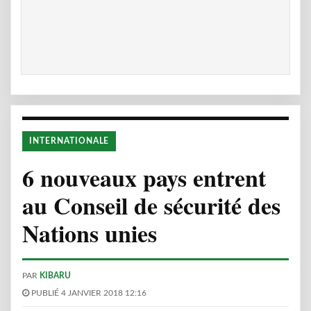
INTERNATIONALE
6 nouveaux pays entrent
au Conseil de sécurité des
Nations unies
PAR
KIBARU
PUBLIÉ 4 JANVIER 2018 12:16