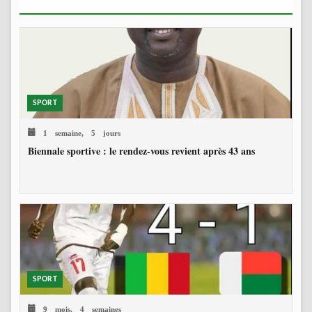
SPORT
1 semaine, 5 jours
Biennale sportive : le rendez-vous revient après 43 ans
SPORT
9 mois, 4 semaines