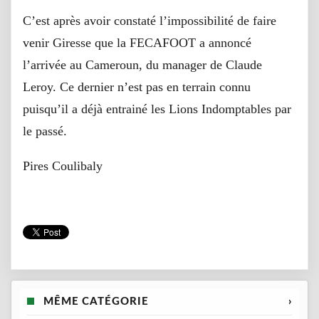
C’est après avoir constaté l’impossibilité de faire
venir Giresse que la FECAFOOT a annoncé
l’arrivée au Cameroun, du manager de Claude
Leroy. Ce dernier n’est pas en terrain connu
puisqu’il a déjà entrainé les Lions Indomptables par
le passé.
Pires Coulibaly
MÊME CATÉGORIE
›