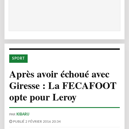
SPORT
Après avoir échoué avec
Giresse : La FECAFOOT
opte pour Leroy
PAR
KIBARU
PUBLIÉ 2 FÉVRIER 2016 20:34