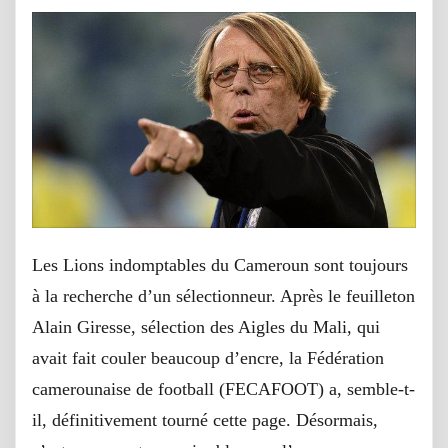
Les Lions indomptables du Cameroun sont toujours
à la recherche d’un sélectionneur. Après le feuilleton
Alain Giresse, sélection des Aigles du Mali, qui
avait fait couler beaucoup d’encre, la Fédération
camerounaise de football (FECAFOOT) a, semble-t-
il, définitivement tourné cette page. Désormais,