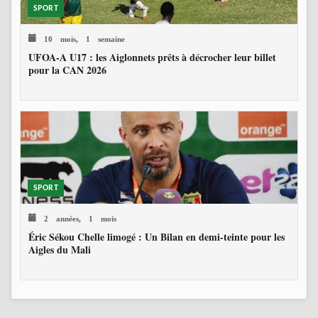
SPORT
10 mois, 1 semaine
UFOA-A U17 : les Aiglonnets prêts à décrocher leur billet
pour la CAN 2026
SPORT
2 années, 1 mois
Éric Sékou Chelle limogé : Un Bilan en demi-teinte pour les
Aigles du Mali