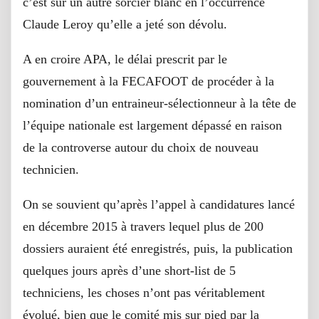
c’est sur un autre sorcier blanc en l’occurrence
Claude Leroy qu’elle a jeté son dévolu.
A en croire APA, le délai prescrit par le
gouvernement à la FECAFOOT de procéder à la
nomination d’un entraineur-sélectionneur à la tête de
l’équipe nationale est largement dépassé en raison
de la controverse autour du choix de nouveau
technicien.
On se souvient qu’après l’appel à candidatures lancé
en décembre 2015 à travers lequel plus de 200
dossiers auraient été enregistrés, puis, la publication
quelques jours après d’une short-list de 5
techniciens, les choses n’ont pas véritablement
évolué, bien que le comité mis sur pied par la