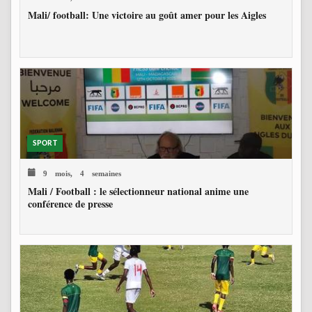
Mali/ football: Une victoire au goût amer pour les Aigles
SPORT
9 mois, 4 semaines
Mali / Football : le sélectionneur national anime une
conférence de presse