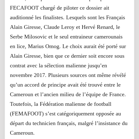
FECAFOOT chargé de piloter ce dossier ait
auditionné les finalistes. Lesquels sont les Français
Alain Giresse, Claude Leroy et Hervé Renard, le
Serbe Milosovic et le seul entraineur camerounais
en lice, Marius Omog. Le choix aurait été porté sur
Alain Giresse, bien que ce dernier soit encore sous
contrat avec la sélection malienne jusqu’en
novembre 2017. Plusieurs sources ont même révélé
qu’un accord de principe avait été trouvé entre le
Cameroun et l’ancien milieu de l’équipe de France.
Toutefois, la Fédération malienne de football
(FEMAFOOT) s’est catégoriquement opposée au
départ du technicien français, malgré l’insistance du
Cameroun.