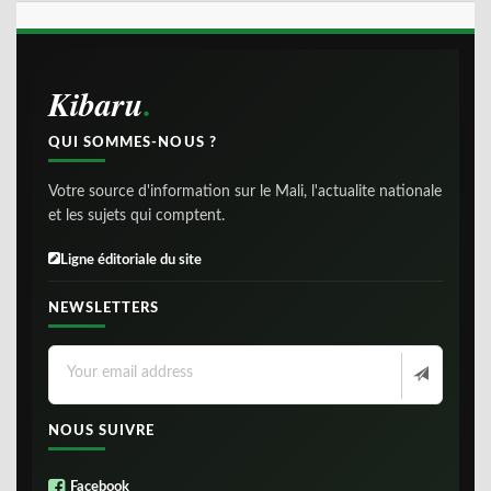
Kibaru
QUI SOMMES-NOUS ?
Votre source d'information sur le Mali, l'actualite nationale
et les sujets qui comptent.
Ligne éditoriale du site
NEWSLETTERS
NOUS SUIVRE
Facebook