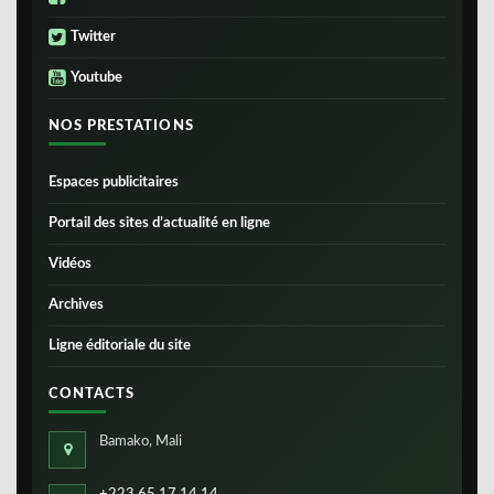
Twitter
Youtube
NOS PRESTATIONS
Espaces publicitaires
Portail des sites d’actualité en ligne
Vidéos
Archives
Ligne éditoriale du site
CONTACTS
Bamako, Mali