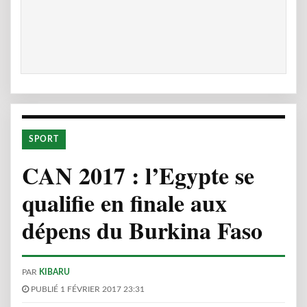
SPORT
CAN 2017 : l’Egypte se
qualifie en finale aux
dépens du Burkina Faso
PAR
KIBARU
PUBLIÉ 1 FÉVRIER 2017 23:31