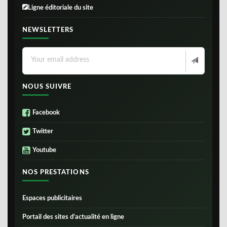
Ligne éditoriale du site
NEWSLETTERS
NOUS SUIVRE
Facebook
Twitter
Youtube
NOS PRESTATIONS
Espaces publicitaires
Portail des sites d’actualité en ligne