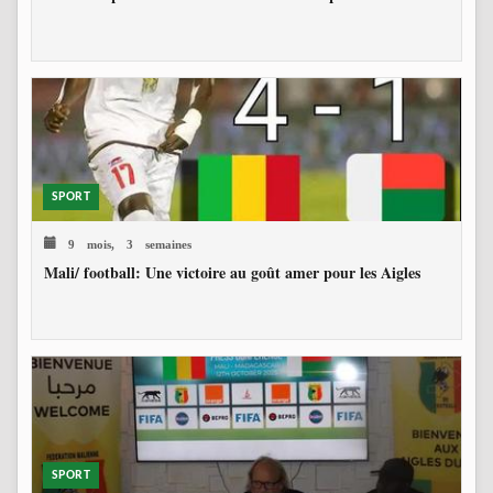
SPORT
9 mois, 3 semaines
Mali/ football: Une victoire au goût amer pour les Aigles
SPORT