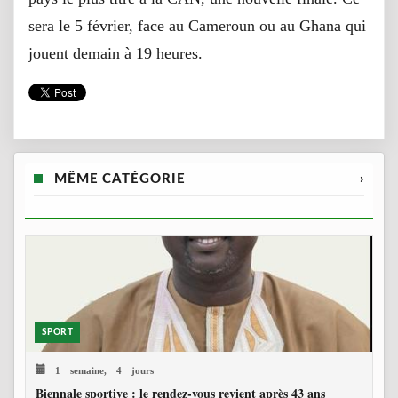
sera le 5 février, face au Cameroun ou au Ghana qui
jouent demain à 19 heures.
MÊME CATÉGORIE
›
SPORT
1 semaine, 4 jours
Biennale sportive : le rendez-vous revient après 43 ans