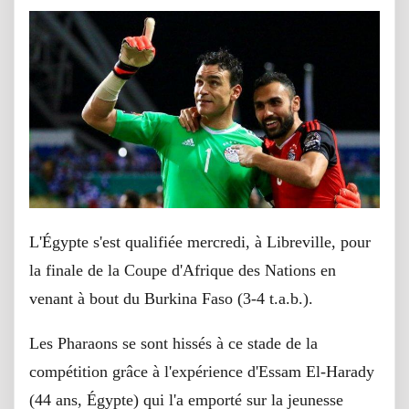
L'Égypte s'est qualifiée mercredi, à Libreville, pour
la finale de la Coupe d'Afrique des Nations en
venant à bout du Burkina Faso (3-4 t.a.b.).
Les Pharaons se sont hissés à ce stade de la
compétition grâce à l'expérience d'Essam El-Harady
(44 ans, Égypte) qui l'a emporté sur la jeunesse