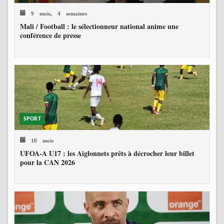
9 mois, 4 semaines
Mali / Football : le sélectionneur national anime une
conférence de presse
SPORT
10 mois
UFOA-A U17 : les Aiglonnets prêts à décrocher leur billet
pour la CAN 2026