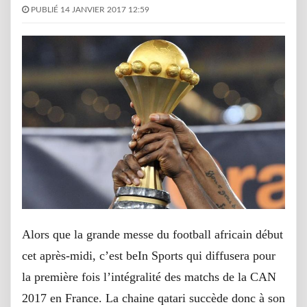
PUBLIÉ 14 JANVIER 2017 12:59
Alors que la grande messe du football africain début
cet après-midi, c’est beIn Sports qui diffusera pour
la première fois l’intégralité des matchs de la CAN
2017 en France. La chaine qatari succède donc à son