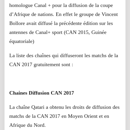
homologue Canal + pour la diffusion de la coupe
d’Afrique de nations. En effet le groupe de Vincent
Bollore avait diffusé la précédente édition sur les
antennes de Canal+ sport (CAN 2015, Guinée
équatoriale)
La liste des chaînes qui diffuseront les matchs de la
CAN 2017 gratuitement sont :
Chaines Diffusion CAN 2017
La chaîne Qatari a obtenu les droits de diffusion des
matchs de la CAN 2017 en Moyen Orient et en
Afrique du Nord.