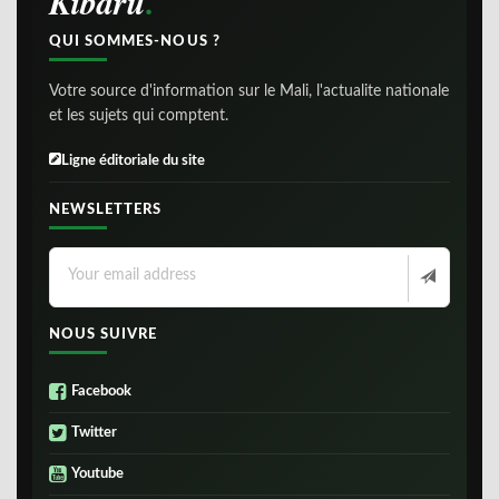
Kibaru
QUI SOMMES-NOUS ?
Votre source d'information sur le Mali, l'actualite nationale
et les sujets qui comptent.
Ligne éditoriale du site
NEWSLETTERS
NOUS SUIVRE
Facebook
Twitter
Youtube