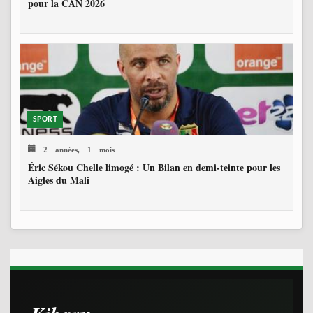
pour la CAN 2026
SPORT
2 années, 1 mois
Éric Sékou Chelle limogé : Un Bilan en demi-teinte pour les
Aigles du Mali