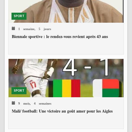
SPORT
1 semaine, 5 jours
Biennale sportive : le rendez-vous revient après 43 ans
SPORT
9 mois, 4 semaines
Mali/ football: Une victoire au goût amer pour les Aigles