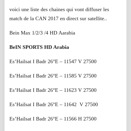
voici une liste des chaines qui vont diffuser les
match de la CAN 2017 en direct sur satellite..
Bein Max 1/2/3 /4 HD Aarabia
BeIN SPORTS HD Arabia
Es’Hailsat I Badr 26°E – 11547 V 27500
Es’Hailsat I Badr 26°E – 11585 V 27500
Es’Hailsat I Badr 26°E – 11623 V 27500
Es’Hailsat I Badr 26°E – 11642 V 27500
Es’Hailsat I Badr 26°E – 11566 H 27500