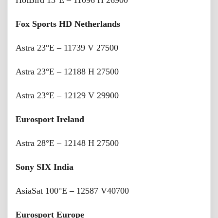
Fox Sports HD Netherlands
Astra 23°E – 11739 V 27500
Astra 23°E – 12188 H 27500
Astra 23°E – 12129 V 29900
Eurosport Ireland
Astra 28°E – 12148 H 27500
Sony SIX India
AsiaSat 100°E – 12587 V40700
Eurosport Europe