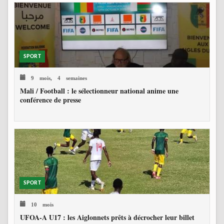
SPORT
9 mois, 4 semaines
Mali / Football : le sélectionneur national anime une
conférence de presse
SPORT
10 mois
UFOA-A U17 : les Aiglonnets prêts à décrocher leur billet