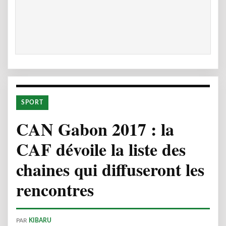
SPORT
CAN Gabon 2017 : la
CAF dévoile la liste des
chaines qui diffuseront les
rencontres
PAR
KIBARU