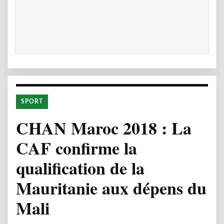
SPORT
CHAN Maroc 2018 : La
CAF confirme la
qualification de la
Mauritanie aux dépens du
Mali