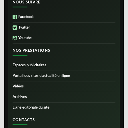
NOUS SUIVRE
Facebook
Twitter
Youtube
NOS PRESTATIONS
Espaces publicitaires
Portail des sites d’actualité en ligne
Vidéos
Archives
Ligne éditoriale du site
CONTACTS