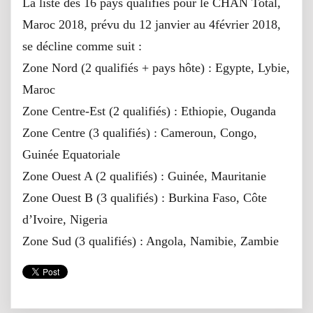
La liste des 16 pays qualifiés pour le CHAN Total,
Maroc 2018, prévu du 12 janvier au 4février 2018,
se décline comme suit :
Zone Nord (2 qualifiés + pays hôte) : Egypte, Lybie,
Maroc
Zone Centre-Est (2 qualifiés) : Ethiopie, Ouganda
Zone Centre (3 qualifiés) : Cameroun, Congo,
Guinée Equatoriale
Zone Ouest A (2 qualifiés) : Guinée, Mauritanie
Zone Ouest B (3 qualifiés) : Burkina Faso, Côte
d’Ivoire, Nigeria
Zone Sud (3 qualifiés) : Angola, Namibie, Zambie