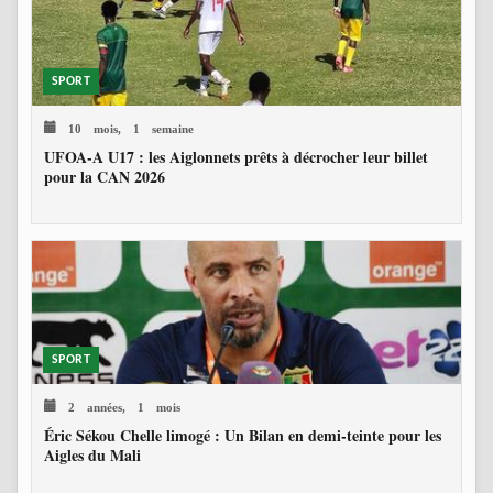
SPORT
10 mois, 1 semaine
UFOA-A U17 : les Aiglonnets prêts à décrocher leur billet
pour la CAN 2026
SPORT
2 années, 1 mois
Éric Sékou Chelle limogé : Un Bilan en demi-teinte pour les
Aigles du Mali