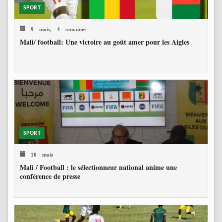
SPORT
9 mois, 4 semaines
Mali/ football: Une victoire au goût amer pour les Aigles
SPORT
10 mois
Mali / Football : le sélectionneur national anime une
conférence de presse