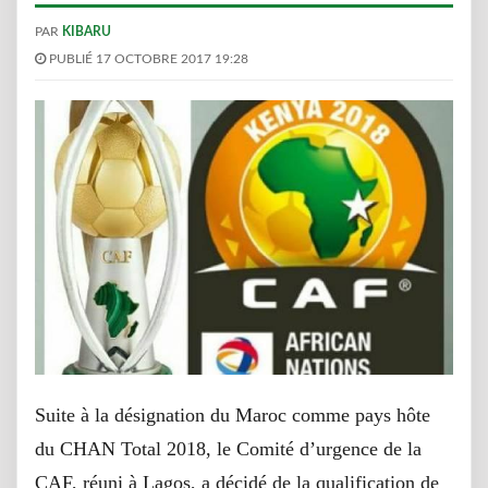
PAR
KIBARU
PUBLIÉ 17 OCTOBRE 2017 19:28
Suite à la désignation du Maroc comme pays hôte
du CHAN Total 2018, le Comité d’urgence de la
CAF, réuni à Lagos, a décidé de la qualification de