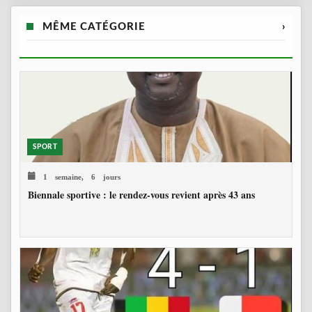
MÊME CATÉGORIE
›
SPORT
1 semaine, 6 jours
Biennale sportive : le rendez-vous revient après 43 ans