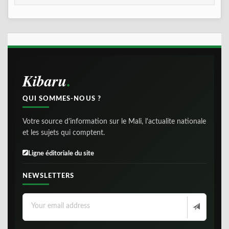
Kibaru
QUI SOMMES-NOUS ?
Votre source d'information sur le Mali, l'actualite nationale
et les sujets qui comptent.
Ligne éditoriale du site
NEWSLETTERS