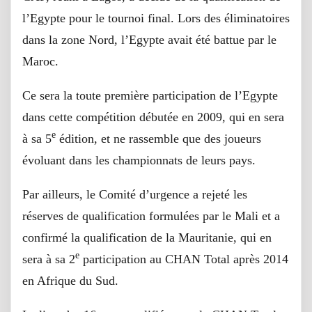
l’Egypte pour le tournoi final. Lors des éliminatoires
dans la zone Nord, l’Egypte avait été battue par le
Maroc.
Ce sera la toute première participation de l’Egypte
dans cette compétition débutée en 2009, qui en sera
e
à sa 5
édition, et ne rassemble que des joueurs
évoluant dans les championnats de leurs pays.
Par ailleurs, le Comité d’urgence a rejeté les
réserves de qualification formulées par le Mali et a
confirmé la qualification de la Mauritanie, qui en
e
sera à sa 2
participation au CHAN Total après 2014
en Afrique du Sud.