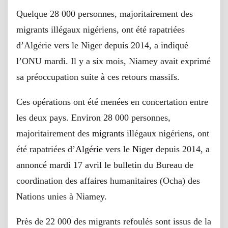
Quelque 28 000 personnes, majoritairement des
migrants illégaux nigériens, ont été rapatriées
d’Algérie vers le Niger depuis 2014, a indiqué
l’ONU mardi. Il y a six mois, Niamey avait exprimé
sa préoccupation suite à ces retours massifs.
Ces opérations ont été menées en concertation entre
les deux pays. Environ 28 000 personnes,
majoritairement des
migrants
illégaux nigériens, ont
été rapatriées d’
Algérie
vers le
Niger
depuis 2014, a
annoncé mardi 17 avril le bulletin du Bureau de
coordination des affaires humanitaires (Ocha) des
Nations unies à Niamey.
Près de 22 000 des migrants refoulés sont issus de la