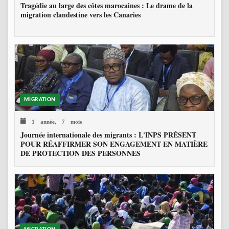
Tragédie au large des côtes marocaines : Le drame de la
migration clandestine vers les Canaries
MIGRATION
1 année, 7 mois
Journée internationale des migrants : L'INPS PRÉSENT
POUR RÉAFFIRMER SON ENGAGEMENT EN MATIÈRE
DE PROTECTION DES PERSONNES