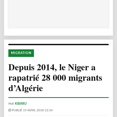
MIGRATION
Depuis 2014, le Niger a
rapatrié 28 000 migrants
d’Algérie
PAR
KIBARU
PUBLIÉ 19 AVRIL 2018 22:24