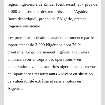
région nigérienne de Zinder (centre-sud) et « plus de
3 000 » autres sont des ressortissants d’Agadez
(nord désertique), proche de l’Algérie, précise
l’agence onusienne.
Les premières opérations avaient commencé par le
rapatriement de 3 000 Nigériens dont 76 %
d’enfants. Le gouvernement nigérien avait alors
annoncé avoir entrepris ces opérations « en
concertation avec les autorités algériennes », en vue
de rapatrier
ses ressortissants « vivant en situation
de vulnérabilité extrême et sans emplois en
Algérie »
.