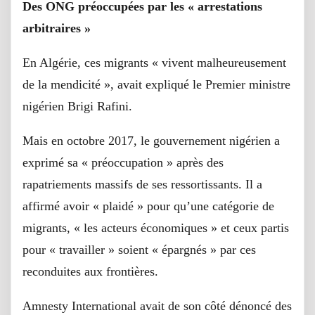
Des ONG préoccupées par les « arrestations
arbitraires »
En Algérie, ces migrants « vivent malheureusement
de la mendicité », avait expliqué le Premier ministre
nigérien Brigi Rafini.
Mais en octobre 2017, le gouvernement nigérien a
exprimé sa « préoccupation » après des
rapatriements massifs de ses ressortissants. Il a
affirmé avoir « plaidé » pour qu’une catégorie de
migrants, « les acteurs économiques » et ceux partis
pour « travailler » soient « épargnés » par ces
reconduites aux frontières.
Amnesty International avait de son côté dénoncé des