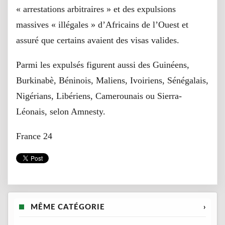
« arrestations arbitraires » et des expulsions
massives « illégales » d’Africains de l’Ouest et
assuré que certains avaient des visas valides.
Parmi les expulsés figurent aussi des Guinéens,
Burkinabè, Béninois, Maliens, Ivoiriens, Sénégalais,
Nigérians, Libériens, Camerounais ou Sierra-
Léonais, selon Amnesty.
France 24
MÊME CATÉGORIE
›