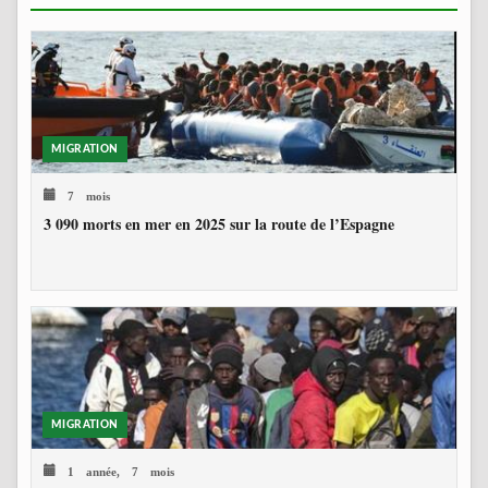
MIGRATION
7 mois
3 090 morts en mer en 2025 sur la route de l’Espagne
MIGRATION
1 année, 7 mois