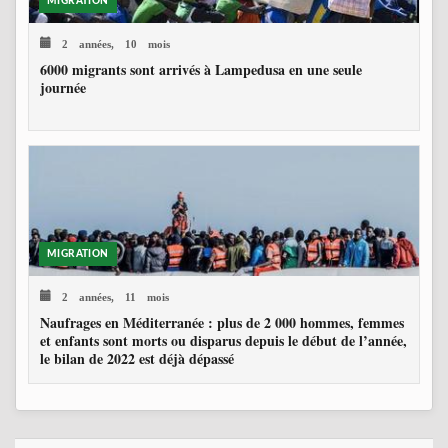
MIGRATION
2 années, 10 mois
6000 migrants sont arrivés à Lampedusa en une seule
journée
MIGRATION
2 années, 11 mois
Naufrages en Méditerranée : plus de 2 000 hommes, femmes
et enfants sont morts ou disparus depuis le début de l’année,
le bilan de 2022 est déjà dépassé