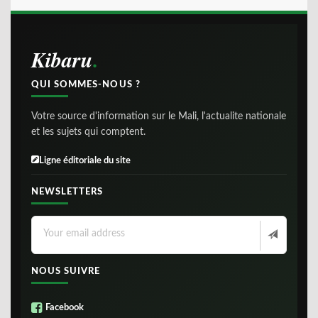
Kibaru
QUI SOMMES-NOUS ?
Votre source d'information sur le Mali, l'actualite nationale
et les sujets qui comptent.
Ligne éditoriale du site
NEWSLETTERS
NOUS SUIVRE
Facebook