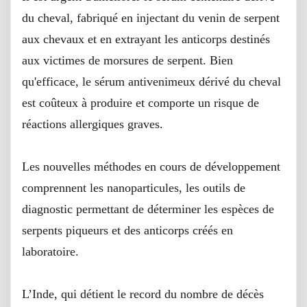
du cheval, fabriqué en injectant du venin de serpent
aux chevaux et en extrayant les anticorps destinés
aux victimes de morsures de serpent. Bien
qu'efficace, le sérum antivenimeux dérivé du cheval
est coûteux à produire et comporte un risque de
réactions allergiques graves.
Les nouvelles méthodes en cours de développement
comprennent les nanoparticules, les outils de
diagnostic permettant de déterminer les espèces de
serpents piqueurs et des anticorps créés en
laboratoire.
L’Inde, qui détient le record du nombre de décès