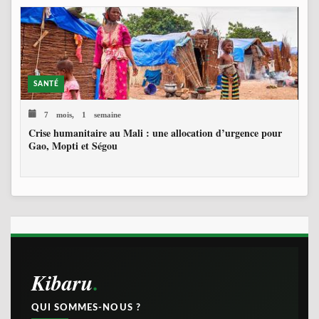
SANTÉ
7 mois, 1 semaine
Crise humanitaire au Mali : une allocation d’urgence pour
Gao, Mopti et Ségou
Kibaru
QUI SOMMES-NOUS ?