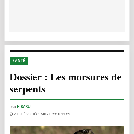
SANTÉ
Dossier : Les morsures de
serpents
PAR
KIBARU
PUBLIÉ 23 DÉCEMBRE 2018 11:03