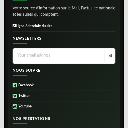
Votre source d'information sur le Mali, l'actualite nationale
et les sujets qui comptent.
Ligne éditoriale du site
NEWSLETTERS
NOUS SUIVRE
Facebook
Twitter
Youtube
NOS PRESTATIONS