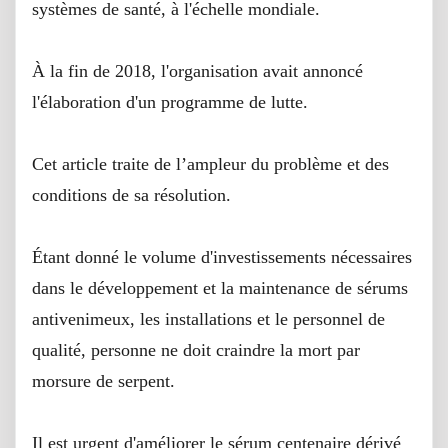
systèmes de santé, à l'échelle mondiale.
À la fin de 2018, l'organisation avait annoncé
l'élaboration d'un programme de lutte.
Cet article traite de l’ampleur du problème et des
conditions de sa résolution.
Étant donné le volume d'investissements nécessaires
dans le développement et la maintenance de sérums
antivenimeux, les installations et le personnel de
qualité, personne ne doit craindre la mort par
morsure de serpent.
Il est urgent d'améliorer le sérum centenaire dérivé