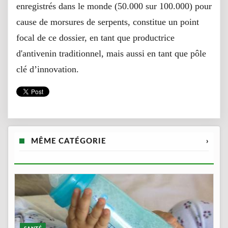
enregistrés dans le monde (50.000 sur 100.000) pour
cause de morsures de serpents, constitue un point
focal de ce dossier, en tant que productrice
d'antivenin traditionnel, mais aussi en tant que pôle
clé d’innovation.
MÊME CATÉGORIE
›