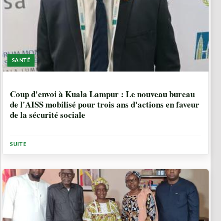
SANTÉ
10 MOIS, 1 SEMAINE
Coup d'envoi à Kuala Lampur : Le nouveau bureau
de l'AISS mobilisé pour trois ans d'actions en faveur
de la sécurité sociale
SUITE