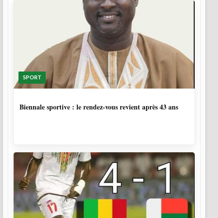
SPORT
1 SEMAINE, 5 JOURS
Biennale sportive : le rendez-vous revient après 43 ans