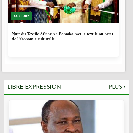
CULTURE
10 MOIS, 3 SEMAINES
Nuit du Textile Africain : Bamako met le textile au cœur
de l’économie culturelle
LIBRE EXPRESSION
PLUS ›