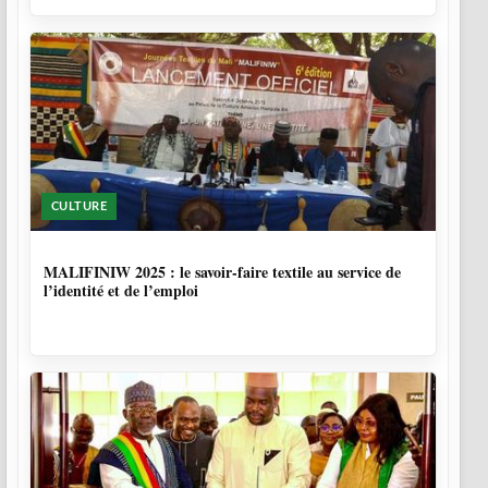
CULTURE
10 MOIS
MALIFINIW 2025 : le savoir-faire textile au service de
l’identité et de l’emploi