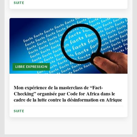
SUITE
LIBRE EXPRESSION
1 ANNÉE, 10 MOIS
Mon expérience de la masterclass de “Fact-
Checking” organisée par Code for Africa dans le
cadre de la lutte contre la désinformation en Afrique
SUITE