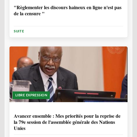
"Règlementer les discours haineux en ligne n'est pas
de la censure "
SUITE
LIBRE EXPRESSION
1 ANNÉE, 6 MOIS
Avancer ensemble : Mes priorités pour la reprise de
la 79e session de l'assemblée générale des Nations
Unies