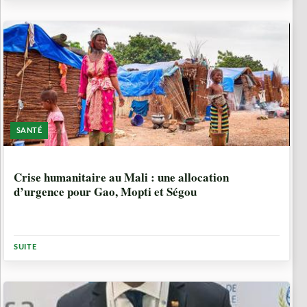
SANTÉ
7 MOIS
Crise humanitaire au Mali : une allocation
d’urgence pour Gao, Mopti et Ségou
SUITE