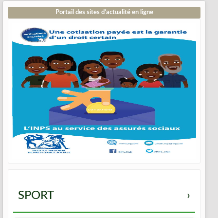
Portail des sites d’actualité en ligne
SPORT
›