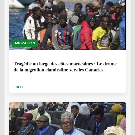
MIGRATION
1 ANNÉE, 7 MOIS
Tragédie au large des côtes marocaines : Le drame
de la migration clandestine vers les Canaries
SUITE