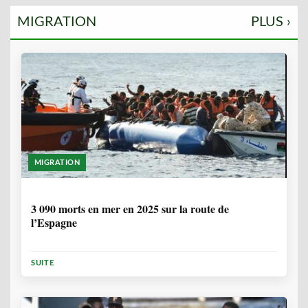
MIGRATION
PLUS ›
MIGRATION
7 MOIS
3 090 morts en mer en 2025 sur la route de
l’Espagne
SUITE