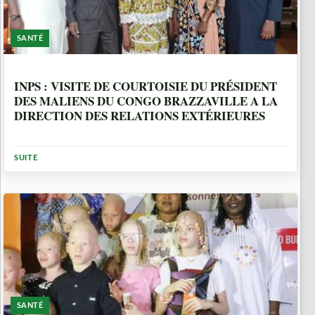
SANTÉ
1 ANNÉE
INPS : VISITE DE COURTOISIE DU PRÉSIDENT
DES MALIENS DU CONGO BRAZZAVILLE A LA
DIRECTION DES RELATIONS EXTÉRIEURES
SUITE
SANTÉ