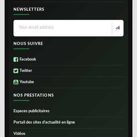
NEWSLETTERS
NOUS SUIVRE
Facebook
Twitter
Youtube
NOS PRESTATIONS
Espaces publicitaires
Portail des sites d’actualité en ligne
Vidéos