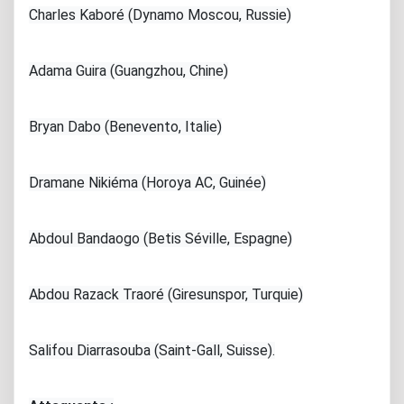
Charles Kaboré (Dynamo Moscou, Russie)
Adama Guira (Guangzhou, Chine)
Bryan Dabo (Benevento, Italie)
Dramane Nikiéma (Horoya AC, Guinée)
Abdoul Bandaogo (Betis Séville, Espagne)
Abdou Razack Traoré (Giresunspor, Turquie)
Salifou Diarrasouba (Saint-Gall, Suisse).