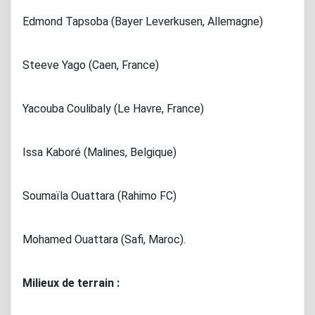
Edmond Tapsoba (Bayer Leverkusen, Allemagne)
Steeve Yago (Caen, France)
Yacouba Coulibaly (Le Havre, France)
Issa Kaboré (Malines, Belgique)
Soumaïla Ouattara (Rahimo FC)
Mohamed Ouattara (Safi, Maroc).
Milieux de terrain :