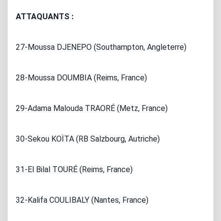
ATTAQUANTS :
27-Moussa DJENEPO (Southampton, Angleterre)
28-Moussa DOUMBIA (Reims, France)
29-Adama Malouda TRAORÉ (Metz, France)
30-Sekou KOÏTA (RB Salzbourg, Autriche)
31-El Bilal TOURÉ (Reims, France)
32-Kalifa COULIBALY (Nantes, France)