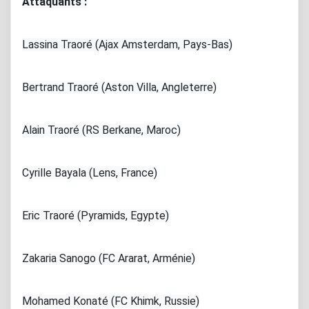
Attaquants :
Lassina Traoré (Ajax Amsterdam, Pays-Bas)
Bertrand Traoré (Aston Villa, Angleterre)
Alain Traoré (RS Berkane, Maroc)
Cyrille Bayala (Lens, France)
Eric Traoré (Pyramids, Egypte)
Zakaria Sanogo (FC Ararat, Arménie)
Mohamed Konaté (FC Khimk, Russie)