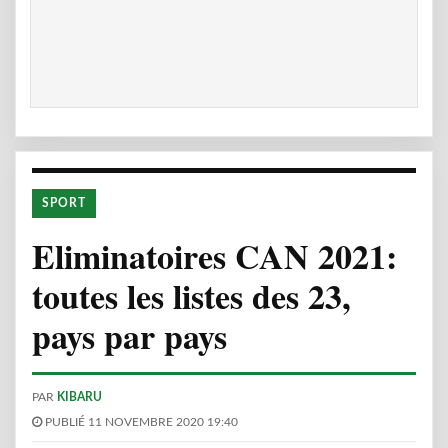
SPORT
Eliminatoires CAN 2021:
toutes les listes des 23,
pays par pays
PAR
KIBARU
PUBLIÉ 11 NOVEMBRE 2020 19:40