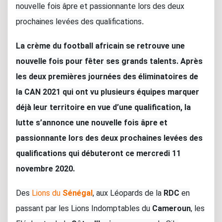
nouvelle fois âpre et passionnante lors des deux
.
prochaines levées des qualifications
La crème du football africain se retrouve une
nouvelle fois pour fêter ses grands talents. Après
les deux premières journées des éliminatoires de
la CAN 2021 qui ont vu plusieurs équipes marquer
déjà leur territoire en vue d’une qualification, la
lutte s’annonce une nouvelle fois âpre et
passionnante lors des deux prochaines levées des
qualifications qui débuteront ce mercredi 11
novembre 2020.
Des
Lions du
Sénégal
, aux Léopards de la
RDC
en
passant par les Lions Indomptables du
Cameroun
, les