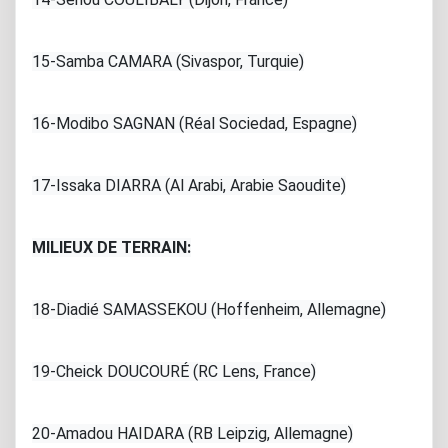
15-Samba CAMARA (Sivaspor, Turquie)
16-Modibo SAGNAN (Réal Sociedad, Espagne)
17-Issaka DIARRA (Al Arabi, Arabie Saoudite)
MILIEUX DE TERRAIN:
18-Diadié SAMASSEKOU (Hoffenheim, Allemagne)
19-Cheick DOUCOURÉ (RC Lens, France)
20-Amadou HAIDARA (RB Leipzig, Allemagne)