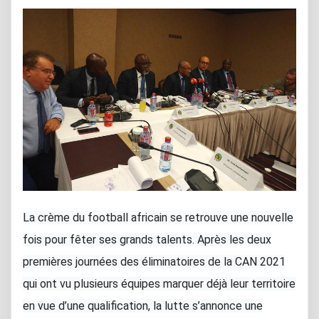
La crème du football africain se retrouve une nouvelle
fois pour fêter ses grands talents. Après les deux
premières journées des éliminatoires de la CAN 2021
qui ont vu plusieurs équipes marquer déjà leur territoire
en vue d’une qualification, la lutte s’annonce une