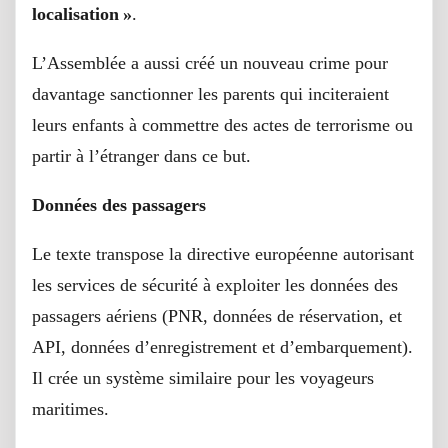
localisation »
.
L’Assemblée a aussi créé un nouveau crime pour
davantage sanctionner les parents qui inciteraient
leurs enfants à commettre des actes de terrorisme ou
partir à l’étranger dans ce but.
Données des passagers
Le texte transpose la directive européenne autorisant
les services de sécurité à exploiter les données des
passagers aériens (PNR, données de réservation, et
API, données d’enregistrement et d’embarquement).
Il crée un système similaire pour les voyageurs
maritimes.