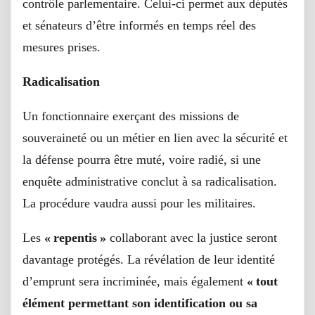
contrôle parlementaire. Celui-ci permet aux députés
et sénateurs d’être informés en temps réel des
mesures prises.
Radicalisation
Un fonctionnaire exerçant des missions de
souveraineté ou un métier en lien avec la sécurité et
la défense pourra être muté, voire radié, si une
enquête administrative conclut à sa radicalisation.
La procédure vaudra aussi pour les militaires.
Les
« repentis »
collaborant avec la justice seront
davantage protégés. La révélation de leur identité
d’emprunt sera incriminée, mais également
« tout
élément permettant son identification ou sa