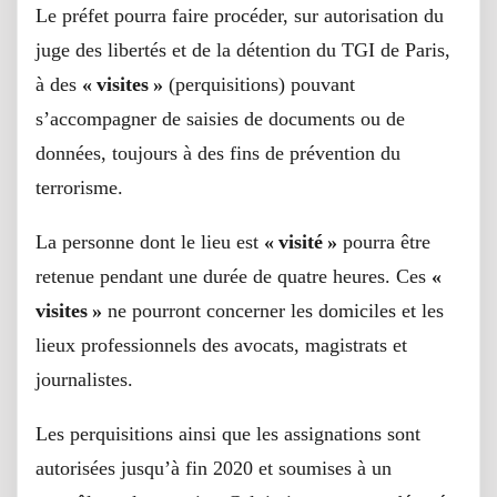
Le préfet pourra faire procéder, sur autorisation du
juge des libertés et de la détention du TGI de Paris,
à des
« visites »
(perquisitions) pouvant
s’accompagner de saisies de documents ou de
données, toujours à des fins de prévention du
terrorisme.
La personne dont le lieu est
« visité »
pourra être
retenue pendant une durée de quatre heures. Ces
«
visites »
ne pourront concerner les domiciles et les
lieux professionnels des avocats, magistrats et
journalistes.
Les perquisitions ainsi que les assignations sont
autorisées jusqu’à fin 2020 et soumises à un