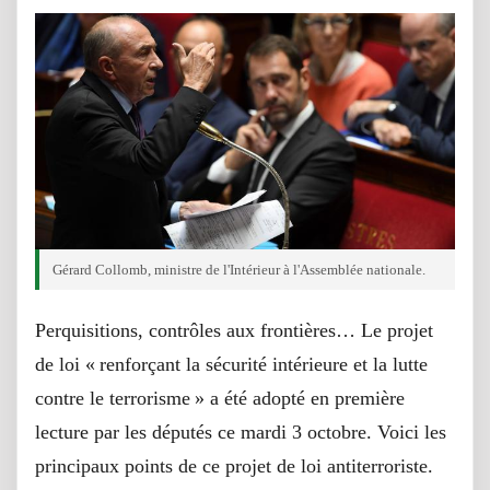
Gérard Collomb, ministre de l'Intérieur à l'Assemblée nationale.
Perquisitions, contrôles aux frontières… Le projet
de loi « renforçant la sécurité intérieure et la lutte
contre le terrorisme » a été adopté en première
lecture par les députés ce mardi 3 octobre. Voici les
principaux points de ce projet de loi antiterroriste.