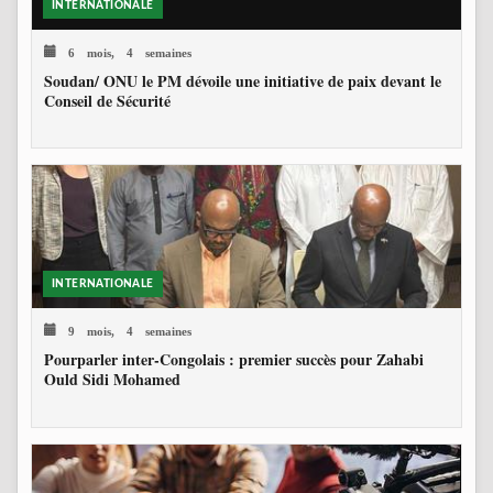
INTERNATIONALE
6 mois, 4 semaines
Soudan/ ONU le PM dévoile une initiative de paix devant le
Conseil de Sécurité
INTERNATIONALE
9 mois, 4 semaines
Pourparler inter-Congolais : premier succès pour Zahabi
Ould Sidi Mohamed