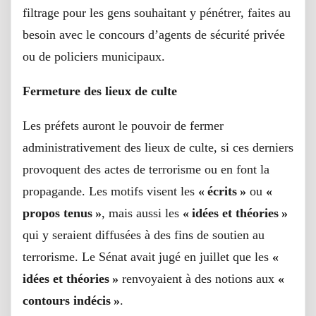
filtrage pour les gens souhaitant y pénétrer, faites au
besoin avec le concours d’agents de sécurité privée
ou de policiers municipaux.
Fermeture des lieux de culte
Les préfets auront le pouvoir de fermer
administrativement des lieux de culte, si ces derniers
provoquent des actes de terrorisme ou en font la
propagande. Les motifs visent les
« écrits »
ou
«
propos tenus »
, mais aussi les
« idées et théories »
qui y seraient diffusées à des fins de soutien au
terrorisme. Le Sénat avait jugé en juillet que les
«
idées et théories »
renvoyaient à des notions aux
«
contours indécis »
.