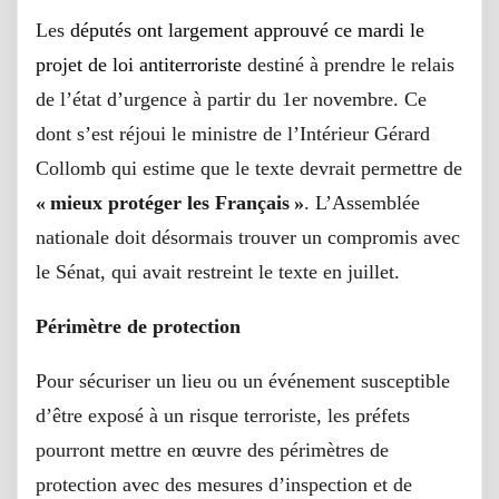
Les
députés ont largement approuvé ce mardi le
projet de loi antiterroriste
destiné à prendre le relais
de l’état d’urgence à partir du 1er novembre. Ce
dont s’est réjoui le ministre de l’Intérieur Gérard
Collomb qui estime que le texte devrait permettre de
« mieux protéger les Français »
. L’Assemblée
nationale doit désormais trouver un compromis avec
le Sénat, qui avait restreint le texte en juillet.
Périmètre de protection
Pour sécuriser un lieu ou un événement susceptible
d’être exposé à un risque terroriste, les préfets
pourront mettre en œuvre des périmètres de
protection avec des mesures d’inspection et de