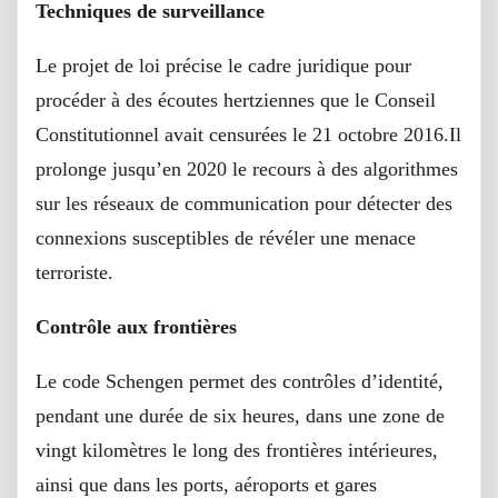
Techniques de surveillance
Le projet de loi précise le cadre juridique pour
procéder à des écoutes hertziennes que le Conseil
Constitutionnel avait censurées le 21 octobre 2016.Il
prolonge jusqu’en 2020 le recours à des algorithmes
sur les réseaux de communication pour détecter des
connexions susceptibles de révéler une menace
terroriste.
Contrôle aux frontières
Le code Schengen permet des contrôles d’identité,
pendant une durée de six heures, dans une zone de
vingt kilomètres le long des frontières intérieures,
ainsi que dans les ports, aéroports et gares