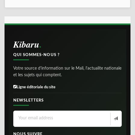
Kibaru
QUI SOMMES-NOUS ?
Votre source d'information sur le Mali, l'actualite nationale
et les sujets qui comptent.
Ligne éditoriale du site
NEWSLETTERS
NOUS SUIVRE