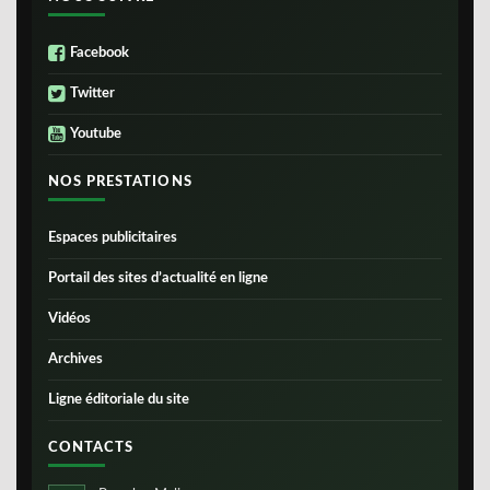
Facebook
Twitter
Youtube
NOS PRESTATIONS
Espaces publicitaires
Portail des sites d’actualité en ligne
Vidéos
Archives
Ligne éditoriale du site
CONTACTS