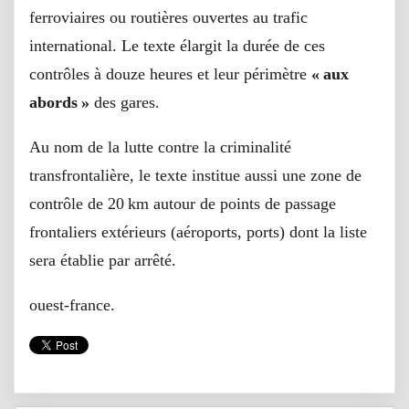
ferroviaires ou routières ouvertes au trafic
international. Le texte élargit la durée de ces
contrôles à douze heures et leur périmètre
« aux
abords »
des gares.
Au nom de la lutte contre la criminalité
transfrontalière, le texte institue aussi une zone de
contrôle de 20 km autour de points de passage
frontaliers extérieurs (aéroports, ports) dont la liste
sera établie par arrêté.
ouest-france.