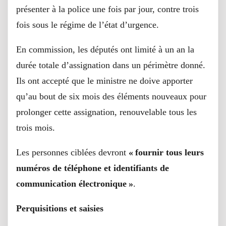
présenter à la police une fois par jour, contre trois
fois sous le régime de l’état d’urgence.
En commission, les députés ont limité à un an la
durée totale d’assignation dans un périmètre donné.
Ils ont accepté que le ministre ne doive apporter
qu’au bout de six mois des éléments nouveaux pour
prolonger cette assignation, renouvelable tous les
trois mois.
Les personnes ciblées devront
« fournir tous leurs
numéros de téléphone et identifiants de
communication électronique »
.
Perquisitions et saisies