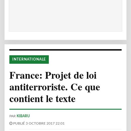
INTERNATIONALE
France: Projet de loi
antiterroriste. Ce que
contient le texte
PAR
KIBARU
PUBLIÉ 3 OCTOBRE 2017 22:01