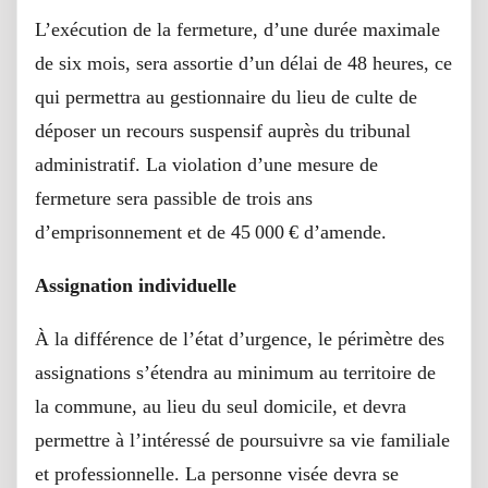
L’exécution de la fermeture, d’une durée maximale
de six mois, sera assortie d’un délai de 48 heures, ce
qui permettra au gestionnaire du lieu de culte de
déposer un recours suspensif auprès du tribunal
administratif. La violation d’une mesure de
fermeture sera passible de trois ans
d’emprisonnement et de 45 000 € d’amende.
Assignation individuelle
À la différence de l’état d’urgence, le périmètre des
assignations s’étendra au minimum au territoire de
la commune, au lieu du seul domicile, et devra
permettre à l’intéressé de poursuivre sa vie familiale
et professionnelle. La personne visée devra se