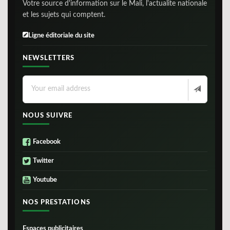
Votre source d'information sur le Mali, l'actualite nationale
et les sujets qui comptent.
Ligne éditoriale du site
NEWSLETTERS
NOUS SUIVRE
Facebook
Twitter
Youtube
NOS PRESTATIONS
Espaces publicitaires