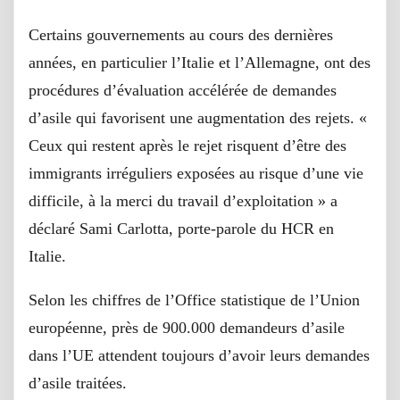
Certains gouvernements au cours des dernières
années, en particulier l’Italie et l’Allemagne, ont des
procédures d’évaluation accélérée de demandes
d’asile qui favorisent une augmentation des rejets. «
Ceux qui restent après le rejet risquent d’être des
immigrants irréguliers exposées au risque d’une vie
difficile, à la merci du travail d’exploitation » a
déclaré Sami Carlotta, porte-parole du HCR en
Italie.
Selon les chiffres de l’Office statistique de l’Union
européenne, près de 900.000 demandeurs d’asile
dans l’UE attendent toujours d’avoir leurs demandes
d’asile traitées.