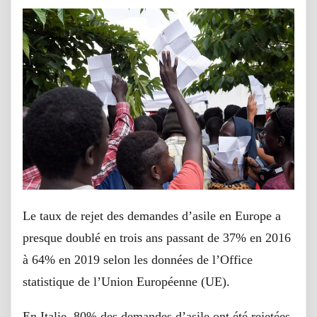
Le taux de rejet des demandes d’asile en Europe a
presque doublé en trois ans passant de 37% en 2016
à 64% en 2019 selon les données de l’Office
statistique de l’Union Européenne (UE).
En Italie, 80% des demandes d’asile ont été rejetées