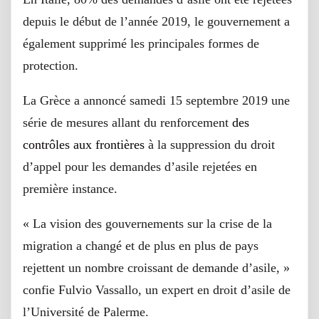
depuis le début de l’année 2019, le gouvernement a
également supprimé les principales formes de
protection.
La Grèce a annoncé samedi 15 septembre 2019 une
série de mesures allant du renforcement
des
contrôles aux frontières
à la suppression du droit
d’appel pour les demandes d’asile rejetées en
première instance.
« La vision des gouvernements sur la crise de la
migration a changé et de plus en plus de pays
rejettent un nombre croissant de demande d’asile, »
confie Fulvio Vassallo, un expert en droit d’asile de
l’Université de Palerme.