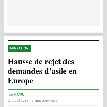
MIGRATION
Hausse de rejet des
demandes d’asile en
Europe
PAR
KIBARU
PUBLIÉ 19 SEPTEMBRE 2019 20:36