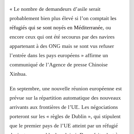
« Le nombre de demandeurs d’asile serait
probablement bien plus élevé si l’on comptait
les
réfugiés qui se sont noyés en Méditerranée
, ou
encore ceux qui ont été secourus par des navires
appartenant à des ONG mais se sont vus refuser
l’entrée dans les pays européens » affirme un
communiqué de l’Agence de presse Chinoise
Xinhua.
En septembre, une nouvelle réunion européenne est
prévue sur la répartition automatique des nouveaux
arrivants aux frontières de l’UE. Les négociations
porteront sur les « règles de Dublin », qui stipulent
que le premier pays de l’UE atteint par un réfugié