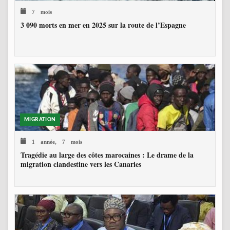
7 mois
3 090 morts en mer en 2025 sur la route de l’Espagne
MIGRATION
1 année, 7 mois
Tragédie au large des côtes marocaines : Le drame de la
migration clandestine vers les Canaries