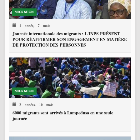
MIGRATION
1 année, 7 mois
Journée internationale des migrants : L'INPS PRÉSENT
POUR RÉAFFIRMER SON ENGAGEMENT EN MATIÈRE
DE PROTECTION DES PERSONNES
MIGRATION
2 années, 10 mois
6000 migrants sont arrivés à Lampedusa en une seule
journée