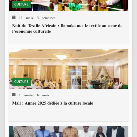
CULTURE
10 mois, 3 semaines
Nuit du Textile Africain : Bamako met le textile au cœur de
l’économie culturelle
CULTURE
1 année, 6 mois
Mali : Année 2025 dédiée à la culture locale