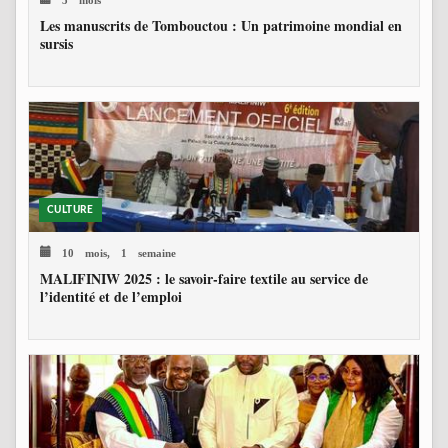
Les manuscrits de Tombouctou : Un patrimoine mondial en
sursis
CULTURE
10 mois, 1 semaine
MALIFINIW 2025 : le savoir-faire textile au service de
l’identité et de l’emploi