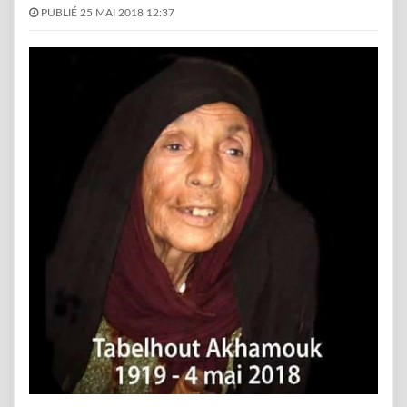
PUBLIÉ 25 MAI 2018 12:37