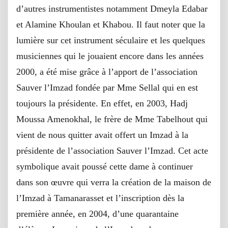
d’autres instrumentistes notamment Dmeyla Edabar
et Alamine Khoulan et Khabou. Il faut noter que la
lumière sur cet instrument séculaire et les quelques
musiciennes qui le jouaient encore dans les années
2000, a été mise grâce à l’apport de l’association
Sauver l’Imzad fondée par Mme Sellal qui en est
toujours la présidente. En effet, en 2003, Hadj
Moussa Amenokhal, le frère de Mme Tabelhout qui
vient de nous quitter avait offert un Imzad à la
présidente de l’association Sauver l’Imzad. Cet acte
symbolique avait poussé cette dame à continuer
dans son œuvre qui verra la création de la maison de
l’Imzad à Tamanarasset et l’inscription dès la
première année, en 2004, d’une quarantaine