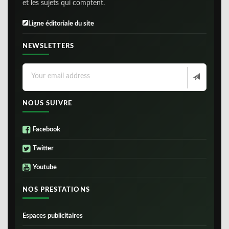
et les sujets qui comptent.
Ligne éditoriale du site
NEWSLETTERS
NOUS SUIVRE
Facebook
Twitter
Youtube
NOS PRESTATIONS
Espaces publicitaires