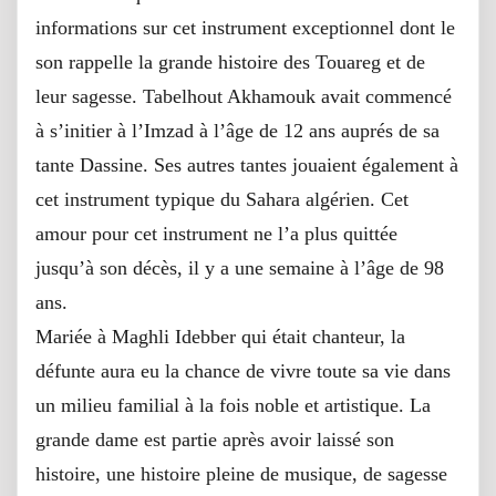
informations sur cet instrument exceptionnel dont le
son rappelle la grande histoire des Touareg et de
leur sagesse. Tabelhout Akhamouk avait commencé
à s’initier à l’Imzad à l’âge de 12 ans auprés de sa
tante Dassine. Ses autres tantes jouaient également à
cet instrument typique du Sahara algérien. Cet
amour pour cet instrument ne l’a plus quittée
jusqu’à son décès, il y a une semaine à l’âge de 98
ans.
Mariée à Maghli Idebber qui était chanteur, la
défunte aura eu la chance de vivre toute sa vie dans
un milieu familial à la fois noble et artistique. La
grande dame est partie après avoir laissé son
histoire, une histoire pleine de musique, de sagesse