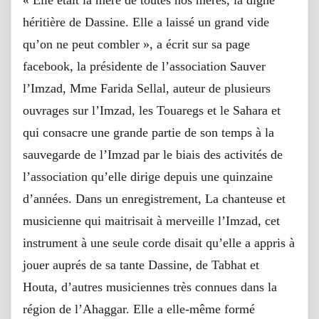
héritière de Dassine. Elle a laissé un grand vide
qu’on ne peut combler », a écrit sur sa page
facebook, la présidente de l’association Sauver
l’Imzad, Mme Farida Sellal, auteur de plusieurs
ouvrages sur l’Imzad, les Touaregs et le Sahara et
qui consacre une grande partie de son temps à la
sauvegarde de l’Imzad par le biais des activités de
l’association qu’elle dirige depuis une quinzaine
d’années. Dans un enregistrement, La chanteuse et
musicienne qui maitrisait à merveille l’Imzad, cet
instrument à une seule corde disait qu’elle a appris à
jouer auprés de sa tante Dassine, de Tabhat et
Houta, d’autres musiciennes très connues dans la
région de l’Ahaggar. Elle a elle-même formé