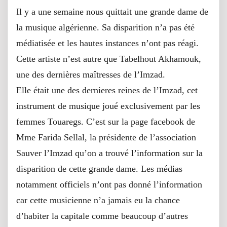
Il y a une semaine nous quittait une grande dame de
la musique algérienne. Sa disparition n’a pas été
médiatisée et les hautes instances n’ont pas réagi.
Cette artiste n’est autre que Tabelhout Akhamouk,
une des dernières maîtresses de l’Imzad.
Elle était une des dernieres reines de l’Imzad, cet
instrument de musique joué exclusivement par les
femmes Touaregs. C’est sur la page facebook de
Mme Farida Sellal, la présidente de l’association
Sauver l’Imzad qu’on a trouvé l’information sur la
disparition de cette grande dame. Les médias
notamment officiels n’ont pas donné l’information
car cette musicienne n’a jamais eu la chance
d’habiter la capitale comme beaucoup d’autres