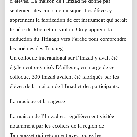
d’élèves. La maison de l’Imzad ne donne pas
seulement des cours de musique. Les élèves y
apprennent la fabrication de cet instrument qui serait
le père du Rbeb et du violon. On y apprend la
traduction du Tifinagh vers l’arabe pour comprendre
les poèmes des Touareg.
Un colloque international sur l’Imzad y avait été
également organisé. D’ailleurs, en marge de ce
colloque, 300 Imzad avaient été fabriqués par les
élèves de la maison de l’Imad et des participants.
La musique et la sagesse
La maison de l’Imzad est régulièrement visitée
notamment par les écoliers de la région de
Tamarasset qui retournent avec toutes les