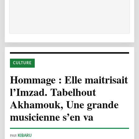
CULTURE
Hommage : Elle maitrisait
l’Imzad. Tabelhout
Akhamouk, Une grande
musicienne s’en va
PAR
KIBARU