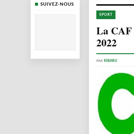
SUIVEZ-NOUS
SPORT
La CAF 
2022
PAR
KIBARU