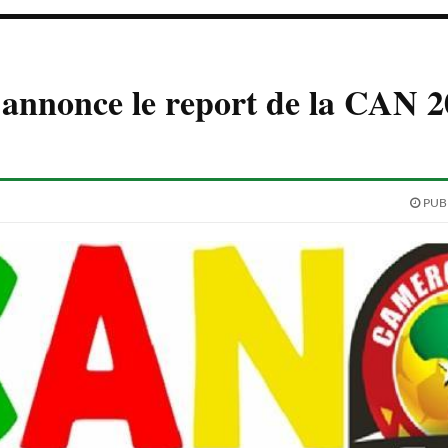
annonce le report de la CAN 2
PUBL