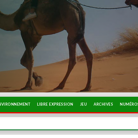
NVIRONNEMENT
LIBRE EXPRESSION
JEU
ARCHIVES
NUMÉROS