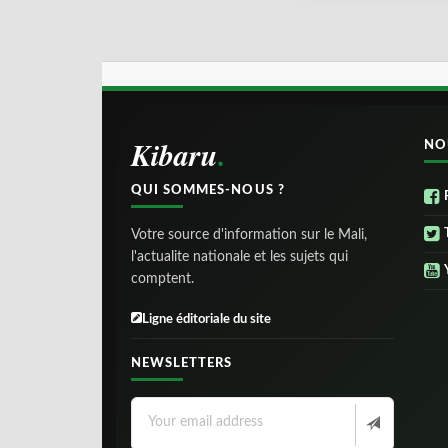
Kibaru
NO
QUI SOMMES-NOUS ?
Votre source d'information sur le Mali,
l'actualite nationale et les sujets qui
comptent.
Ligne éditoriale du site
NEWSLETTERS