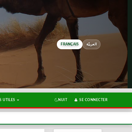
FRANÇAIS
العربيّة
 UTILES
NUIT
SE CONNECTER