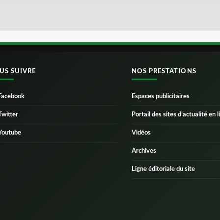
US SUIVRE
NOS PRESTATIONS
Facebook
Espaces publicitaires
Twitter
Portail des sites d’actualité en l
Youtube
Vidéos
Archives
Ligne éditoriale du site