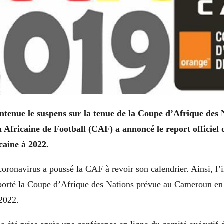
ntenue le suspens sur la tenue de la Coupe d’Afrique des 
 Africaine de Football (CAF) a annoncé le report officiel 
icaine à 2022.
ronavirus a poussé la CAF à revoir son calendrier. Ainsi, l’
eporté la Coupe d’Afrique des Nations prévue au Cameroun en
 2022.