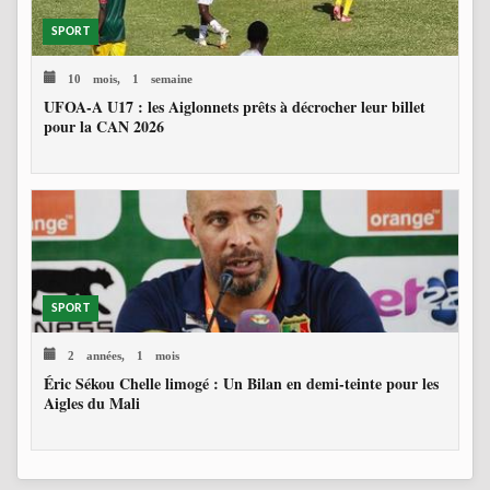
SPORT
10 mois, 1 semaine
UFOA-A U17 : les Aiglonnets prêts à décrocher leur billet
pour la CAN 2026
SPORT
2 années, 1 mois
Éric Sékou Chelle limogé : Un Bilan en demi-teinte pour les
Aigles du Mali