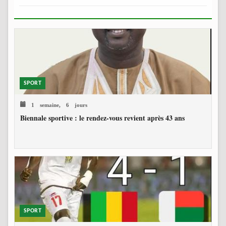
SPORT
1 semaine, 6 jours
Biennale sportive : le rendez-vous revient après 43 ans
SPORT