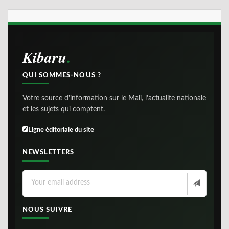
Kibaru
QUI SOMMES-NOUS ?
Votre source d'information sur le Mali, l'actualite nationale
et les sujets qui comptent.
Ligne éditoriale du site
NEWSLETTERS
NOUS SUIVRE