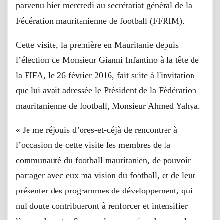
parvenu hier mercredi au secrétariat général de la
Fédération mauritanienne de football (FFRIM).
Cette visite, la première en Mauritanie depuis
l’élection de Monsieur Gianni Infantino à la tête de
la FIFA, le 26 février 2016, fait suite à l'invitation
que lui avait adressée le Président de la Fédération
mauritanienne de football, Monsieur Ahmed Yahya.
« Je me réjouis d’ores-et-déjà de rencontrer à
l’occasion de cette visite les membres de la
communauté du football mauritanien, de pouvoir
partager avec eux ma vision du football, et de leur
présenter des programmes de développement, qui
nul doute contribueront à renforcer et intensifier