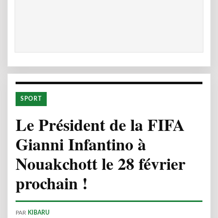
SPORT
Le Président de la FIFA
Gianni Infantino à
Nouakchott le 28 février
prochain !
PAR
KIBARU