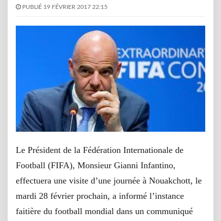
PUBLIÉ 19 FÉVRIER 2017 22:15
Le Président de la Fédération Internationale de
Football (FIFA), Monsieur Gianni Infantino,
effectuera une visite d’une journée à Nouakchott, le
mardi 28 février prochain, a informé l’instance
faitière du football mondial dans un communiqué