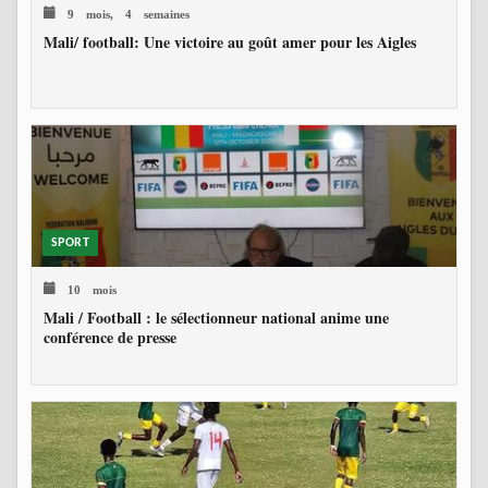
9 mois, 4 semaines
Mali/ football: Une victoire au goût amer pour les Aigles
SPORT
10 mois
Mali / Football : le sélectionneur national anime une
conférence de presse