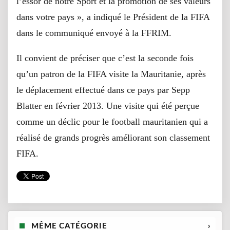
l’essor de notre Sport et la promotion de ses valeurs
dans votre pays », a indiqué le Président de la FIFA
dans le communiqué envoyé à la FFRIM.
Il convient de préciser que c’est la seconde fois
qu’un patron de la FIFA visite la Mauritanie, après
le déplacement effectué dans ce pays par Sepp
Blatter en février 2013. Une visite qui été perçue
comme un déclic pour le football mauritanien qui a
réalisé de grands progrès améliorant son classement
FIFA.
MÊME CATÉGORIE
›