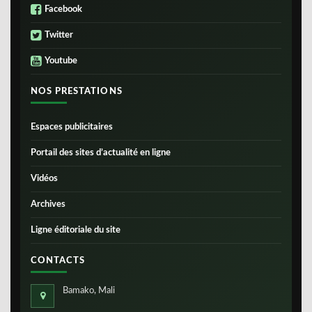
Facebook
Twitter
Youtube
NOS PRESTATIONS
Espaces publicitaires
Portail des sites d’actualité en ligne
Vidéos
Archives
Ligne éditoriale du site
CONTACTS
Bamako, Mali