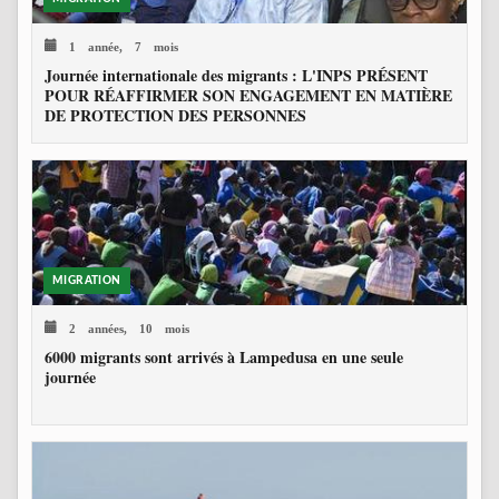
1 année, 7 mois
Journée internationale des migrants : L'INPS PRÉSENT
POUR RÉAFFIRMER SON ENGAGEMENT EN MATIÈRE
DE PROTECTION DES PERSONNES
MIGRATION
2 années, 10 mois
6000 migrants sont arrivés à Lampedusa en une seule
journée