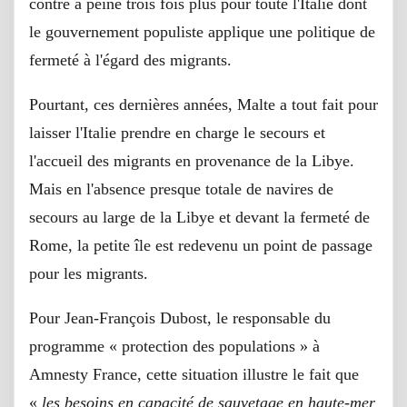
contre à peine trois fois plus pour toute l'Italie dont
le gouvernement populiste applique une politique de
fermeté à l'égard des migrants.
Pourtant, ces dernières années, Malte a tout fait pour
laisser l'Italie prendre en charge le secours et
l'accueil des migrants en provenance de la Libye.
Mais en l'absence presque totale de navires de
secours au large de la Libye et devant la fermeté de
Rome, la petite île est redevenu un point de passage
pour les migrants.
Pour Jean-François Dubost, le responsable du
programme « protection des populations » à
Amnesty France, cette situation illustre le fait que
«
les besoins en capacité de sauvetage en haute-mer