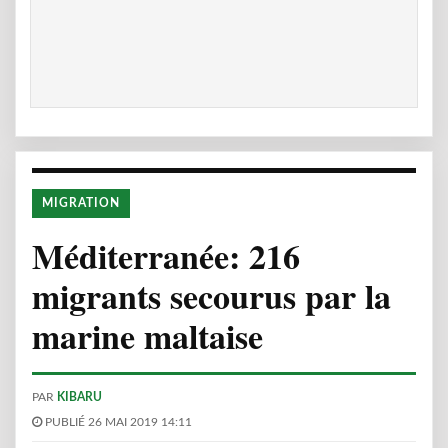
MIGRATION
Méditerranée: 216
migrants secourus par la
marine maltaise
PAR
KIBARU
PUBLIÉ 26 MAI 2019 14:11