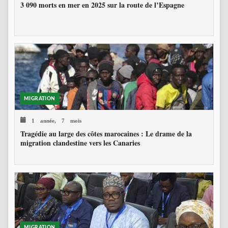
3 090 morts en mer en 2025 sur la route de l’Espagne
MIGRATION
1 année, 7 mois
Tragédie au large des côtes marocaines : Le drame de la
migration clandestine vers les Canaries
MIGRATION