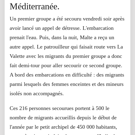
Méditerranée.
Un premier groupe a été secouru vendredi soir après
avoir lancé un appel de détresse. L'embarcation
prenait l'eau. Puis, dans la nuit, Malte a reçu un
autre appel. Le patrouilleur qui faisait route vers La
Valette avec les migrants du premier groupe a donc
fait demi-tour pour aller secourir ce second groupe.
A bord des embarcations en difficulté : des migrants
parmi lesquels des femmes enceintes et des mineurs
isolés non accompagnés.
Ces 216 personnes secourues portent à 500 le
nombre de migrants accueillis depuis le début de
l'année par le petit archipel de 450 000 habitants,