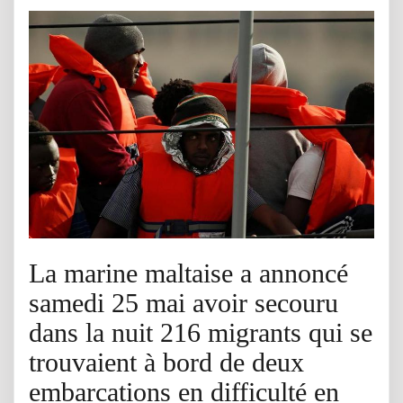
La marine maltaise a annoncé
samedi 25 mai avoir secouru
dans la nuit 216 migrants qui se
trouvaient à bord de deux
embarcations en difficulté en