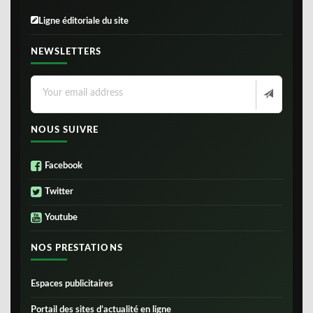
Ligne éditoriale du site
NEWSLETTERS
NOUS SUIVRE
Facebook
Twitter
Youtube
NOS PRESTATIONS
Espaces publicitaires
Portail des sites d’actualité en ligne