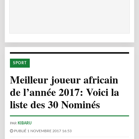
SPORT
Meilleur joueur africain
de l’année 2017: Voici la
liste des 30 Nominés
PAR
KIBARU
PUBLIÉ 1 NOVEMBRE 2017 16:53