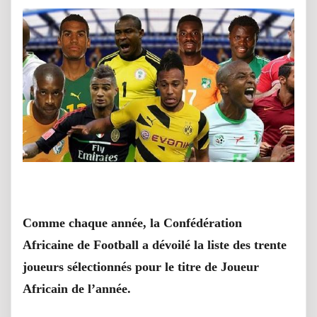
Comme chaque année, la Confédération
Africaine de Football a dévoilé la liste des trente
joueurs sélectionnés pour le titre de Joueur
Africain de l’année.