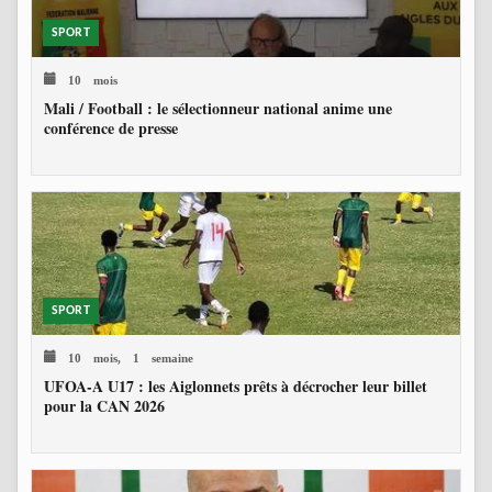
SPORT
10 mois
Mali / Football : le sélectionneur national anime une
conférence de presse
SPORT
10 mois, 1 semaine
UFOA-A U17 : les Aiglonnets prêts à décrocher leur billet
pour la CAN 2026