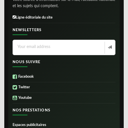
et les sujets qui comptent.
Ligne éditoriale du site
NEWSLETTERS
NOUS SUIVRE
Facebook
Twitter
Youtube
NOS PRESTATIONS
Espaces publicitaires