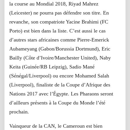
la course au Mondial 2018, Riyad Mahrez
(Leicester) ne pourra pas défendre son titre. En
revanche, son compatriote Yacine Brahimi (FC
Porto) est bien dans la liste. C’est aussi le cas
d’autres stars africaines comme Pierre-Emerick
Aubameyang (Gabon/Borussia Dortmund), Eric
Bailly (Côte d’Ivoire/Manchester United), Naby
Keita (Guinée/RB Leipzig), Sadio Mané
(Sénégal/Liverpool) ou encore Mohamed Salah
(Liverpool), finaliste de la Coupe d’Afrique des
Nations 2017 avec l’Égypte. Les Pharaons seront
d’ailleurs présents à la Coupe du Monde l’été
prochain.
Vainqueur de la CAN, le Cameroun est bien