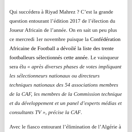
Qui succédera à Riyad Mahrez ? C’est la grande
question entourant l’édition 2017 de l’élection du
Joueur Africain de l’année. On en sait un peu plus
ce mercredi 1er novembre puisque la
Confédération
Africaine de Football a dévoilé la liste des trente
footballeurs sélectionnés cette année
. Le vainqueur
sera élu
« après diverses phases de votes impliquant
les sélectionneurs nationaux ou directeurs
techniques nationaux des 54 associations membres
de la CAF, les membres de la Commission technique
et du développement et un panel d’experts médias et
consultants TV », précise la CAF
.
Avec le fiasco entourant l’élimination de l’Algérie à