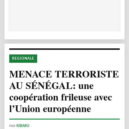
REGIONALE
MENACE TERRORISTE
AU SÉNÉGAL: une
coopération frileuse avec
l’Union européenne
PAR
KIBARU