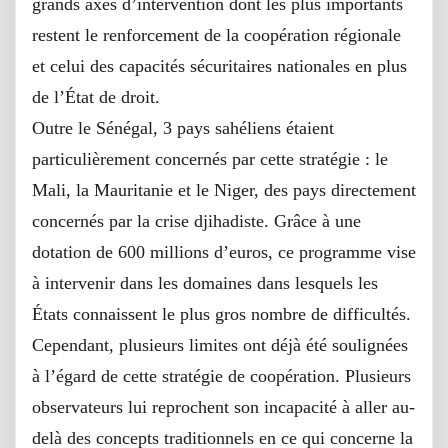
grands axes d’intervention dont les plus importants
restent le renforcement de la coopération régionale
et celui des capacités sécuritaires nationales en plus
de l’État de droit.
Outre le Sénégal, 3 pays sahéliens étaient
particulièrement concernés par cette stratégie : le
Mali, la Mauritanie et le Niger, des pays directement
concernés par la crise djihadiste. Grâce à une
dotation de 600 millions d’euros, ce programme vise
à intervenir dans les domaines dans lesquels les
États connaissent le plus gros nombre de difficultés.
Cependant, plusieurs limites ont déjà été soulignées
à l’égard de cette stratégie de coopération. Plusieurs
observateurs lui reprochent son incapacité à aller au-
delà des concepts traditionnels en ce qui concerne la