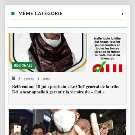
MÊME CATÉGORIE
›
REGIONALE
3 années, 1 mois
Référendum 18 juin prochain : Le Chef général de la tribu
Kel Ançar appelle à garantir la victoire du « Oui »