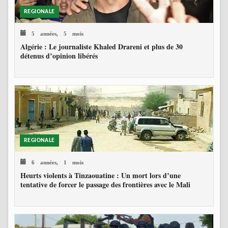
REGIONALE
5 années, 5 mois
Algérie : Le journaliste Khaled Drareni et plus de 30
détenus d’opinion libérés
REGIONALE
6 années, 1 mois
Heurts violents à Tinzaouatine : Un mort lors d’une
tentative de forcer le passage des frontières avec le Mali