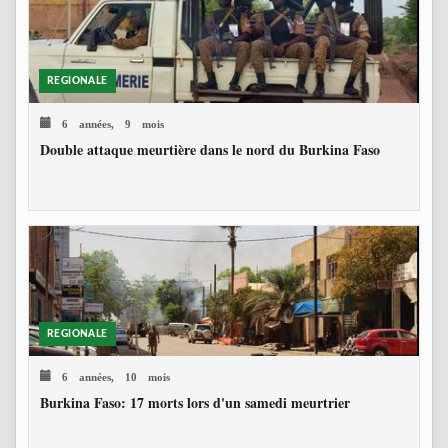
REGIONALE
6 années, 9 mois
Double attaque meurtière dans le nord du Burkina Faso
REGIONALE
6 années, 10 mois
Burkina Faso: 17 morts lors d'un samedi meurtrier