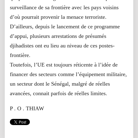
surveillance de sa frontière avec les pays voisins
d’où pourrait provenir la menace terroriste.
D’ailleurs, depuis le lancement de ce programme
d’appui, plusieurs arrestations de présumés
djihadistes ont eu lieu au niveau de ces postes-
frontière.
Toutefois, l’UE est toujours réticente à l’idée de
financer des secteurs comme l’équipement militaire,
un secteur dont le Sénégal, malgré de réelles
avancées, connait parfois de réelles limites.
P . O . THIAW