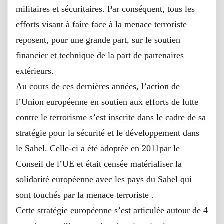
militaires et sécuritaires. Par conséquent, tous les
efforts visant à faire face à la menace terroriste
reposent, pour une grande part, sur le soutien
financier et technique de la part de partenaires
extérieurs.
Au cours de ces dernières années, l’action de
l’Union européenne en soutien aux efforts de lutte
contre le terrorisme s’est inscrite dans le cadre de sa
stratégie pour la sécurité et le développement dans
le Sahel. Celle-ci a été adoptée en 2011par le
Conseil de l’UE et était censée matérialiser la
solidarité européenne avec les pays du Sahel qui
sont touchés par la menace terroriste .
Cette stratégie européenne s’est articulée autour de 4