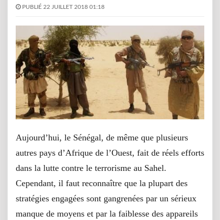
PUBLIÉ 22 JUILLET 2018 01:18
Aujourd’hui, le Sénégal, de même que plusieurs
autres pays d’Afrique de l’Ouest, fait de réels efforts
dans la lutte contre le terrorisme au Sahel.
Cependant, il faut reconnaître que la plupart des
stratégies engagées sont gangrenées par un sérieux
manque de moyens et par la faiblesse des appareils