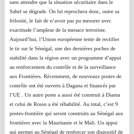
sans attendre que la situation sécuritaire dans le
Sahel se dégrade. On lui reprochera donc, outre sa
frilosité, le fait de n’avoir pas pu mesurer avec
exactitude l’ampleur de la menace terroriste.
Aujourd’hui, l’Union européenne tente de rectifier
le tir sur le Sénégal, une des dernières poches de
stabilité dans la région avec un programme d’appui
au renforcement du contrôle et de la surveillance
aux Frontières. Récemment, de nouveaux postes de
contrôle ont été ouverts à Dagana et financés par
l’UE . Un autre poste a aussi été construit à Diama
et celui de Rosso a été réhabilité. Au total, c’est 9
postes-frontière qui seront construits au Sénégal aux
frontières avec la Mauritanie et le Mali. Un appui
qui permet au Sénégal de renforcer son dispositif de