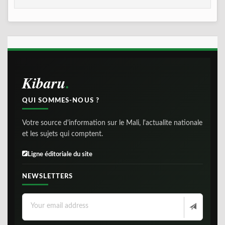
Kibaru
QUI SOMMES-NOUS ?
Votre source d'information sur le Mali, l'actualite nationale
et les sujets qui comptent.
Ligne éditoriale du site
NEWSLETTERS