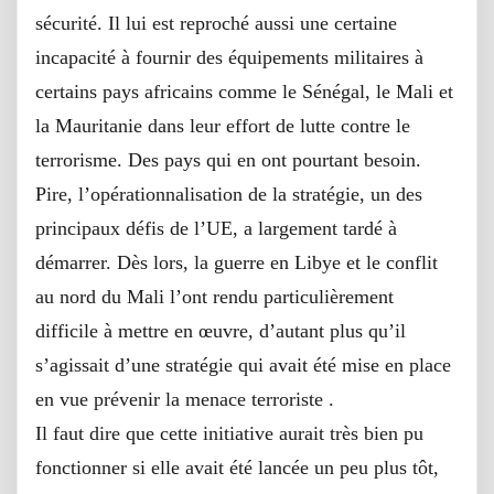
sécurité. Il lui est reproché aussi une certaine
incapacité à fournir des équipements militaires à
certains pays africains comme le Sénégal, le Mali et
la Mauritanie dans leur effort de lutte contre le
terrorisme. Des pays qui en ont pourtant besoin.
Pire, l’opérationnalisation de la stratégie, un des
principaux défis de l’UE, a largement tardé à
démarrer. Dès lors, la guerre en Libye et le conflit
au nord du Mali l’ont rendu particulièrement
difficile à mettre en œuvre, d’autant plus qu’il
s’agissait d’une stratégie qui avait été mise en place
en vue prévenir la menace terroriste .
Il faut dire que cette initiative aurait très bien pu
fonctionner si elle avait été lancée un peu plus tôt,